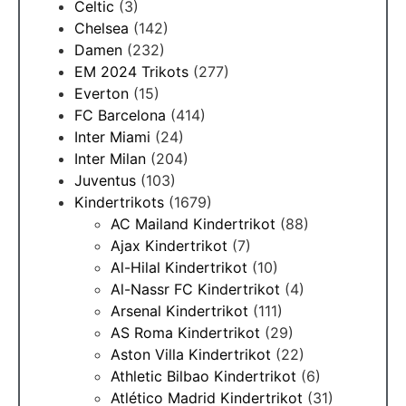
Celtic
(3)
Chelsea
(142)
Damen
(232)
EM 2024 Trikots
(277)
Everton
(15)
FC Barcelona
(414)
Inter Miami
(24)
Inter Milan
(204)
Juventus
(103)
Kindertrikots
(1679)
AC Mailand Kindertrikot
(88)
Ajax Kindertrikot
(7)
Al-Hilal Kindertrikot
(10)
Al-Nassr FC Kindertrikot
(4)
Arsenal Kindertrikot
(111)
AS Roma Kindertrikot
(29)
Aston Villa Kindertrikot
(22)
Athletic Bilbao Kindertrikot
(6)
Atlético Madrid Kindertrikot
(31)