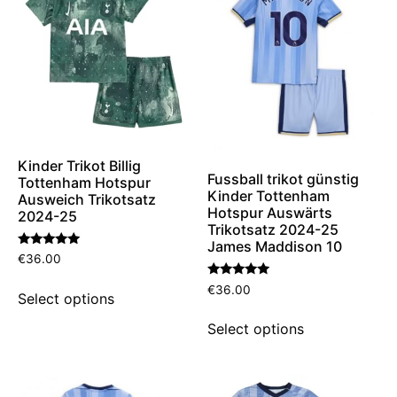
Kinder Trikot Billig
Fussball trikot günstig
Tottenham Hotspur
Kinder Tottenham
Ausweich Trikotsatz
Hotspur Auswärts
2024-25
Trikotsatz 2024-25
James Maddison 10
Bewertet
€
36.00
mit
5.00
Bewertet
€
36.00
von 5
Select options
mit
5.00
von 5
Select options