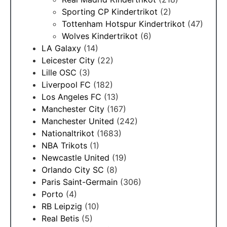
Sporting CP Kindertrikot
(2)
Tottenham Hotspur Kindertrikot
(47)
Wolves Kindertrikot
(6)
LA Galaxy
(14)
Leicester City
(22)
Lille OSC
(3)
Liverpool FC
(182)
Los Angeles FC
(13)
Manchester City
(167)
Manchester United
(242)
Nationaltrikot
(1683)
NBA Trikots
(1)
Newcastle United
(19)
Orlando City SC
(8)
Paris Saint-Germain
(306)
Porto
(4)
RB Leipzig
(10)
Real Betis
(5)