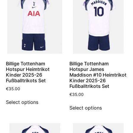
Billige Tottenham
Billige Tottenham
Hotspur Heimtrikot
Hotspur James
Kinder 2025-26
Maddison #10 Heimtrikot
Fußballtrikots Set
Kinder 2025-26
Fußballtrikots Set
€
35.00
€
35.00
Select options
Select options