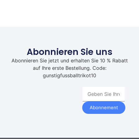
Abonnieren Sie uns
Abonnieren Sie jetzt und erhalten Sie 10 % Rabatt
auf Ihre erste Bestellung. Code:
gunstigfussballtrikot10
Abonnement