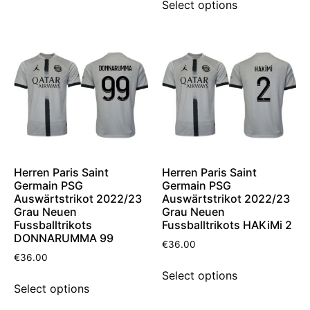
Select options
Herren Paris Saint
Herren Paris Saint
Germain PSG
Germain PSG
Auswärtstrikot 2022/23
Auswärtstrikot 2022/23
Grau Neuen
Grau Neuen
Fussballtrikots
Fussballtrikots HAKiMi 2
DONNARUMMA 99
€
36.00
€
36.00
Select options
Select options