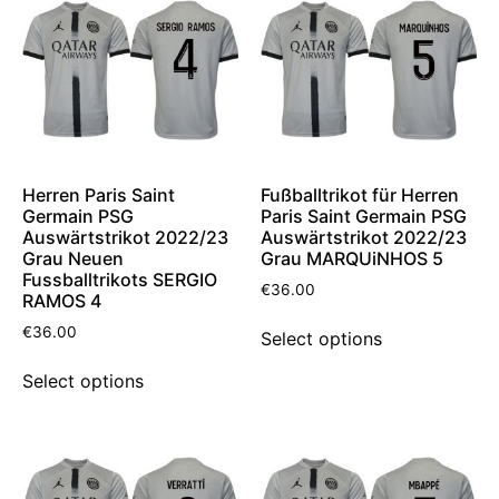
Herren Paris Saint
Fußballtrikot für Herren
Germain PSG
Paris Saint Germain PSG
Auswärtstrikot 2022/23
Auswärtstrikot 2022/23
Grau Neuen
Grau MARQUiNHOS 5
Fussballtrikots SERGIO
€
36.00
RAMOS 4
€
36.00
Select options
Select options