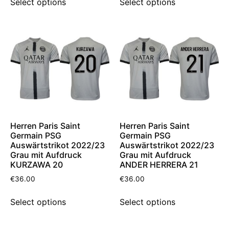
Select options
Select options
Herren Paris Saint
Herren Paris Saint
Germain PSG
Germain PSG
Auswärtstrikot 2022/23
Auswärtstrikot 2022/23
Grau mit Aufdruck
Grau mit Aufdruck
KURZAWA 20
ANDER HERRERA 21
€
36.00
€
36.00
Select options
Select options