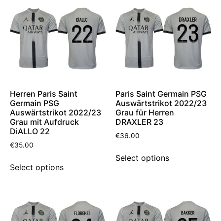
Herren Paris Saint
Paris Saint Germain PSG
Germain PSG
Auswärtstrikot 2022/23
Auswärtstrikot 2022/23
Grau für Herren
Grau mit Aufdruck
DRAXLER 23
DiALLO 22
€
36.00
€
35.00
Select options
Select options