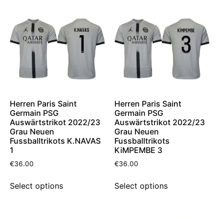
Herren Paris Saint
Herren Paris Saint
Germain PSG
Germain PSG
Auswärtstrikot 2022/23
Auswärtstrikot 2022/23
Grau Neuen
Grau Neuen
Fussballtrikots K.NAVAS
Fussballtrikots
1
KiMPEMBE 3
€
36.00
€
36.00
Select options
Select options