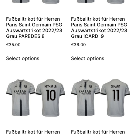
Fußballtrikot für Herren
Fußballtrikot für Herren
Paris Saint Germain PSG
Paris Saint Germain PSG
Auswärtstrikot 2022/23
Auswärtstrikot 2022/23
Grau PAREDES 8
Grau iCARDi 9
€
35.00
€
36.00
Select options
Select options
Fußballtrikot für Herren
Fußballtrikot für Herren