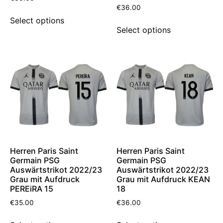
€
36.00
Select options
Select options
Herren Paris Saint
Herren Paris Saint
Germain PSG
Germain PSG
Auswärtstrikot 2022/23
Auswärtstrikot 2022/23
Grau mit Aufdruck
Grau mit Aufdruck KEAN
PEREiRA 15
18
€
35.00
€
36.00