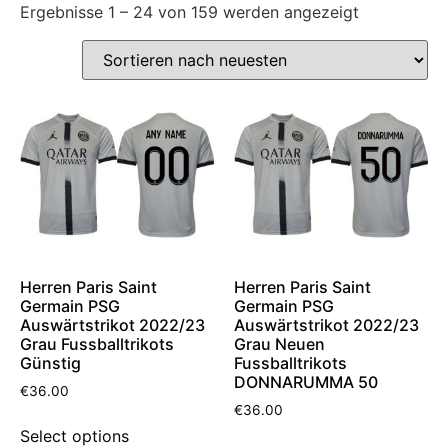
Ergebnisse 1 – 24 von 159 werden angezeigt
Herren Paris Saint
Herren Paris Saint
Germain PSG
Germain PSG
Auswärtstrikot 2022/23
Auswärtstrikot 2022/23
Grau Fussballtrikots
Grau Neuen
Günstig
Fussballtrikots
DONNARUMMA 50
€
36.00
€
36.00
Select options