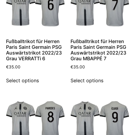
Fußballtrikot für Herren
Fußballtrikot für Herren
Paris Saint Germain PSG
Paris Saint Germain PSG
Auswärtstrikot 2022/23
Auswärtstrikot 2022/23
Grau VERRATTi 6
Grau MBAPPÉ 7
€
35.00
€
35.00
Select options
Select options