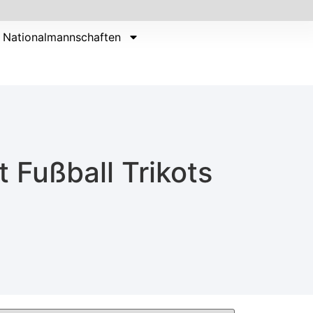
Nationalmannschaften
 Fußball Trikots