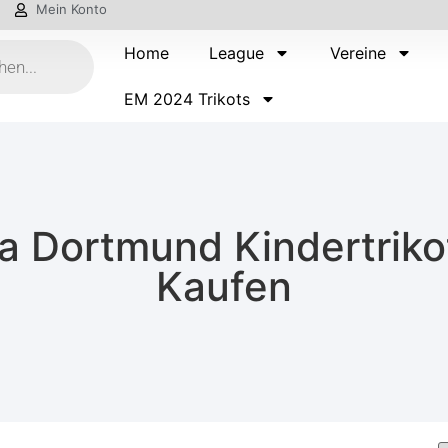
Mein Konto
Home
League
Vereine
EM 2024 Trikots
a Dortmund Kindertrikot
Kaufen