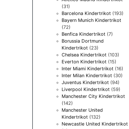
(31)
Barcelona Kindertrikot
(193)
Bayern Munich Kindertrikot
(72)
Benfica Kindertrikot
(7)
Borussia Dortmund
Kindertrikot
(23)
Chelsea Kindertrikot
(103)
Everton Kindertrikot
(15)
Inter Miami Kindertrikot
(16)
Inter Milan Kindertrikot
(30)
Juventus Kindertrikot
(94)
Liverpool Kindertrikot
(59)
Manchester City Kindertrikot
(142)
Manchester United
Kindertrikot
(132)
Newcastle United Kindertrikot