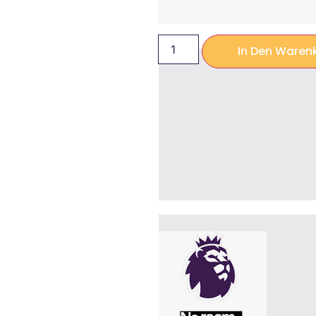
In Den Waren