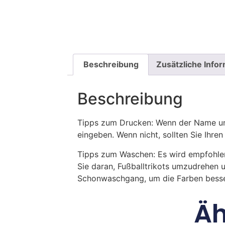
Beschreibung
Zusätzliche Info
Beschreibung
Tipps zum Drucken: Wenn der Name und
eingeben. Wenn nicht, sollten Sie Ih
Tipps zum Waschen: Es wird empfohle
Sie daran, Fußballtrikots umzudrehen 
Schonwaschgang, um die Farben besse
Äh