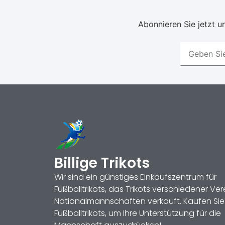
Abonnieren Sie jetzt un
Billige Trikots
Wir sind ein günstiges Einkaufszentrum für
Fußballtrikots, das Trikots verschiedener Ve
Nationalmannschaften verkauft. Kaufen Sie
Fußballtrikots, um Ihre Unterstützung für die