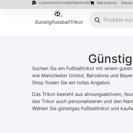
customerservice@billigtrikotde
Warenkorb
Kasse
GunstigFussballTrikot
Günstig
Suchen Sie ein Fußballtrikot mit einem guten 
wie Manchester United, Barcelona und Bayern
Shop finden Sie ein tolles Angebot.
Das Trikot besteht aus atmungsaktivem, feuc
das Trikot auch personalisieren und den Nam
Wählen Sie günstiges Fußballtrikot und kaufe