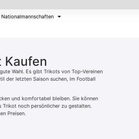
Nationalmannschaften
t Kaufen
e gute Wahl. Es gibt Trikots von Top-Vereinen
l der letzten Saison suchen, im Football
ocken und komfortabel bleiben. Sie können
Trikot noch persönlicher zu gestalten.
en Preisen.