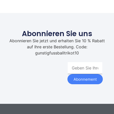
Abonnieren Sie uns
Abonnieren Sie jetzt und erhalten Sie 10 % Rabatt
auf Ihre erste Bestellung. Code:
gunstigfussballtrikot10
Abonnement