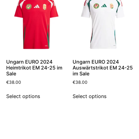
Ungarn EURO 2024
Ungarn EURO 2024
Heimtrikot EM 24-25 im
Auswärtstrikot EM 24-25
Sale
im Sale
€
38.00
€
38.00
Select options
Select options