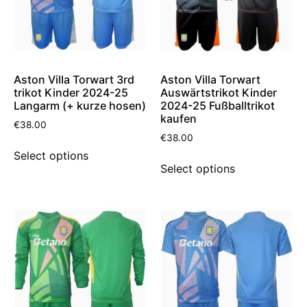
Aston Villa Torwart 3rd
Aston Villa Torwart
trikot Kinder 2024-25
Auswärtstrikot Kinder
Langarm (+ kurze hosen)
2024-25 Fußballtrikot
kaufen
€
38.00
€
38.00
Select options
Select options