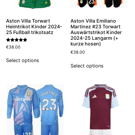
Aston Villa Torwart
Aston Villa Emiliano
Heimtrikot Kinder 2024-
Martinez #23 Torwart
25 Fußball trikotsatz
Auswärtstrikot Kinder
2024-25 Langarm (+
kurze hosen)
Bewertet
€
38.00
mit
€
38.00
5.00
von 5
Select options
Select options