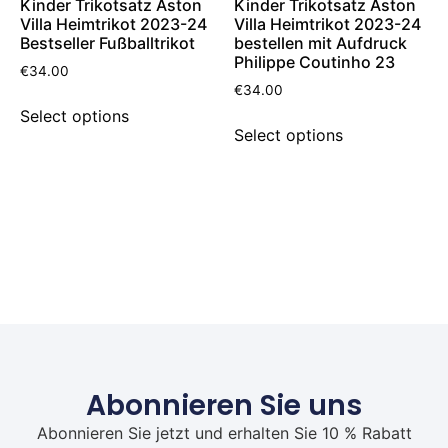
Kinder Trikotsatz Aston
Kinder Trikotsatz Aston
Villa Heimtrikot 2023-24
Villa Heimtrikot 2023-24
Bestseller Fußballtrikot
bestellen mit Aufdruck
Philippe Coutinho 23
€
34.00
€
34.00
Select options
Select options
Abonnieren Sie uns
Abonnieren Sie jetzt und erhalten Sie 10 % Rabatt