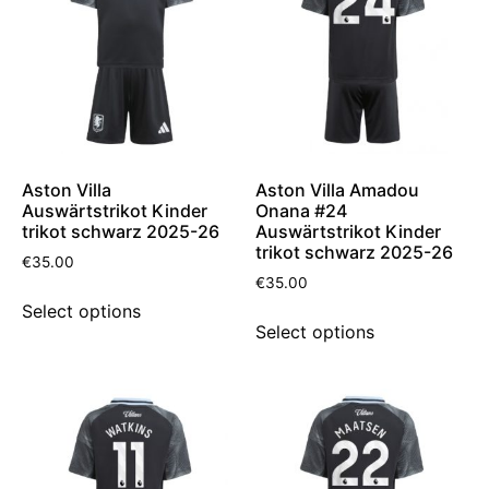
Aston Villa
Aston Villa Amadou
Auswärtstrikot Kinder
Onana #24
trikot schwarz 2025-26
Auswärtstrikot Kinder
trikot schwarz 2025-26
€
35.00
€
35.00
Select options
Select options