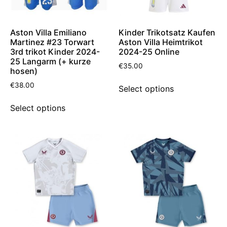
Aston Villa Emiliano
Kinder Trikotsatz Kaufen
Martinez #23 Torwart
Aston Villa Heimtrikot
3rd trikot Kinder 2024-
2024-25 Online
25 Langarm (+ kurze
€
35.00
hosen)
€
38.00
Select options
Select options