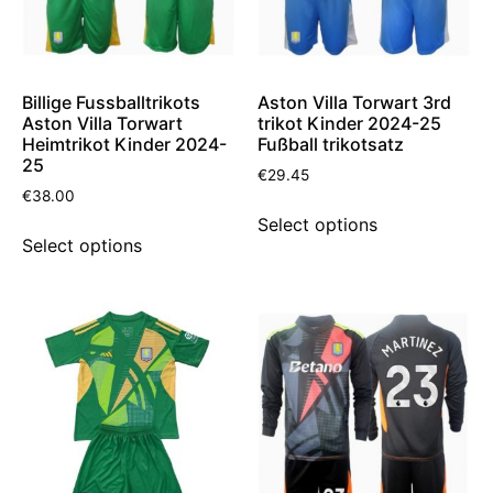
Billige Fussballtrikots
Aston Villa Torwart 3rd
Aston Villa Torwart
trikot Kinder 2024-25
Heimtrikot Kinder 2024-
Fußball trikotsatz
25
€
29.45
€
38.00
Select options
Select options