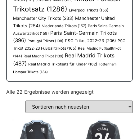
Trikotsatz
(1286)
Liverpool Trikots
(156)
Manchester City Trikots
(233)
Manchester United
Trikots
(254)
Niederlande Trikots
(157)
Paris Saint-Germain
Paris Saint-Germain Trikots
Auswärtstrikot
(159)
(396)
PSG Trikot 2022-23
(206)
PSG
Portugal Trikots
(138)
Trikot 2022-23 Fußballtrikots
(165)
Real Madrid Fußballtrikot
Real Madrid Trikots
(144)
Real Madrid Trikot
(139)
(487)
Real Madrid Trikotsatz für Kinder
(162)
Tottenham
Hotspur Trikots
(134)
Alle 22 Ergebnisse werden angezeigt