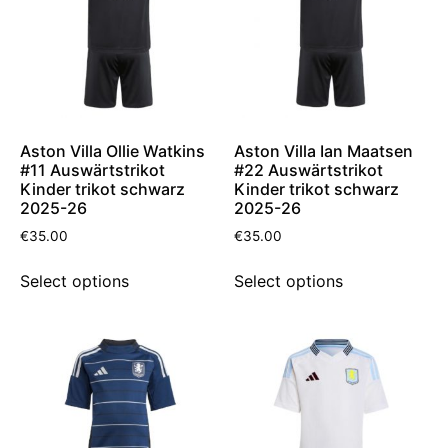
Aston Villa Ollie Watkins
Aston Villa Ian Maatsen
#11 Auswärtstrikot
#22 Auswärtstrikot
Kinder trikot schwarz
Kinder trikot schwarz
2025-26
2025-26
€
35.00
€
35.00
Select options
Select options