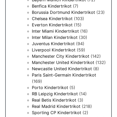
Benfica Kindertrikot
(7)
Borussia Dortmund Kindertrikot
(23)
Chelsea Kindertrikot
(103)
Everton Kindertrikot
(15)
Inter Miami Kindertrikot
(16)
Inter Milan Kindertrikot
(30)
Juventus Kindertrikot
(94)
Liverpool Kindertrikot
(59)
Manchester City Kindertrikot
(142)
Manchester United Kindertrikot
(132)
Newcastle United Kindertrikot
(8)
Paris Saint-Germain Kindertrikot
(169)
Porto Kindertrikot
(5)
RB Leipzig Kindertrikot
(14)
Real Betis Kindertrikot
(3)
Real Madrid Kindertrikot
(218)
Sporting CP Kindertrikot
(2)