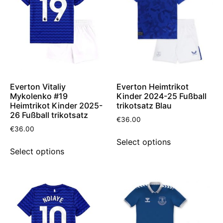
Everton Vitaliy
Everton Heimtrikot
Mykolenko #19
Kinder 2024-25 Fußball
Heimtrikot Kinder 2025-
trikotsatz Blau
26 Fußball trikotsatz
€
36.00
€
36.00
Select options
Select options