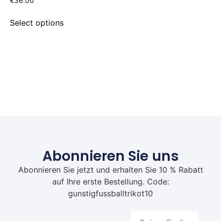
€
36.00
Select options
Abonnieren Sie uns
Abonnieren Sie jetzt und erhalten Sie 10 % Rabatt
auf Ihre erste Bestellung. Code:
gunstigfussballtrikot10