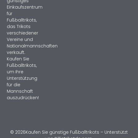
günstiges
Einkaufszentrum
für
Fußballtrikots,
das Trikots
verschiedener
Vereine und
Nationalmannschaften
verkauft.
Kaufen Sie
Fußballtrikots,
um Ihre
Unterstützung
für die
Mannschaft
auszudrücken!
© 2026Kaufen Sie günstige Fußballtrikots – Unterstützt