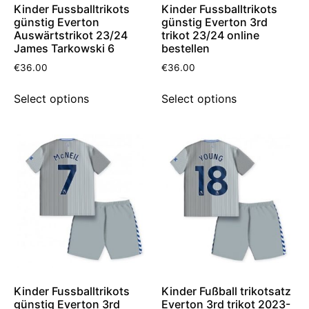
Kinder Fussballtrikots
Kinder Fussballtrikots
günstig Everton
günstig Everton 3rd
Auswärtstrikot 23/24
trikot 23/24 online
James Tarkowski 6
bestellen
€
36.00
€
36.00
Select options
Select options
Kinder Fussballtrikots
Kinder Fußball trikotsatz
günstig Everton 3rd
Everton 3rd trikot 2023-