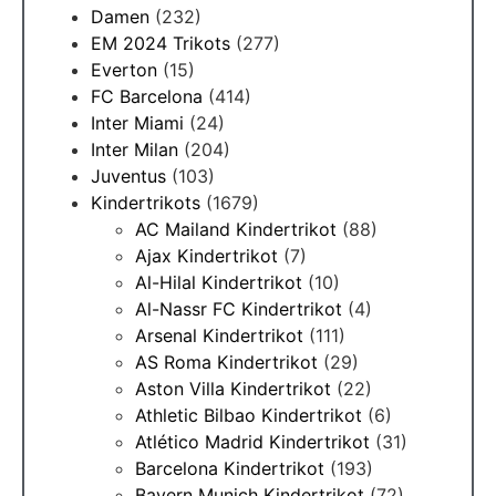
Damen
(232)
EM 2024 Trikots
(277)
Everton
(15)
FC Barcelona
(414)
Inter Miami
(24)
Inter Milan
(204)
Juventus
(103)
Kindertrikots
(1679)
AC Mailand Kindertrikot
(88)
Ajax Kindertrikot
(7)
Al-Hilal Kindertrikot
(10)
Al-Nassr FC Kindertrikot
(4)
Arsenal Kindertrikot
(111)
AS Roma Kindertrikot
(29)
Aston Villa Kindertrikot
(22)
Athletic Bilbao Kindertrikot
(6)
Atlético Madrid Kindertrikot
(31)
Barcelona Kindertrikot
(193)
Bayern Munich Kindertrikot
(72)