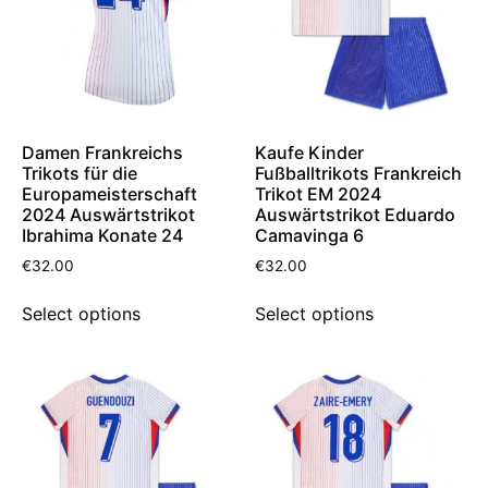
Damen Frankreichs
Kaufe Kinder
Trikots für die
Fußballtrikots Frankreich
Europameisterschaft
Trikot EM 2024
2024 Auswärtstrikot
Auswärtstrikot Eduardo
Ibrahima Konate 24
Camavinga 6
€
32.00
€
32.00
Select options
Select options