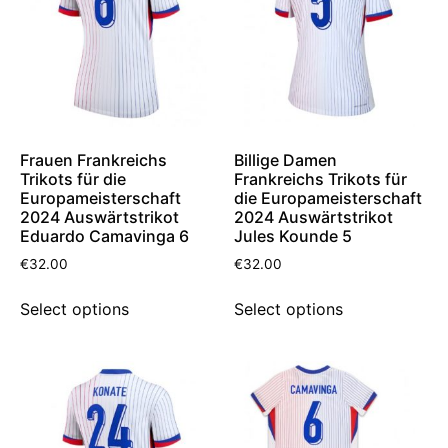
Frauen Frankreichs
Billige Damen
Trikots für die
Frankreichs Trikots für
Europameisterschaft
die Europameisterschaft
2024 Auswärtstrikot
2024 Auswärtstrikot
Eduardo Camavinga 6
Jules Kounde 5
€
32.00
€
32.00
Select options
Select options