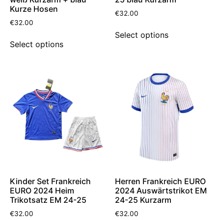
Kurze Hosen
€
32.00
€
32.00
Select options
Select options
Kinder Set Frankreich
Herren Frankreich EURO
EURO 2024 Heim
2024 Auswärtstrikot EM
Trikotsatz EM 24-25
24-25 Kurzarm
€
32.00
€
32.00