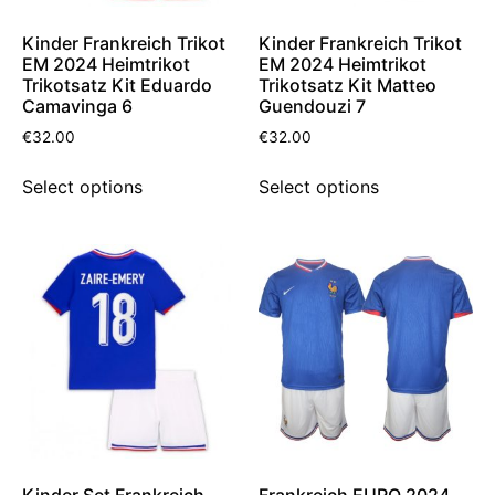
Kinder Frankreich Trikot
Kinder Frankreich Trikot
EM 2024 Heimtrikot
EM 2024 Heimtrikot
Trikotsatz Kit Eduardo
Trikotsatz Kit Matteo
Camavinga 6
Guendouzi 7
€
32.00
€
32.00
Select options
Select options
Kinder Set Frankreich
Frankreich EURO 2024