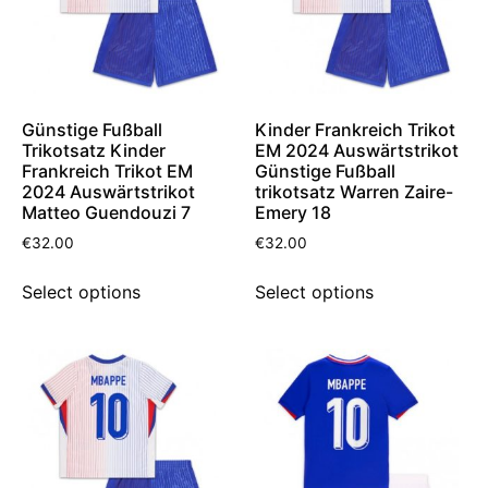
Günstige Fußball
Kinder Frankreich Trikot
Trikotsatz Kinder
EM 2024 Auswärtstrikot
Frankreich Trikot EM
Günstige Fußball
2024 Auswärtstrikot
trikotsatz Warren Zaire-
Matteo Guendouzi 7
Emery 18
€
32.00
€
32.00
Select options
Select options