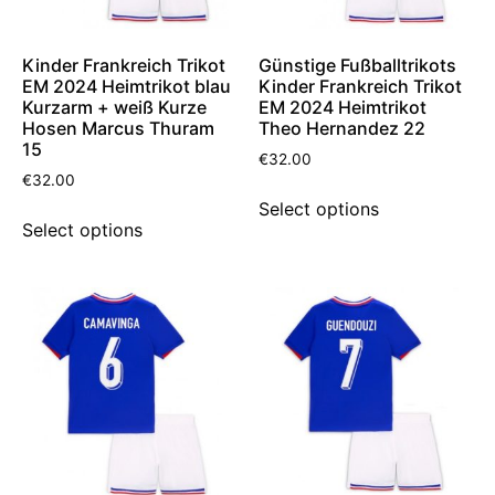
Kinder Frankreich Trikot
Günstige Fußballtrikots
EM 2024 Heimtrikot blau
Kinder Frankreich Trikot
Kurzarm + weiß Kurze
EM 2024 Heimtrikot
Hosen Marcus Thuram
Theo Hernandez 22
15
€
32.00
€
32.00
Select options
Select options