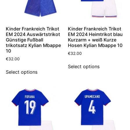
Kinder Frankreich Trikot
Kinder Frankreich Trikot
EM 2024 Auswärtstrikot
EM 2024 Heimtrikot blau
Günstige Fußball
Kurzarm + weiß Kurze
trikotsatz Kylian Mbappe
Hosen Kylian Mbappe 10
10
€
32.00
€
32.00
Select options
Select options