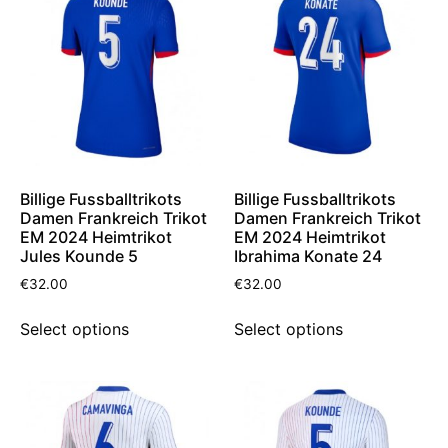
Billige Fussballtrikots
Billige Fussballtrikots
Damen Frankreich Trikot
Damen Frankreich Trikot
EM 2024 Heimtrikot
EM 2024 Heimtrikot
Jules Kounde 5
Ibrahima Konate 24
€
32.00
€
32.00
Select options
Select options