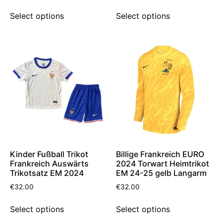
Select options
Select options
Kinder Fußball Trikot
Billige Frankreich EURO
Frankreich Auswärts
2024 Torwart Heimtrikot
Trikotsatz EM 2024
EM 24-25 gelb Langarm
€
32.00
€
32.00
Select options
Select options