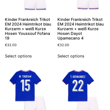
Kinder Frankreich Trikot
Kinder Frankreich Trikot
EM 2024 Heimtrikot blau
EM 2024 Heimtrikot blau
Kurzarm + weiß Kurze
Kurzarm + weiß Kurze
Hosen Youssouf Fofana
Hosen Dayot
19
Upamecano 4
€
32.00
€
32.00
Select options
Select options