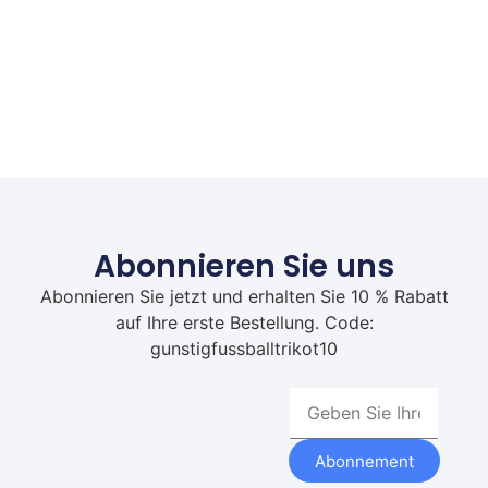
Abonnieren Sie uns
Abonnieren Sie jetzt und erhalten Sie 10 % Rabatt
auf Ihre erste Bestellung. Code:
gunstigfussballtrikot10
Abonnement