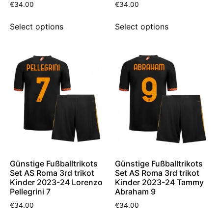
€
34.00
€
34.00
Select options
Select options
Günstige Fußballtrikots
Günstige Fußballtrikots
Set AS Roma 3rd trikot
Set AS Roma 3rd trikot
Kinder 2023-24 Lorenzo
Kinder 2023-24 Tammy
Pellegrini 7
Abraham 9
€
34.00
€
34.00