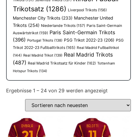
Trikotsatz
(1286)
Liverpool Trikots
(156)
Manchester City Trikots
(233)
Manchester United
Trikots
(254)
Niederlande Trikots
(157)
Paris Saint-Germain
Paris Saint-Germain Trikots
Auswärtstrikot
(159)
(396)
PSG Trikot 2022-23
(206)
PSG
Portugal Trikots
(138)
Trikot 2022-23 Fußballtrikots
(165)
Real Madrid Fußballtrikot
Real Madrid Trikots
(144)
Real Madrid Trikot
(139)
(487)
Real Madrid Trikotsatz für Kinder
(162)
Tottenham
Hotspur Trikots
(134)
Ergebnisse 1 – 24 von 29 werden angezeigt