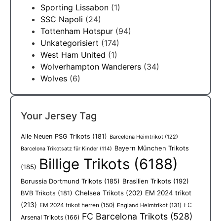
Sporting Lissabon
(1)
SSC Napoli
(24)
Tottenham Hotspur
(94)
Unkategorisiert
(174)
West Ham United
(1)
Wolverhampton Wanderers
(34)
Wolves
(6)
Your Jersey Tag
Alle Neuen PSG Trikots
(181)
Barcelona Heimtrikot
(122)
Bayern München Trikots
Barcelona Trikotsatz für Kinder
(114)
Billige Trikots
(6188)
(185)
Borussia Dortmund Trikots
(185)
Brasilien Trikots
(192)
Chelsea Trikots
(202)
EM 2024 trikot
BVB Trikots
(181)
(213)
EM 2024 trikot herren
(150)
FC
England Heimtrikot
(131)
FC Barcelona Trikots
(528)
Arsenal Trikots
(166)