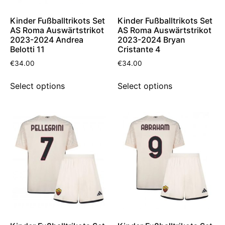
Kinder Fußballtrikots Set
Kinder Fußballtrikots Set
AS Roma Auswärtstrikot
AS Roma Auswärtstrikot
2023-2024 Andrea
2023-2024 Bryan
Belotti 11
Cristante 4
€
34.00
€
34.00
Select options
Select options