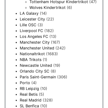
Tottenham Hotspur Kindertrikot
(47)
Wolves Kindertrikot
(6)
LA Galaxy
(14)
Leicester City
(22)
Lille OSC
(3)
Liverpool FC
(182)
Los Angeles FC
(13)
Manchester City
(167)
Manchester United
(242)
Nationaltrikot
(1683)
NBA Trikots
(1)
Newcastle United
(19)
Orlando City SC
(8)
Paris Saint-Germain
(306)
Porto
(4)
RB Leipzig
(10)
Real Betis
(5)
Real Madrid
(328)
SL Benfica
(10)