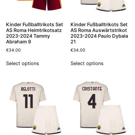
Kinder Fußballtrikots Set
Kinder Fußballtrikots Set
AS Roma Heimtrikotsatz
AS Roma Auswärtstrikot
2023-2024 Tammy
2023-2024 Paulo Dybala
Abraham 9
21
€
34.00
€
34.00
Select options
Select options