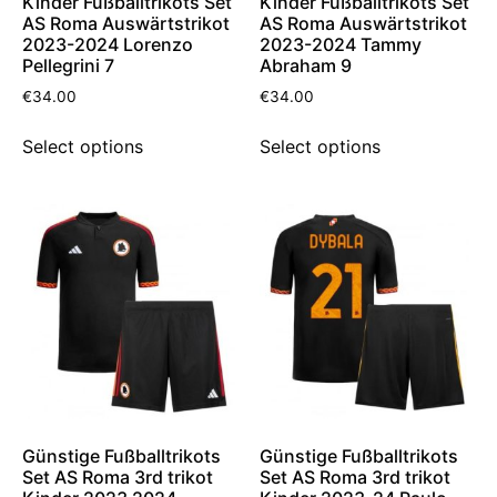
Kinder Fußballtrikots Set
Kinder Fußballtrikots Set
AS Roma Auswärtstrikot
AS Roma Auswärtstrikot
2023-2024 Lorenzo
2023-2024 Tammy
Pellegrini 7
Abraham 9
€
34.00
€
34.00
Select options
Select options
Günstige Fußballtrikots
Günstige Fußballtrikots
Set AS Roma 3rd trikot
Set AS Roma 3rd trikot