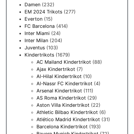
Damen
(232)
EM 2024 Trikots
(277)
Everton
(15)
FC Barcelona
(414)
Inter Miami
(24)
Inter Milan
(204)
Juventus
(103)
Kindertrikots
(1679)
AC Mailand Kindertrikot
(88)
Ajax Kindertrikot
(7)
Al-Hilal Kindertrikot
(10)
Al-Nassr FC Kindertrikot
(4)
Arsenal Kindertrikot
(111)
AS Roma Kindertrikot
(29)
Aston Villa Kindertrikot
(22)
Athletic Bilbao Kindertrikot
(6)
Atlético Madrid Kindertrikot
(31)
Barcelona Kindertrikot
(193)
Bayern Munich Kindertrikot
(72)