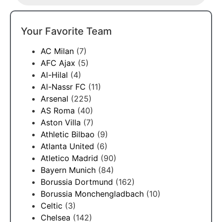
Your Favorite Team
AC Milan
(7)
AFC Ajax
(5)
Al-Hilal
(4)
Al-Nassr FC
(11)
Arsenal
(225)
AS Roma
(40)
Aston Villa
(7)
Athletic Bilbao
(9)
Atlanta United
(6)
Atletico Madrid
(90)
Bayern Munich
(84)
Borussia Dortmund
(162)
Borussia Monchengladbach
(10)
Celtic
(3)
Chelsea
(142)