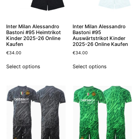
Inter Milan Alessandro
Inter Milan Alessandro
Bastoni #95 Heimtrikot
Bastoni #95
Kinder 2025-26 Online
Auswärtstrikot Kinder
Kaufen
2025-26 Online Kaufen
€
34.00
€
34.00
Select options
Select options