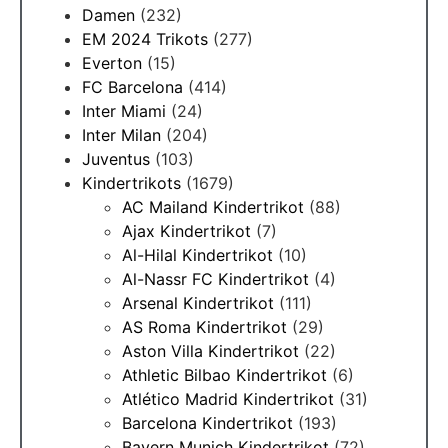
Damen
(232)
EM 2024 Trikots
(277)
Everton
(15)
FC Barcelona
(414)
Inter Miami
(24)
Inter Milan
(204)
Juventus
(103)
Kindertrikots
(1679)
AC Mailand Kindertrikot
(88)
Ajax Kindertrikot
(7)
Al-Hilal Kindertrikot
(10)
Al-Nassr FC Kindertrikot
(4)
Arsenal Kindertrikot
(111)
AS Roma Kindertrikot
(29)
Aston Villa Kindertrikot
(22)
Athletic Bilbao Kindertrikot
(6)
Atlético Madrid Kindertrikot
(31)
Barcelona Kindertrikot
(193)
Bayern Munich Kindertrikot
(72)