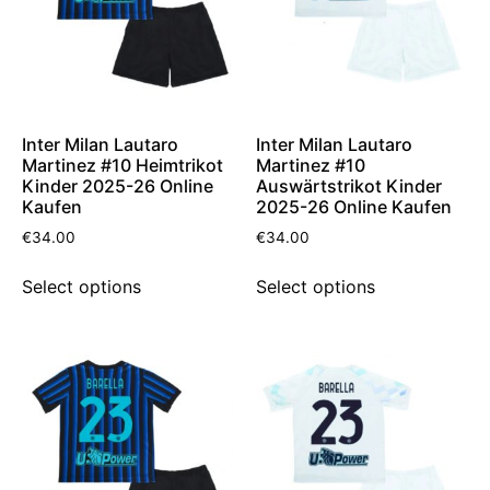
Inter Milan Lautaro
Inter Milan Lautaro
Martinez #10 Heimtrikot
Martinez #10
Kinder 2025-26 Online
Auswärtstrikot Kinder
Kaufen
2025-26 Online Kaufen
€
34.00
€
34.00
Select options
Select options