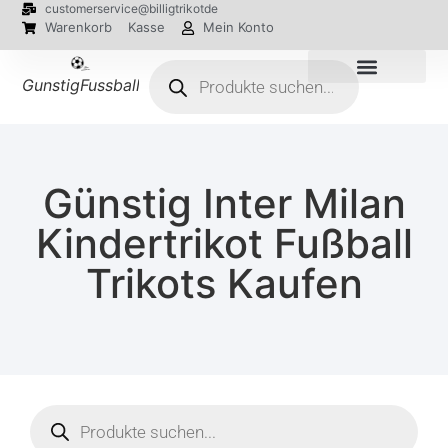
customerservice@billigtrikotde
Warenkorb
Kasse
Mein Konto
GunstigFussballTrikot
EM 2024 Trikots
Günstig Inter Milan
Kindertrikot Fußball
Trikots Kaufen