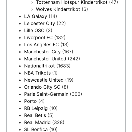
Tottenham Hotspur Kindertrikot
(47)
Wolves Kindertrikot
(6)
LA Galaxy
(14)
Leicester City
(22)
Lille OSC
(3)
Liverpool FC
(182)
Los Angeles FC
(13)
Manchester City
(167)
Manchester United
(242)
Nationaltrikot
(1683)
NBA Trikots
(1)
Newcastle United
(19)
Orlando City SC
(8)
Paris Saint-Germain
(306)
Porto
(4)
RB Leipzig
(10)
Real Betis
(5)
Real Madrid
(328)
SL Benfica
(10)