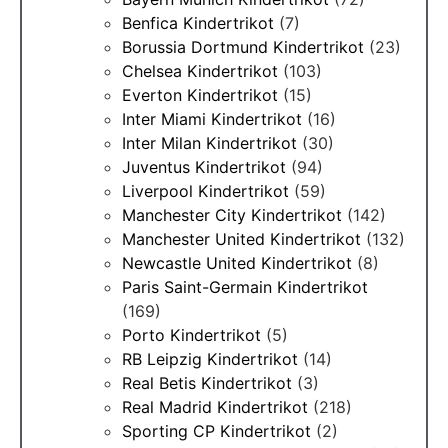
Benfica Kindertrikot
(7)
Borussia Dortmund Kindertrikot
(23)
Chelsea Kindertrikot
(103)
Everton Kindertrikot
(15)
Inter Miami Kindertrikot
(16)
Inter Milan Kindertrikot
(30)
Juventus Kindertrikot
(94)
Liverpool Kindertrikot
(59)
Manchester City Kindertrikot
(142)
Manchester United Kindertrikot
(132)
Newcastle United Kindertrikot
(8)
Paris Saint-Germain Kindertrikot
(169)
Porto Kindertrikot
(5)
RB Leipzig Kindertrikot
(14)
Real Betis Kindertrikot
(3)
Real Madrid Kindertrikot
(218)
Sporting CP Kindertrikot
(2)