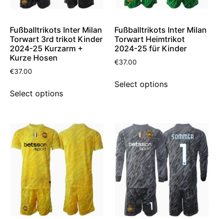
Fußballtrikots Inter Milan
Fußballtrikots Inter Milan
Torwart 3rd trikot Kinder
Torwart Heimtrikot
2024-25 Kurzarm +
2024-25 für Kinder
Kurze Hosen
€
37.00
€
37.00
Select options
Select options