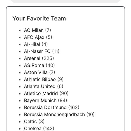
Your Favorite Team
AC Milan
(7)
AFC Ajax
(5)
Al-Hilal
(4)
Al-Nassr FC
(11)
Arsenal
(225)
AS Roma
(40)
Aston Villa
(7)
Athletic Bilbao
(9)
Atlanta United
(6)
Atletico Madrid
(90)
Bayern Munich
(84)
Borussia Dortmund
(162)
Borussia Monchengladbach
(10)
Celtic
(3)
Chelsea
(142)