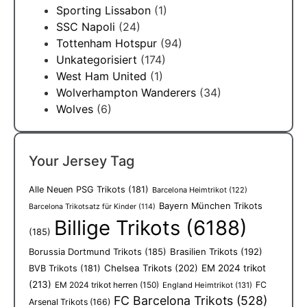
Sporting Lissabon
(1)
SSC Napoli
(24)
Tottenham Hotspur
(94)
Unkategorisiert
(174)
West Ham United
(1)
Wolverhampton Wanderers
(34)
Wolves
(6)
Your Jersey Tag
Alle Neuen PSG Trikots
(181)
Barcelona Heimtrikot
(122)
Bayern München Trikots
Barcelona Trikotsatz für Kinder
(114)
Billige Trikots
(6188)
(185)
Borussia Dortmund Trikots
(185)
Brasilien Trikots
(192)
Chelsea Trikots
(202)
EM 2024 trikot
BVB Trikots
(181)
(213)
EM 2024 trikot herren
(150)
FC
England Heimtrikot
(131)
FC Barcelona Trikots
(528)
Arsenal Trikots
(166)