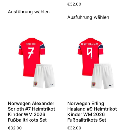
€
32.00
Ausführung wählen
Ausführung wählen
Norwegen Alexander
Norwegen Erling
Sorloth #7 Heimtrikot
Haaland #9 Heimtrikot
Kinder WM 2026
Kinder WM 2026
Fußballtrikots Set
Fußballtrikots Set
€
32.00
€
32.00