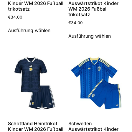
Kinder WM 2026 Fußball
Auswärtstrikot Kinder
trikotsatz
WM 2026 Fußball
trikotsatz
€
34.00
€
34.00
Ausführung wählen
Ausführung wählen
Schottland Heimtrikot
Schweden
Kinder WM 2026 Fußball
Auswärtstrikot Kinder