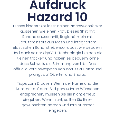
Aufdruck
Hazard 10
Dieses kindertrikot lässt deinen Nachwuchskicker
aussehen wie einen Profi. Dieses Shirt mit
Rundhalsausschnitt, Raglanärmeln mit
Schultereinsatz aus Mesh und integriertem
elastischen Bund ist ebenso robust wie bequem.
Und dank seiner dryCELL-Technologie bleiben die
Kleinen trocken und haben es bequem, ohne
dass Schweiß die Stimmung verdirbt. Das
offizielle Vereinswappen von Borussia Dortmund
prangt auf Oberteil und Shorts.
Tipps zum Drucken: Wenn der Name und die
Nummer auf dem Bild genau Ihren Wünschen
entsprechen, müssen Sie sie nicht erneut
eingeben. Wenn nicht, sollten Sie Ihren
gewünschten Namen und Ihre Nummer
eingeben.