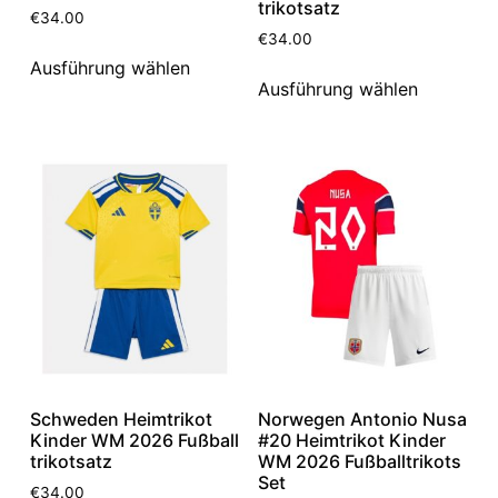
trikotsatz
€
34.00
€
34.00
Ausführung wählen
Ausführung wählen
Schweden Heimtrikot
Norwegen Antonio Nusa
Kinder WM 2026 Fußball
#20 Heimtrikot Kinder
trikotsatz
WM 2026 Fußballtrikots
Set
€
34.00