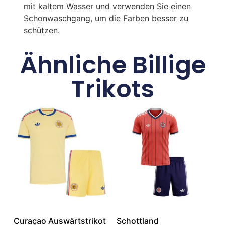
mit kaltem Wasser und verwenden Sie einen
Schonwaschgang, um die Farben besser zu
schützen.
Ähnliche Billige
Trikots
Curaçao Auswärtstrikot
Schottland