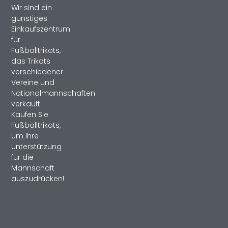
Wir sind ein
günstiges
Einkaufszentrum
für
Fußballtrikots,
das Trikots
verschiedener
Vereine und
Nationalmannschaften
verkauft.
Kaufen Sie
Fußballtrikots,
um Ihre
Unterstützung
für die
Mannschaft
auszudrücken!