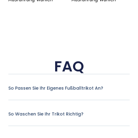
FAQ
So Passen Sie Ihr Eigenes Fußballtrikot An?
So Waschen Sie Ihr Trikot Richtig?