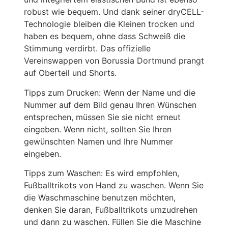
robust wie bequem. Und dank seiner dryCELL-
Technologie bleiben die Kleinen trocken und
haben es bequem, ohne dass Schweiß die
Stimmung verdirbt. Das offizielle
Vereinswappen von Borussia Dortmund prangt
auf Oberteil und Shorts.
Tipps zum Drucken: Wenn der Name und die
Nummer auf dem Bild genau Ihren Wünschen
entsprechen, müssen Sie sie nicht erneut
eingeben. Wenn nicht, sollten Sie Ihren
gewünschten Namen und Ihre Nummer
eingeben.
Tipps zum Waschen: Es wird empfohlen,
Fußballtrikots von Hand zu waschen. Wenn Sie
die Waschmaschine benutzen möchten,
denken Sie daran, Fußballtrikots umzudrehen
und dann zu waschen. Füllen Sie die Maschine