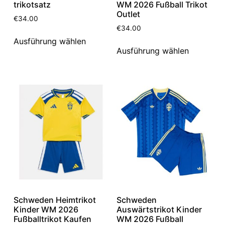
trikotsatz
WM 2026 Fußball Trikot
Outlet
€
34.00
€
34.00
Ausführung wählen
Ausführung wählen
Schweden Heimtrikot
Schweden
Kinder WM 2026
Auswärtstrikot Kinder
Fußballtrikot Kaufen
WM 2026 Fußball