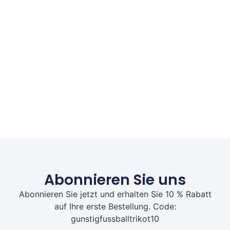
Abonnieren Sie uns
Abonnieren Sie jetzt und erhalten Sie 10 % Rabatt
auf Ihre erste Bestellung. Code:
gunstigfussballtrikot10