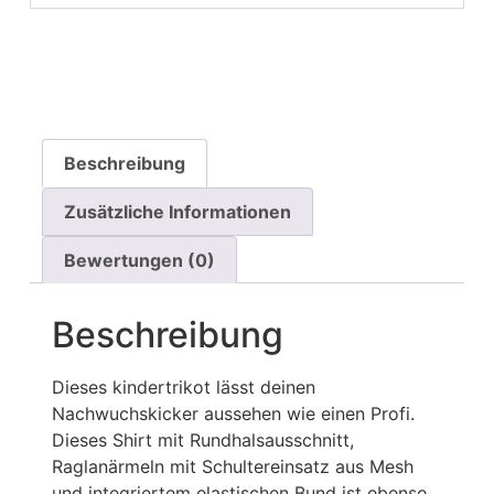
Beschreibung
Zusätzliche Informationen
Bewertungen (0)
Beschreibung
Dieses kindertrikot lässt deinen
Nachwuchskicker aussehen wie einen Profi.
Dieses Shirt mit Rundhalsausschnitt,
Raglanärmeln mit Schultereinsatz aus Mesh
und integriertem elastischen Bund ist ebenso