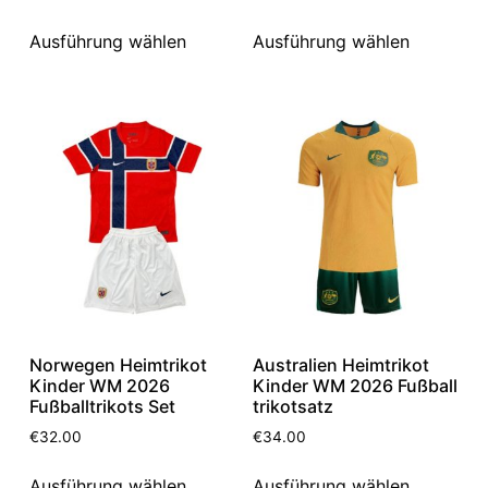
Ausführung wählen
Ausführung wählen
Norwegen Heimtrikot
Australien Heimtrikot
Kinder WM 2026
Kinder WM 2026 Fußball
Fußballtrikots Set
trikotsatz
€
32.00
€
34.00
Ausführung wählen
Ausführung wählen