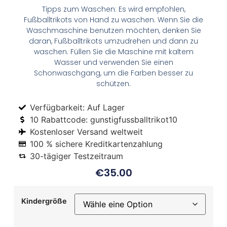
Tipps zum Waschen: Es wird empfohlen,
Fußballtrikots von Hand zu waschen. Wenn Sie die
Waschmaschine benutzen möchten, denken Sie
daran, Fußballtrikots umzudrehen und dann zu
waschen. Füllen Sie die Maschine mit kaltem
Wasser und verwenden Sie einen
Schonwaschgang, um die Farben besser zu
schützen.
Verfügbarkeit: Auf Lager
10 Rabattcode: gunstigfussballtrikot10
Kostenloser Versand weltweit
100 % sichere Kreditkartenzahlung
30-tägiger Testzeitraum
€
35.00
Kindergröße