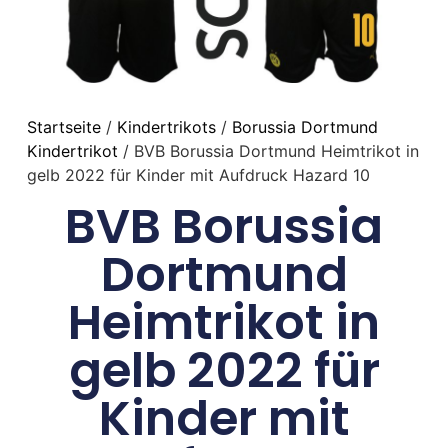
Startseite
/
Kindertrikots
/
Borussia Dortmund
Kindertrikot
/ BVB Borussia Dortmund Heimtrikot in
gelb 2022 für Kinder mit Aufdruck Hazard 10
BVB Borussia
Dortmund
Heimtrikot in
gelb 2022 für
Kinder mit