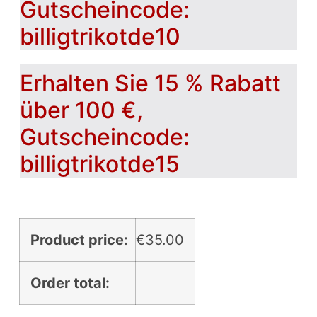
Gutscheincode:
billigtrikotde10
Erhalten Sie 15 % Rabatt
über 100 €,
Gutscheincode:
billigtrikotde15
Product price:
€
35.00
Order total: