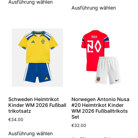
Ausführung wählen
Ausführung wählen
Schweden Heimtrikot
Norwegen Antonio Nusa
Kinder WM 2026 Fußball
#20 Heimtrikot Kinder
trikotsatz
WM 2026 Fußballtrikots
Set
€
34.00
€
32.00
Ausführung wählen