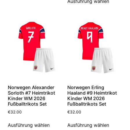
Ausführung wählen
Norwegen Alexander
Norwegen Erling
Sorloth #7 Heimtrikot
Haaland #9 Heimtrikot
Kinder WM 2026
Kinder WM 2026
Fußballtrikots Set
Fußballtrikots Set
€
32.00
€
32.00
Ausführung wählen
Ausführung wählen