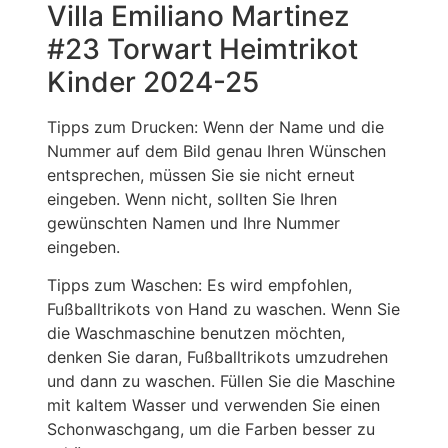
Villa Emiliano Martinez
#23 Torwart Heimtrikot
Kinder 2024-25
Tipps zum Drucken: Wenn der Name und die
Nummer auf dem Bild genau Ihren Wünschen
entsprechen, müssen Sie sie nicht erneut
eingeben. Wenn nicht, sollten Sie Ihren
gewünschten Namen und Ihre Nummer
eingeben.
Tipps zum Waschen: Es wird empfohlen,
Fußballtrikots von Hand zu waschen. Wenn Sie
die Waschmaschine benutzen möchten,
denken Sie daran, Fußballtrikots umzudrehen
und dann zu waschen. Füllen Sie die Maschine
mit kaltem Wasser und verwenden Sie einen
Schonwaschgang, um die Farben besser zu