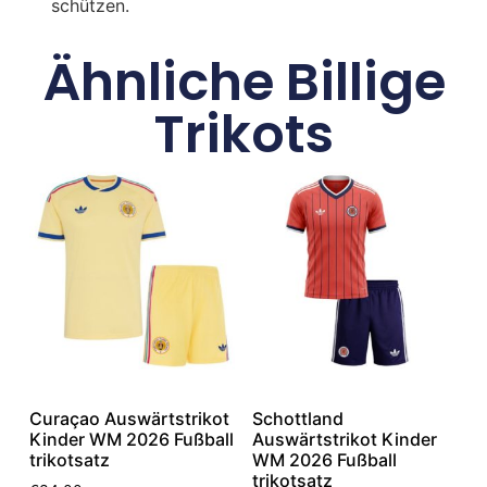
schützen.
Ähnliche Billige
Trikots
Curaçao Auswärtstrikot
Schottland
Kinder WM 2026 Fußball
Auswärtstrikot Kinder
trikotsatz
WM 2026 Fußball
trikotsatz