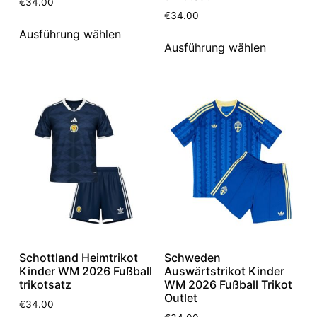
€
34.00
€
34.00
Ausführung wählen
Ausführung wählen
Schottland Heimtrikot
Schweden
Kinder WM 2026 Fußball
Auswärtstrikot Kinder
trikotsatz
WM 2026 Fußball Trikot
Outlet
€
34.00