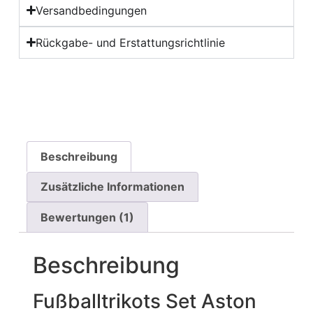
Versandbedingungen
Rückgabe- und Erstattungsrichtlinie
Beschreibung
Zusätzliche Informationen
Bewertungen (1)
Beschreibung
Fußballtrikots Set Aston