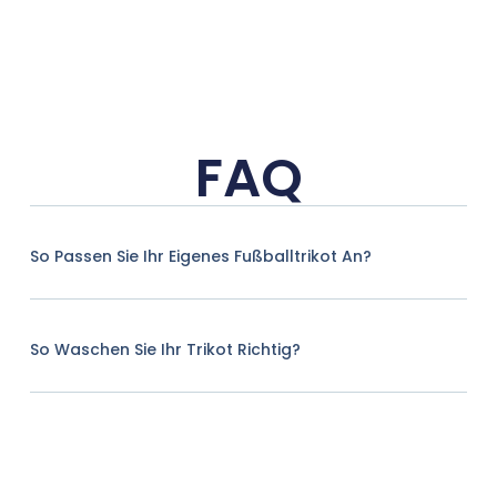
FAQ
So Passen Sie Ihr Eigenes Fußballtrikot An?
So Waschen Sie Ihr Trikot Richtig?