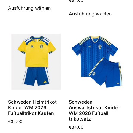
€
34.00
Ausführung wählen
Ausführung wählen
Schweden Heimtrikot
Schweden
Kinder WM 2026
Auswärtstrikot Kinder
Fußballtrikot Kaufen
WM 2026 Fußball
trikotsatz
€
34.00
€
34.00