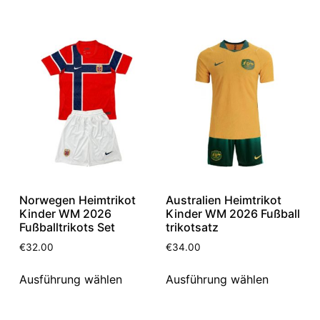
Norwegen Heimtrikot
Australien Heimtrikot
Kinder WM 2026
Kinder WM 2026 Fußball
Fußballtrikots Set
trikotsatz
€
32.00
€
34.00
Ausführung wählen
Ausführung wählen