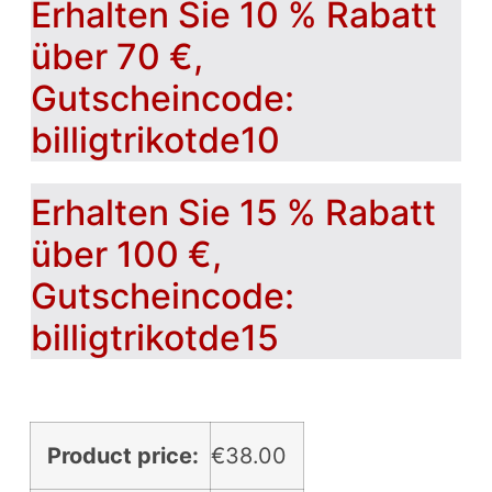
Erhalten Sie 10 % Rabatt
über 70 €,
Gutscheincode:
billigtrikotde10
Erhalten Sie 15 % Rabatt
über 100 €,
Gutscheincode:
billigtrikotde15
Product price:
€
38.00