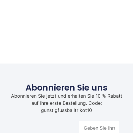
Abonnieren Sie uns
Abonnieren Sie jetzt und erhalten Sie 10 % Rabatt
auf Ihre erste Bestellung. Code:
gunstigfussballtrikot10