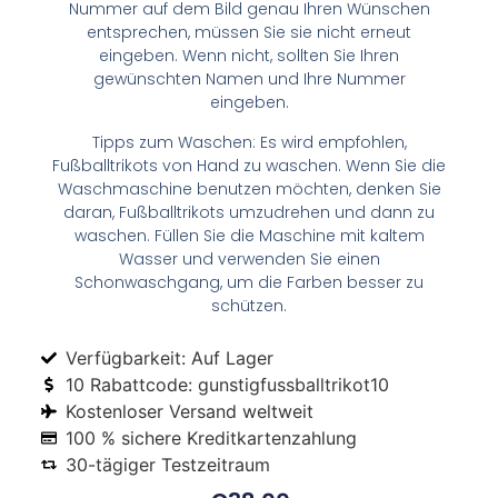
Nummer auf dem Bild genau Ihren Wünschen
entsprechen, müssen Sie sie nicht erneut
eingeben. Wenn nicht, sollten Sie Ihren
gewünschten Namen und Ihre Nummer
eingeben.
Tipps zum Waschen: Es wird empfohlen,
Fußballtrikots von Hand zu waschen. Wenn Sie die
Waschmaschine benutzen möchten, denken Sie
daran, Fußballtrikots umzudrehen und dann zu
waschen. Füllen Sie die Maschine mit kaltem
Wasser und verwenden Sie einen
Schonwaschgang, um die Farben besser zu
schützen.
Verfügbarkeit: Auf Lager
10 Rabattcode: gunstigfussballtrikot10
Kostenloser Versand weltweit
100 % sichere Kreditkartenzahlung
30-tägiger Testzeitraum