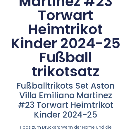
Martinez #23
Torwart
Heimtrikot
Kinder 2024-25
Fußball
trikotsatz
Fußballtrikots Set Aston
Villa Emiliano Martinez
#23 Torwart Heimtrikot
Kinder 2024-25
Tipps zum Drucken: Wenn der Name und die