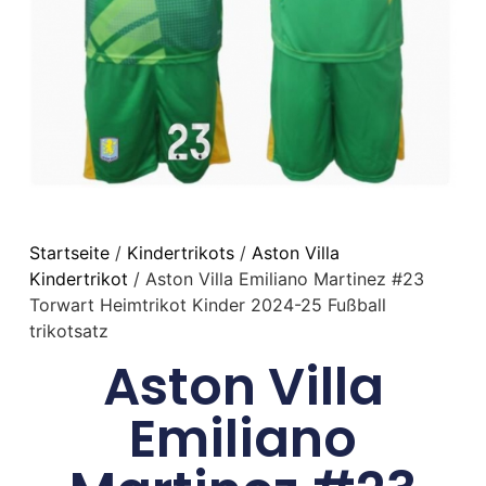
Startseite
/
Kindertrikots
/
Aston Villa
Kindertrikot
/ Aston Villa Emiliano Martinez #23
Torwart Heimtrikot Kinder 2024-25 Fußball
trikotsatz
Aston Villa
Emiliano