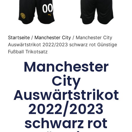
Startseite
/
Manchester City
/ Manchester City
Auswärtstrikot 2022/2023 schwarz rot Günstige
Fußball Trikotsatz
Manchester
City
Auswärtstrikot
2022/2023
schwarz rot