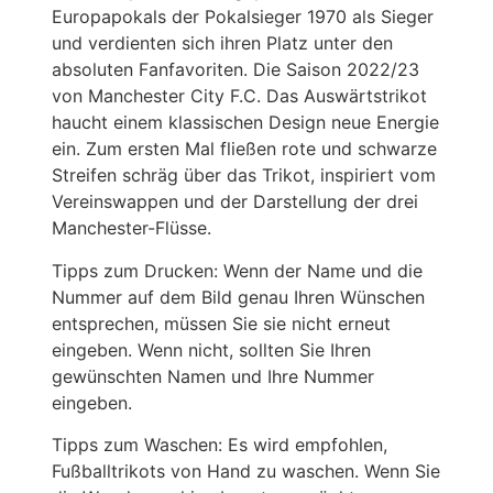
Europapokals der Pokalsieger 1970 als Sieger
und verdienten sich ihren Platz unter den
absoluten Fanfavoriten. Die Saison 2022/23
von Manchester City F.C. Das Auswärtstrikot
haucht einem klassischen Design neue Energie
ein. Zum ersten Mal fließen rote und schwarze
Streifen schräg über das Trikot, inspiriert vom
Vereinswappen und der Darstellung der drei
Manchester-Flüsse.
Tipps zum Drucken: Wenn der Name und die
Nummer auf dem Bild genau Ihren Wünschen
entsprechen, müssen Sie sie nicht erneut
eingeben. Wenn nicht, sollten Sie Ihren
gewünschten Namen und Ihre Nummer
eingeben.
Tipps zum Waschen: Es wird empfohlen,
Fußballtrikots von Hand zu waschen. Wenn Sie