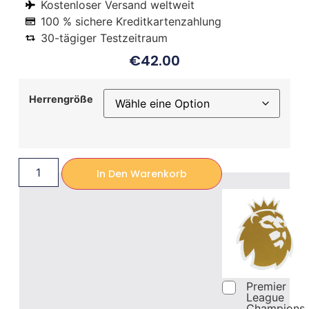
Kostenloser Versand weltweit
100 % sichere Kreditkartenzahlung
30-tägiger Testzeitraum
€
42.00
Herrengröße
In Den Warenkorb
Premier
League
Champions