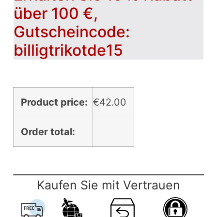
über 100 €,
Gutscheincode:
billigtrikotde15
Product price:
€
42.00
Order total:
Kaufen Sie mit Vertrauen