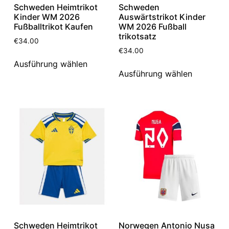
Schweden Heimtrikot
Schweden
Kinder WM 2026
Auswärtstrikot Kinder
Fußballtrikot Kaufen
WM 2026 Fußball
trikotsatz
€
34.00
€
34.00
Ausführung wählen
Ausführung wählen
Schweden Heimtrikot
Norwegen Antonio Nusa