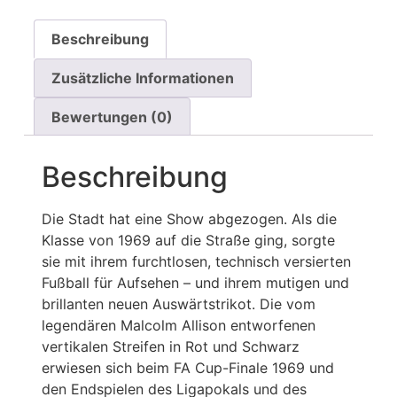
Beschreibung
Zusätzliche Informationen
Bewertungen (0)
Beschreibung
Die Stadt hat eine Show abgezogen. Als die
Klasse von 1969 auf die Straße ging, sorgte
sie mit ihrem furchtlosen, technisch versierten
Fußball für Aufsehen – und ihrem mutigen und
brillanten neuen Auswärtstrikot. Die vom
legendären Malcolm Allison entworfenen
vertikalen Streifen in Rot und Schwarz
erwiesen sich beim FA Cup-Finale 1969 und
den Endspielen des Ligapokals und des