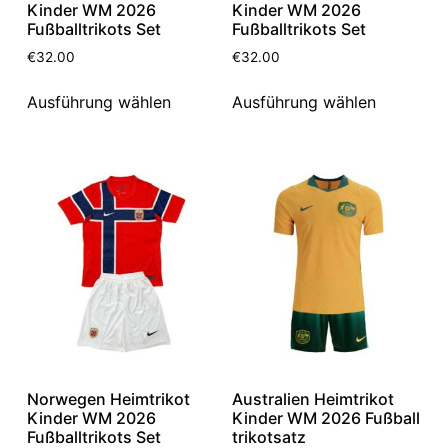
Kinder WM 2026
Kinder WM 2026
Fußballtrikots Set
Fußballtrikots Set
€
32.00
€
32.00
Ausführung wählen
Ausführung wählen
Norwegen Heimtrikot
Australien Heimtrikot
Kinder WM 2026
Kinder WM 2026 Fußball
Fußballtrikots Set
trikotsatz