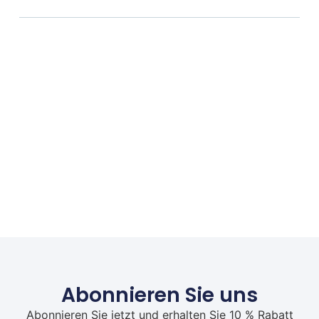
Abonnieren Sie uns
Abonnieren Sie jetzt und erhalten Sie 10 % Rabatt