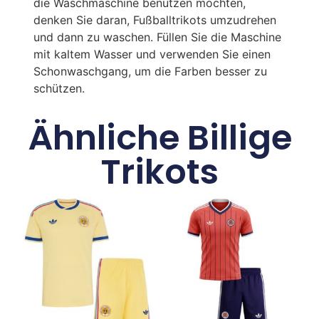
die Waschmaschine benutzen möchten,
denken Sie daran, Fußballtrikots umzudrehen
und dann zu waschen. Füllen Sie die Maschine
mit kaltem Wasser und verwenden Sie einen
Schonwaschgang, um die Farben besser zu
schützen.
Ähnliche Billige
Trikots