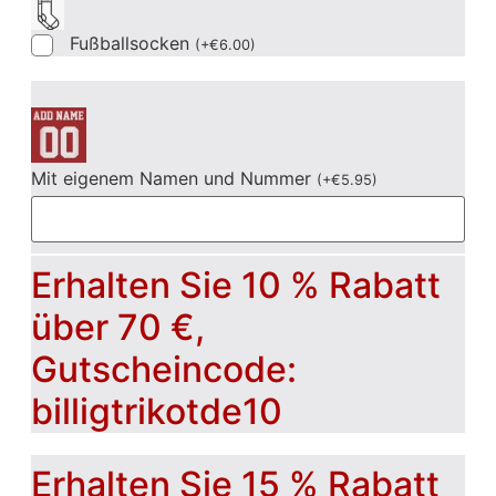
Fußballsocken
(
+
€
6.00
)
Mit eigenem Namen und Nummer
(
+
€
5.95
)
Erhalten Sie 10 % Rabatt
über 70 €,
Gutscheincode:
billigtrikotde10
Erhalten Sie 15 % Rabatt