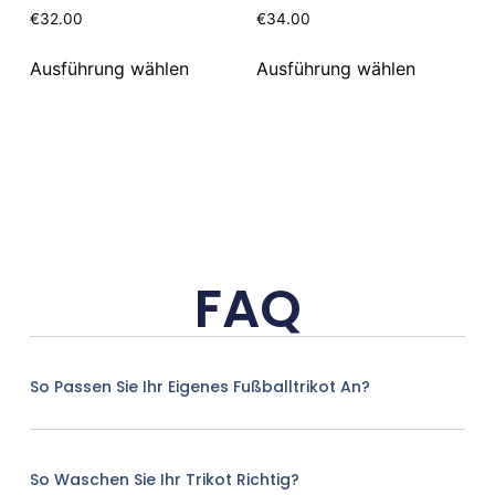
€
32.00
€
34.00
Ausführung wählen
Ausführung wählen
FAQ
So Passen Sie Ihr Eigenes Fußballtrikot An?
So Waschen Sie Ihr Trikot Richtig?