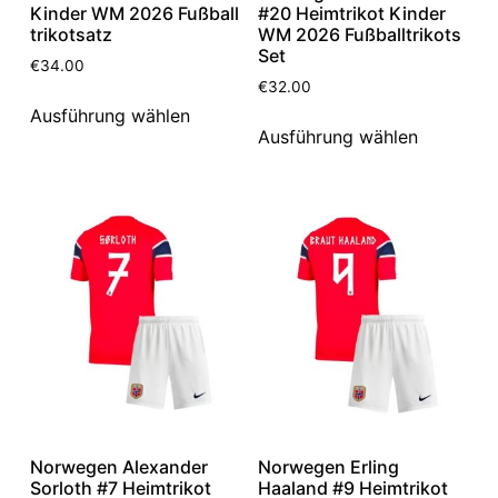
Kinder WM 2026 Fußball
#20 Heimtrikot Kinder
trikotsatz
WM 2026 Fußballtrikots
Set
€
34.00
€
32.00
Ausführung wählen
Ausführung wählen
Norwegen Alexander
Norwegen Erling
Sorloth #7 Heimtrikot
Haaland #9 Heimtrikot