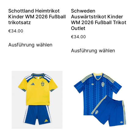
Schottland Heimtrikot
Schweden
Kinder WM 2026 Fußball
Auswärtstrikot Kinder
trikotsatz
WM 2026 Fußball Trikot
Outlet
€
34.00
€
34.00
Ausführung wählen
Ausführung wählen