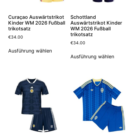
Curaçao Auswärtstrikot
Schottland
Kinder WM 2026 Fußball
Auswärtstrikot Kinder
trikotsatz
WM 2026 Fußball
trikotsatz
€
34.00
€
34.00
Ausführung wählen
Ausführung wählen