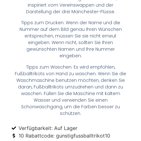
inspiriert vom Vereinswappen und der
Darstellung der drei Manchester-Flüsse.
Tipps zum Drucken: Wenn der Name und die
Nummer auf dem Bild genau Ihren Wünschen
entsprechen, müssen Sie sie nicht erneut
eingeben. Wenn nicht, sollten Sie Ihren
gewünschten Namen und Ihre Nummer
eingeben.
Tipps zum Waschen: Es wird empfohlen,
Fußballtrikots von Hand zu waschen. Wenn Sie die
Waschmaschine benutzen möchten, denken Sie
daran, Fußballtrikots umzudrehen und dann zu
waschen. Füllen Sie die Maschine mit kaltem
Wasser und verwenden Sie einen
Schonwaschgang, um die Farben besser zu
schützen.
Verfügbarkeit: Auf Lager
10 Rabattcode: gunstigfussballtrikot10