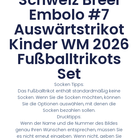
Embolo #7
Auswärtstrikot
Kinder WM 2026
Fußballtrikots
Set
Socken Tipps:
Das Fußballtrikot enthält standardmäßig keine
Socken. Wenn Sie die Socken möchten, können
Sie die Optionen auswählen, mit denen die
Socken bezahlen sollen.
Drucktipps:
Wenn der Name und die Nummer des Bildes
genau Ihren Wünschen entsprechen, müssen Sie
es nicht erneut eingeben. Wenn nicht, geben Sie