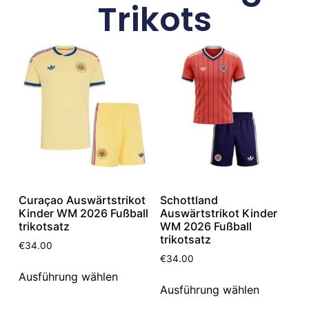
Trikots
Curaçao Auswärtstrikot
Schottland
Kinder WM 2026 Fußball
Auswärtstrikot Kinder
trikotsatz
WM 2026 Fußball
trikotsatz
€
34.00
€
34.00
Ausführung wählen
Ausführung wählen