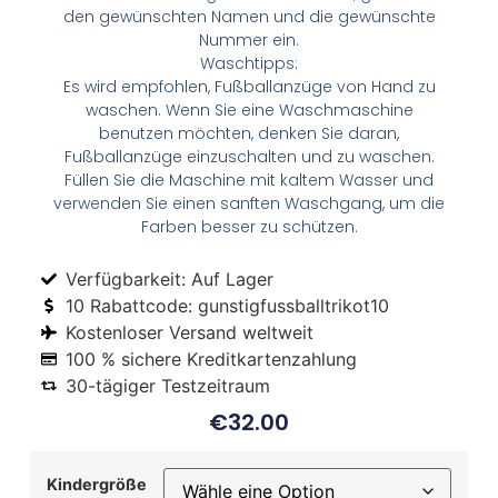
den gewünschten Namen und die gewünschte
Nummer ein.
Waschtipps:
Es wird empfohlen, Fußballanzüge von Hand zu
waschen. Wenn Sie eine Waschmaschine
benutzen möchten, denken Sie daran,
Fußballanzüge einzuschalten und zu waschen.
Füllen Sie die Maschine mit kaltem Wasser und
verwenden Sie einen sanften Waschgang, um die
Farben besser zu schützen.
Verfügbarkeit: Auf Lager
10 Rabattcode: gunstigfussballtrikot10
Kostenloser Versand weltweit
100 % sichere Kreditkartenzahlung
30-tägiger Testzeitraum
€
32.00
Kindergröße