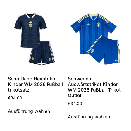
Schottland Heimtrikot
Schweden
Kinder WM 2026 Fußball
Auswärtstrikot Kinder
trikotsatz
WM 2026 Fußball Trikot
Outlet
€
34.00
€
34.00
Ausführung wählen
Ausführung wählen