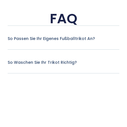
FAQ
So Passen Sie Ihr Eigenes Fußballtrikot An?
So Waschen Sie Ihr Trikot Richtig?