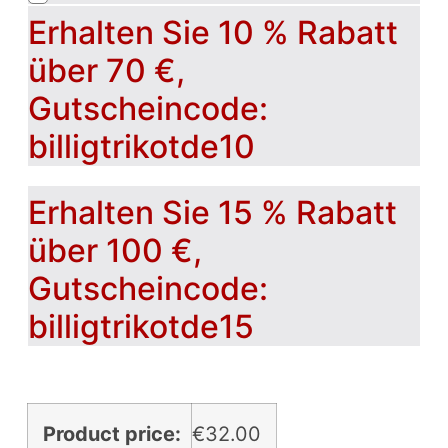
Erhalten Sie 10 % Rabatt
über 70 €,
Gutscheincode:
billigtrikotde10
Erhalten Sie 15 % Rabatt
über 100 €,
Gutscheincode:
billigtrikotde15
Product price:
€
32.00