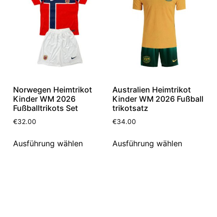
Norwegen Heimtrikot
Australien Heimtrikot
Kinder WM 2026
Kinder WM 2026 Fußball
Fußballtrikots Set
trikotsatz
€
32.00
€
34.00
Ausführung wählen
Ausführung wählen