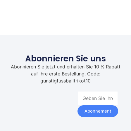
Abonnieren Sie uns
Abonnieren Sie jetzt und erhalten Sie 10 % Rabatt
auf Ihre erste Bestellung. Code:
gunstigfussballtrikot10
Abonnement