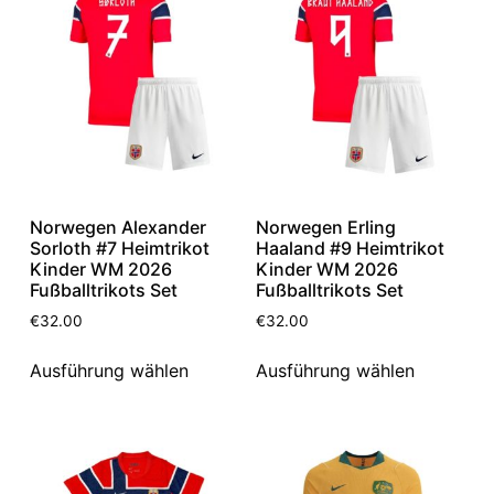
Norwegen Alexander
Norwegen Erling
Sorloth #7 Heimtrikot
Haaland #9 Heimtrikot
Kinder WM 2026
Kinder WM 2026
Fußballtrikots Set
Fußballtrikots Set
€
32.00
€
32.00
Ausführung wählen
Ausführung wählen