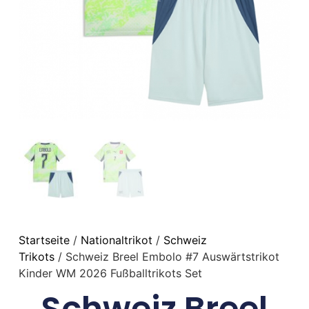
Startseite
/
Nationaltrikot
/
Schweiz
Trikots
/ Schweiz Breel Embolo #7 Auswärtstrikot
Kinder WM 2026 Fußballtrikots Set
Schweiz Breel