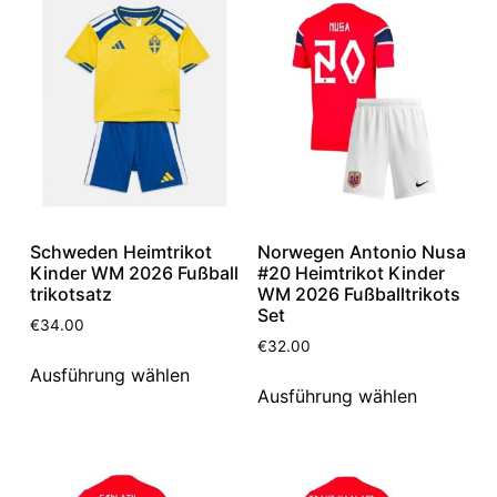
Schweden Heimtrikot
Norwegen Antonio Nusa
Kinder WM 2026 Fußball
#20 Heimtrikot Kinder
trikotsatz
WM 2026 Fußballtrikots
Set
€
34.00
€
32.00
Ausführung wählen
Ausführung wählen