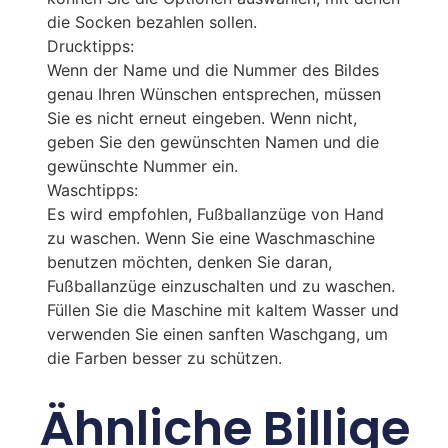
die Socken bezahlen sollen.
Drucktipps:
Wenn der Name und die Nummer des Bildes
genau Ihren Wünschen entsprechen, müssen
Sie es nicht erneut eingeben. Wenn nicht,
geben Sie den gewünschten Namen und die
gewünschte Nummer ein.
Waschtipps:
Es wird empfohlen, Fußballanzüge von Hand
zu waschen. Wenn Sie eine Waschmaschine
benutzen möchten, denken Sie daran,
Fußballanzüge einzuschalten und zu waschen.
Füllen Sie die Maschine mit kaltem Wasser und
verwenden Sie einen sanften Waschgang, um
die Farben besser zu schützen.
Ähnliche Billige