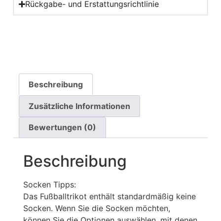
Rückgabe- und Erstattungsrichtlinie
Beschreibung
Zusätzliche Informationen
Bewertungen (0)
Beschreibung
Socken Tipps:
Das Fußballtrikot enthält standardmäßig keine
Socken. Wenn Sie die Socken möchten,
können Sie die Optionen auswählen, mit denen