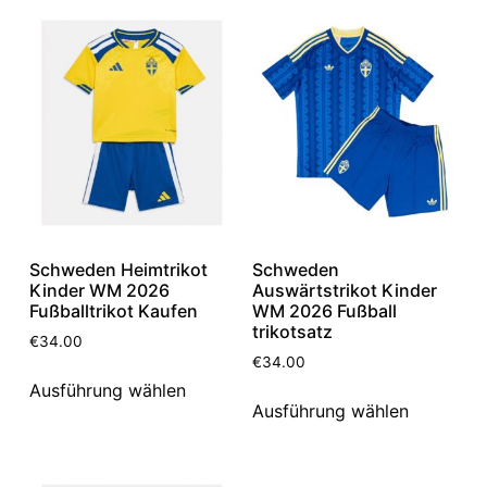
Schweden Heimtrikot
Schweden
Kinder WM 2026
Auswärtstrikot Kinder
Fußballtrikot Kaufen
WM 2026 Fußball
trikotsatz
€
34.00
€
34.00
Ausführung wählen
Ausführung wählen