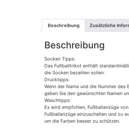
Beschreibung
Zusätzliche Info
Beschreibung
Socken Tipps:
Das Fußballtrikot enthält standardmä
die Socken bezahlen sollen.
Drucktipps:
Wenn der Name und die Nummer des Bil
geben Sie den gewünschten Namen un
Waschtipps:
Es wird empfohlen, Fußballanzüge vo
Fußballanzüge einzuschalten und zu w
um die Farben besser zu schützen.