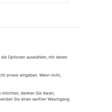
 die Optionen auswählen, mit denen
ht erneut eingeben. Wenn nicht,
 möchten, denken Sie daran,
rwenden Sie einen sanften Waschgang,