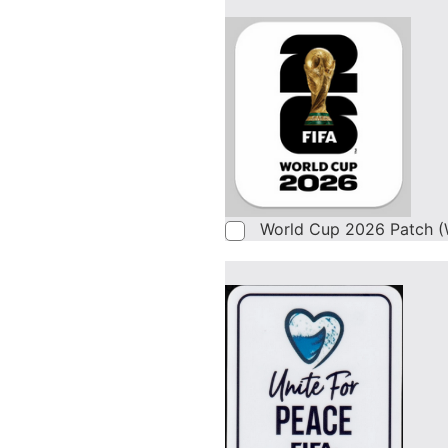
World Cup 2026 Patch (