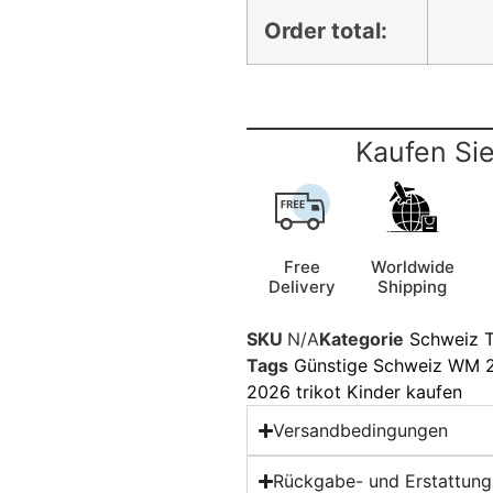
Order total:
Kaufen Sie
Free
Worldwide
Delivery
Shipping
SKU
N/A
Kategorie
Schweiz T
Tags
Günstige Schweiz WM 2
2026 trikot Kinder kaufen
Versandbedingungen
Rückgabe- und Erstattungs