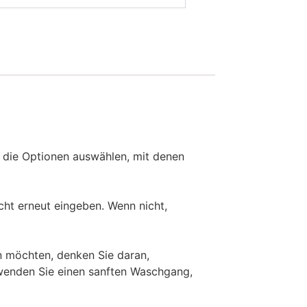
 die Optionen auswählen, mit denen
ht erneut eingeben. Wenn nicht,
 möchten, denken Sie daran,
rwenden Sie einen sanften Waschgang,