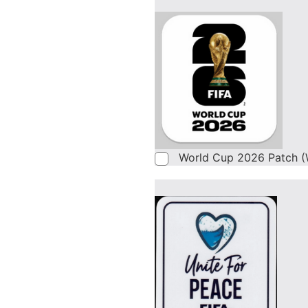
World Cup 2026 Patch (