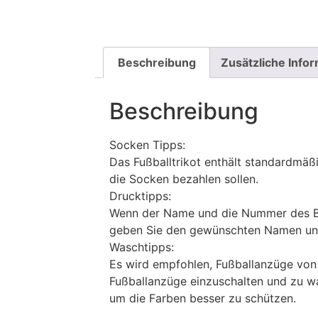
Beschreibung
Zusätzliche Info
Beschreibung
Socken Tipps:
Das Fußballtrikot enthält standardmä
die Socken bezahlen sollen.
Drucktipps:
Wenn der Name und die Nummer des Bil
geben Sie den gewünschten Namen un
Waschtipps:
Es wird empfohlen, Fußballanzüge vo
Fußballanzüge einzuschalten und zu w
um die Farben besser zu schützen.