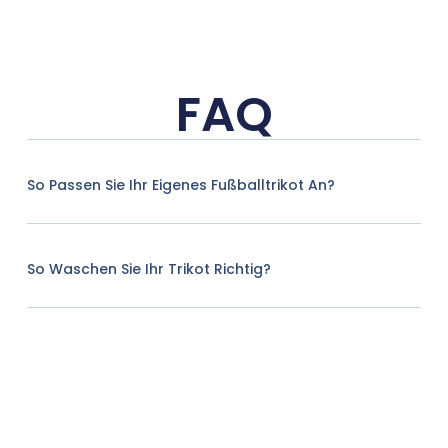
FAQ
So Passen Sie Ihr Eigenes Fußballtrikot An?
So Waschen Sie Ihr Trikot Richtig?