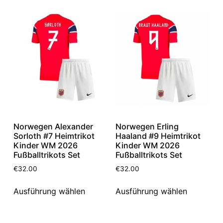
Norwegen Alexander
Norwegen Erling
Sorloth #7 Heimtrikot
Haaland #9 Heimtrikot
Kinder WM 2026
Kinder WM 2026
Fußballtrikots Set
Fußballtrikots Set
€
32.00
€
32.00
Ausführung wählen
Ausführung wählen