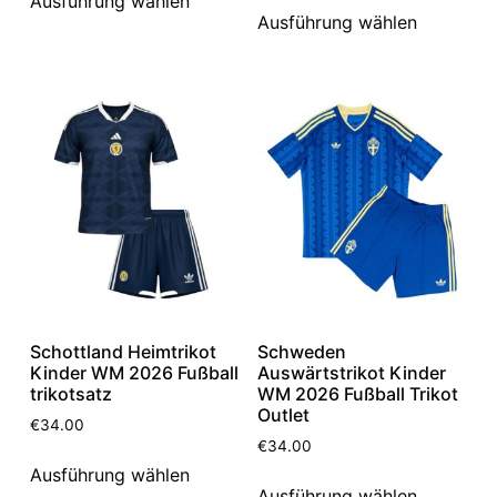
Ausführung wählen
Ausführung wählen
Schottland Heimtrikot
Schweden
Kinder WM 2026 Fußball
Auswärtstrikot Kinder
trikotsatz
WM 2026 Fußball Trikot
Outlet
€
34.00
€
34.00
Ausführung wählen
Ausführung wählen