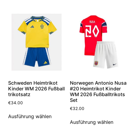
Schweden Heimtrikot
Norwegen Antonio Nusa
Kinder WM 2026 Fußball
#20 Heimtrikot Kinder
trikotsatz
WM 2026 Fußballtrikots
Set
€
34.00
€
32.00
Ausführung wählen
Ausführung wählen