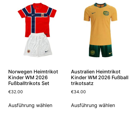
Norwegen Heimtrikot
Australien Heimtrikot
Kinder WM 2026
Kinder WM 2026 Fußball
Fußballtrikots Set
trikotsatz
€
32.00
€
34.00
Ausführung wählen
Ausführung wählen