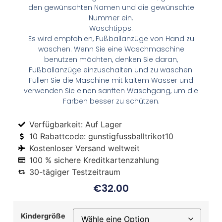
den gewünschten Namen und die gewünschte
Nummer ein.
Waschtipps:
Es wird empfohlen, Fußballanzüge von Hand zu
waschen. Wenn Sie eine Waschmaschine
benutzen möchten, denken Sie daran,
Fußballanzüge einzuschalten und zu waschen.
Füllen Sie die Maschine mit kaltem Wasser und
verwenden Sie einen sanften Waschgang, um die
Farben besser zu schützen.
Verfügbarkeit: Auf Lager
10 Rabattcode: gunstigfussballtrikot10
Kostenloser Versand weltweit
100 % sichere Kreditkartenzahlung
30-tägiger Testzeitraum
€
32.00
Kindergröße