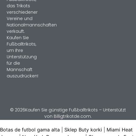
das Trikots
verschiedener
Vereine und
Nationalmannschaften
verkauft.
Kaufen Sie
Fußballtrikots,
um Ihre
Unterstützung
für die
Mannschaft
auszudrücken!
© 2026Kaufen Sie günstige Fußballtrikots – Unterstützt
von Billigtrikotde.com.
Botas de futbol gama alta
|
Sklep Buty korki
|
Miami Heat