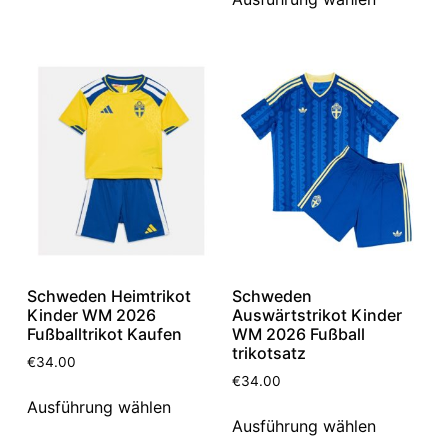
Schweden Heimtrikot
Schweden
Kinder WM 2026
Auswärtstrikot Kinder
Fußballtrikot Kaufen
WM 2026 Fußball
trikotsatz
€
34.00
€
34.00
Ausführung wählen
Ausführung wählen