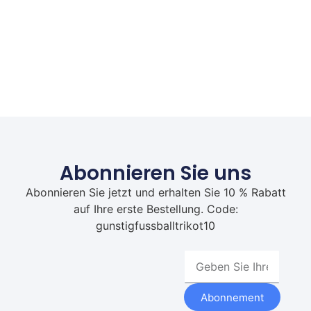
Abonnieren Sie uns
Abonnieren Sie jetzt und erhalten Sie 10 % Rabatt
auf Ihre erste Bestellung. Code:
gunstigfussballtrikot10
Abonnement