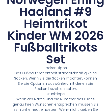
Haaland #9
Heimtrikot
Kinder WM 2026
Fußballtrikots
Set
Socken Tipps:
Das Fußballtrikot enthält standardmäßig keine
Socken. Wenn Sie die Socken möchten, können
Sie die Optionen auswählen, mit denen die
Socken bezahlen sollen.
Drucktipps:
Wenn der Name und die Nummer des Bildes
genau Ihren Wünschen entsprechen, müssen Sie
es nicht erneut eingeben. Wenn nicht, geben Sie