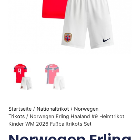
Startseite
/
Nationaltrikot
/
Norwegen
Trikots
/ Norwegen Erling Haaland #9 Heimtrikot
Kinder WM 2026 Fußballtrikots Set
Norwegen Erling