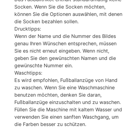
Socken. Wenn Sie die Socken möchten,
können Sie die Optionen auswählen, mit denen
die Socken bezahlen sollen.
Drucktipps:
Wenn der Name und die Nummer des Bildes
genau Ihren Wünschen entsprechen, müssen
Sie es nicht erneut eingeben. Wenn nicht,
geben Sie den gewünschten Namen und die
gewünschte Nummer ein.
Waschtipps:
Es wird empfohlen, Fußballanzüge von Hand
zu waschen. Wenn Sie eine Waschmaschine
benutzen möchten, denken Sie daran,
Fußballanzüge einzuschalten und zu waschen.
Füllen Sie die Maschine mit kaltem Wasser und
verwenden Sie einen sanften Waschgang, um
die Farben besser zu schützen.