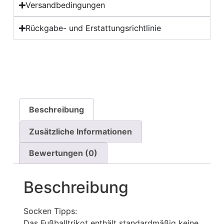
Versandbedingungen
Rückgabe- und Erstattungsrichtlinie
Beschreibung
Zusätzliche Informationen
Bewertungen (0)
Beschreibung
Socken Tipps:
Das Fußballtrikot enthält standardmäßig keine