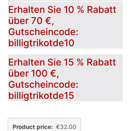
Erhalten Sie 10 % Rabatt
über 70 €,
Gutscheincode:
billigtrikotde10
Erhalten Sie 15 % Rabatt
über 100 €,
Gutscheincode:
billigtrikotde15
Product price:
€
32.00