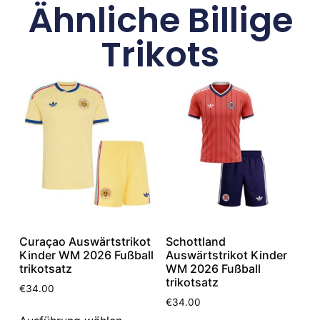
Ähnliche Billige
Trikots
Curaçao Auswärtstrikot
Schottland
Kinder WM 2026 Fußball
Auswärtstrikot Kinder
trikotsatz
WM 2026 Fußball
trikotsatz
€
34.00
€
34.00