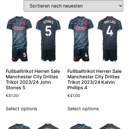
Fußballtrikot Herren Sale
Fußballtrikot Herren Sale
Manchester City Drittes
Manchester City Drittes
Trikot 2023/24 John
Trikot 2023/24 Kalvin
Stones 5
Phillips 4
€
41.00
€
41.00
Select options
Select options