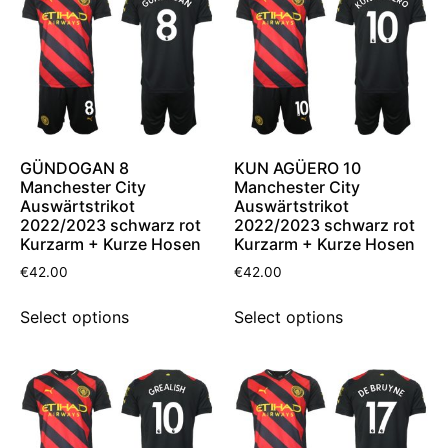
GÜNDOGAN 8
KUN AGÜERO 10
Manchester City
Manchester City
Auswärtstrikot
Auswärtstrikot
2022/2023 schwarz rot
2022/2023 schwarz rot
Kurzarm + Kurze Hosen
Kurzarm + Kurze Hosen
€
42.00
€
42.00
Select options
Select options