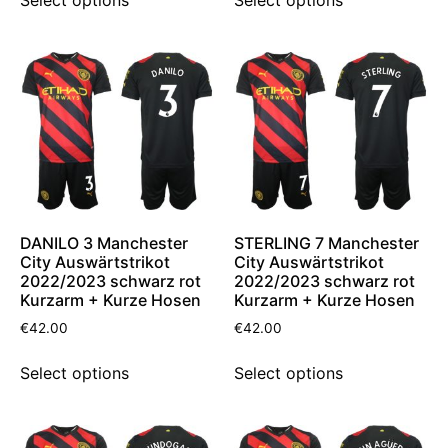
Select options
Select options
DANILO 3 Manchester
STERLING 7 Manchester
City Auswärtstrikot
City Auswärtstrikot
2022/2023 schwarz rot
2022/2023 schwarz rot
Kurzarm + Kurze Hosen
Kurzarm + Kurze Hosen
€
42.00
€
42.00
Select options
Select options