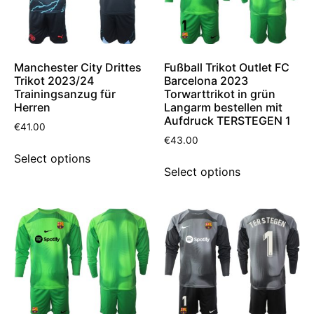
Manchester City Drittes
Fußball Trikot Outlet FC
Trikot 2023/24
Barcelona 2023
Trainingsanzug für
Torwarttrikot in grün
Herren
Langarm bestellen mit
Aufdruck TERSTEGEN 1
€
41.00
€
43.00
Select options
Select options