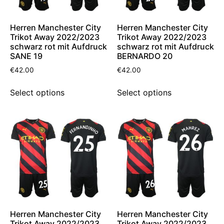
Herren Manchester City
Herren Manchester City
Trikot Away 2022/2023
Trikot Away 2022/2023
schwarz rot mit Aufdruck
schwarz rot mit Aufdruck
SANE 19
BERNARDO 20
€
42.00
€
42.00
Select options
Select options
Herren Manchester City
Herren Manchester City
Trikot Away 2022/2023
Trikot Away 2022/2023