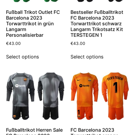
Fußball Trikot Outlet FC
Bestseller Fußballtrikot
Barcelona 2023
FC Barcelona 2023
Torwarttrikot in grün
Torwarttrikot schwarz
Langarm
Langarm Trikotsatz Kit
Personalisierbar
TERSTEGEN 1
€
43.00
€
43.00
Select options
Select options
Fußballtrikot Herren Sale
FC Barcelona 2023