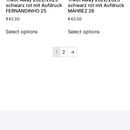
schwarz rot mit Aufdruck
schwarz rot mit Aufdruck
FERNANDINHO 25
MAHREZ 26
€
42.00
€
42.00
Select options
Select options
1
2
→