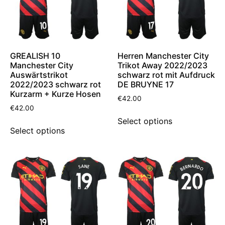
GREALISH 10
Herren Manchester City
Manchester City
Trikot Away 2022/2023
Auswärtstrikot
schwarz rot mit Aufdruck
2022/2023 schwarz rot
DE BRUYNE 17
Kurzarm + Kurze Hosen
€
42.00
€
42.00
Select options
Select options