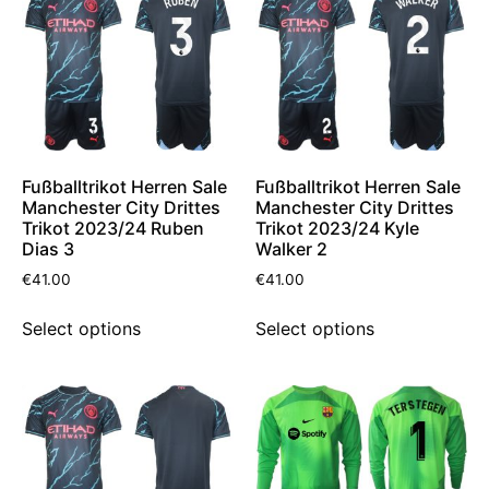
Fußballtrikot Herren Sale
Fußballtrikot Herren Sale
Manchester City Drittes
Manchester City Drittes
Trikot 2023/24 Ruben
Trikot 2023/24 Kyle
Dias 3
Walker 2
€
41.00
€
41.00
Select options
Select options