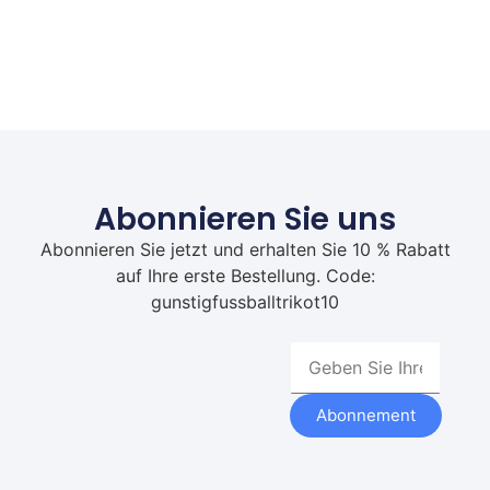
Abonnieren Sie uns
Abonnieren Sie jetzt und erhalten Sie 10 % Rabatt
auf Ihre erste Bestellung. Code:
gunstigfussballtrikot10
Abonnement