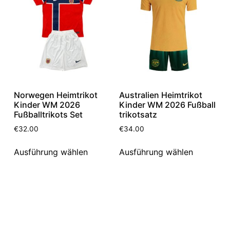
Norwegen Heimtrikot
Australien Heimtrikot
Kinder WM 2026
Kinder WM 2026 Fußball
Fußballtrikots Set
trikotsatz
€
32.00
€
34.00
Ausführung wählen
Ausführung wählen