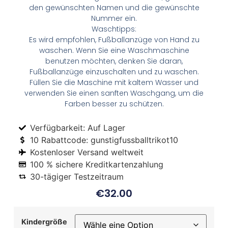
den gewünschten Namen und die gewünschte
Nummer ein.
Waschtipps:
Es wird empfohlen, Fußballanzüge von Hand zu
waschen. Wenn Sie eine Waschmaschine
benutzen möchten, denken Sie daran,
Fußballanzüge einzuschalten und zu waschen.
Füllen Sie die Maschine mit kaltem Wasser und
verwenden Sie einen sanften Waschgang, um die
Farben besser zu schützen.
Verfügbarkeit: Auf Lager
10 Rabattcode: gunstigfussballtrikot10
Kostenloser Versand weltweit
100 % sichere Kreditkartenzahlung
30-tägiger Testzeitraum
€
32.00
Kindergröße