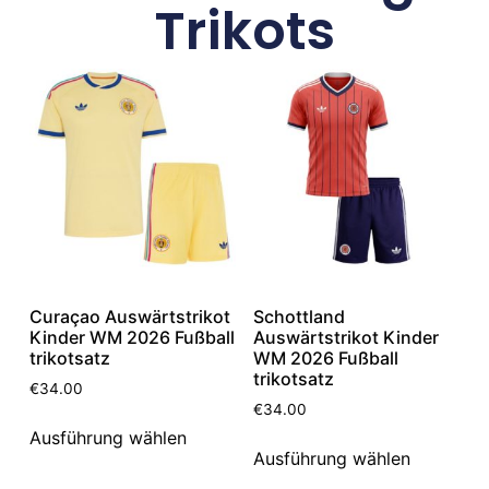
Trikots
Curaçao Auswärtstrikot
Schottland
Kinder WM 2026 Fußball
Auswärtstrikot Kinder
trikotsatz
WM 2026 Fußball
trikotsatz
€
34.00
€
34.00
Ausführung wählen
Ausführung wählen