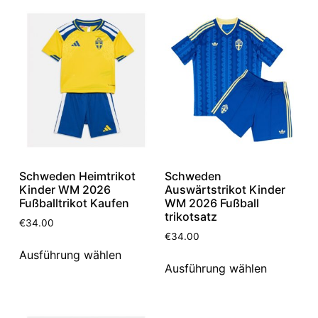
Schweden Heimtrikot
Schweden
Kinder WM 2026
Auswärtstrikot Kinder
Fußballtrikot Kaufen
WM 2026 Fußball
trikotsatz
€
34.00
€
34.00
Ausführung wählen
Ausführung wählen