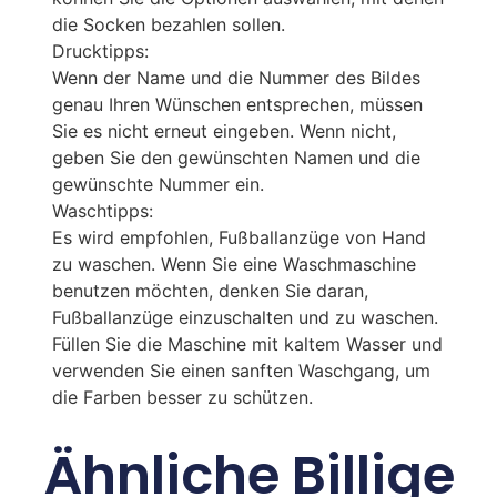
die Socken bezahlen sollen.
Drucktipps:
Wenn der Name und die Nummer des Bildes
genau Ihren Wünschen entsprechen, müssen
Sie es nicht erneut eingeben. Wenn nicht,
geben Sie den gewünschten Namen und die
gewünschte Nummer ein.
Waschtipps:
Es wird empfohlen, Fußballanzüge von Hand
zu waschen. Wenn Sie eine Waschmaschine
benutzen möchten, denken Sie daran,
Fußballanzüge einzuschalten und zu waschen.
Füllen Sie die Maschine mit kaltem Wasser und
verwenden Sie einen sanften Waschgang, um
die Farben besser zu schützen.
Ähnliche Billige