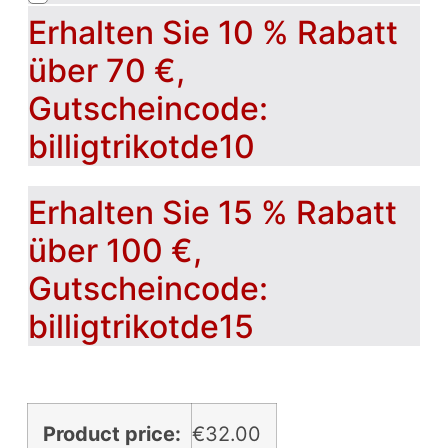
Erhalten Sie 10 % Rabatt
über 70 €,
Gutscheincode:
billigtrikotde10
Erhalten Sie 15 % Rabatt
über 100 €,
Gutscheincode:
billigtrikotde15
Product price:
€
32.00