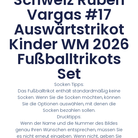
Vargas #17
Auswärtstrikot
Kinder WM 2026
Fußballtrikots
Set
Socken Tipps:
Das Fußballtrikot enthält standardmäßig keine
Socken. Wenn Sie die Socken möchten, können
Sie die Optionen auswählen, mit denen die
Socken bezahlen sollen.
Drucktipps:
Wenn der Name und die Nummer des Bildes
genau Ihren Wünschen entsprechen, müssen Sie
es nicht erneut eingeben. Wenn nicht, geben Sie