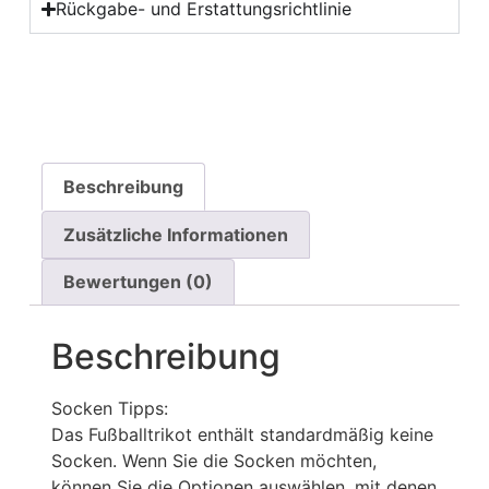
Rückgabe- und Erstattungsrichtlinie
Beschreibung
Zusätzliche Informationen
Bewertungen (0)
Beschreibung
Socken Tipps:
Das Fußballtrikot enthält standardmäßig keine
Socken. Wenn Sie die Socken möchten,
können Sie die Optionen auswählen, mit denen