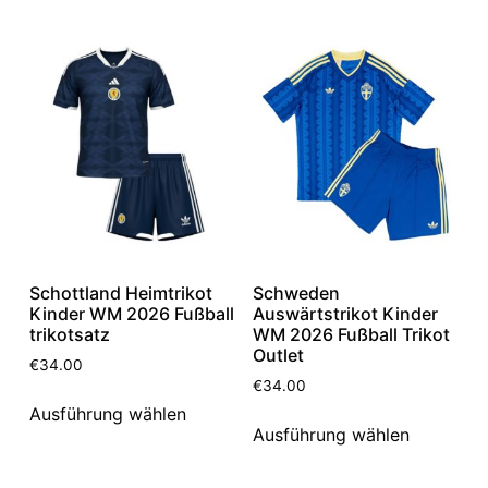
Schottland Heimtrikot
Schweden
Kinder WM 2026 Fußball
Auswärtstrikot Kinder
trikotsatz
WM 2026 Fußball Trikot
Outlet
€
34.00
€
34.00
Ausführung wählen
Ausführung wählen