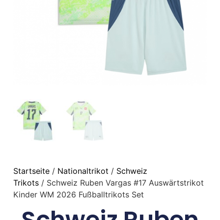
Startseite
/
Nationaltrikot
/
Schweiz
Trikots
/ Schweiz Ruben Vargas #17 Auswärtstrikot
Kinder WM 2026 Fußballtrikots Set
Schweiz Ruben