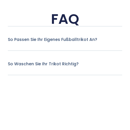
FAQ
So Passen Sie Ihr Eigenes Fußballtrikot An?
So Waschen Sie Ihr Trikot Richtig?