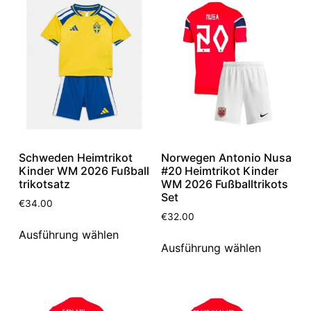
Schweden Heimtrikot
Norwegen Antonio Nusa
Kinder WM 2026 Fußball
#20 Heimtrikot Kinder
trikotsatz
WM 2026 Fußballtrikots
Set
€
34.00
€
32.00
Ausführung wählen
Ausführung wählen