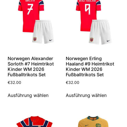
Norwegen Alexander
Norwegen Erling
Sorloth #7 Heimtrikot
Haaland #9 Heimtrikot
Kinder WM 2026
Kinder WM 2026
Fußballtrikots Set
Fußballtrikots Set
€
32.00
€
32.00
Ausführung wählen
Ausführung wählen