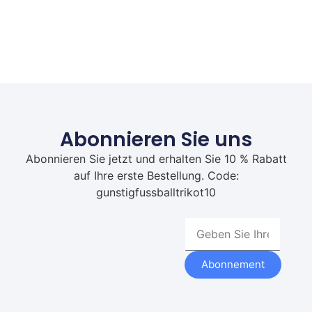
Abonnieren Sie uns
Abonnieren Sie jetzt und erhalten Sie 10 % Rabatt
auf Ihre erste Bestellung. Code:
gunstigfussballtrikot10
Abonnement