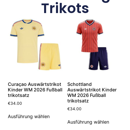
Trikots
Curaçao Auswärtstrikot
Schottland
Kinder WM 2026 Fußball
Auswärtstrikot Kinder
trikotsatz
WM 2026 Fußball
trikotsatz
€
34.00
€
34.00
Ausführung wählen
Ausführung wählen