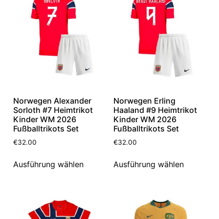
Norwegen Alexander
Norwegen Erling
Sorloth #7 Heimtrikot
Haaland #9 Heimtrikot
Kinder WM 2026
Kinder WM 2026
Fußballtrikots Set
Fußballtrikots Set
€
32.00
€
32.00
Ausführung wählen
Ausführung wählen