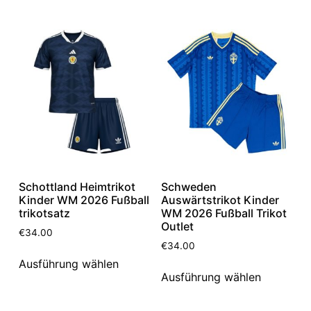
Schottland Heimtrikot
Schweden
Kinder WM 2026 Fußball
Auswärtstrikot Kinder
trikotsatz
WM 2026 Fußball Trikot
Outlet
€
34.00
€
34.00
Ausführung wählen
Ausführung wählen