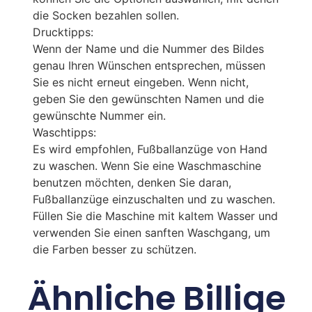
die Socken bezahlen sollen.
Drucktipps:
Wenn der Name und die Nummer des Bildes
genau Ihren Wünschen entsprechen, müssen
Sie es nicht erneut eingeben. Wenn nicht,
geben Sie den gewünschten Namen und die
gewünschte Nummer ein.
Waschtipps:
Es wird empfohlen, Fußballanzüge von Hand
zu waschen. Wenn Sie eine Waschmaschine
benutzen möchten, denken Sie daran,
Fußballanzüge einzuschalten und zu waschen.
Füllen Sie die Maschine mit kaltem Wasser und
verwenden Sie einen sanften Waschgang, um
die Farben besser zu schützen.
Ähnliche Billige