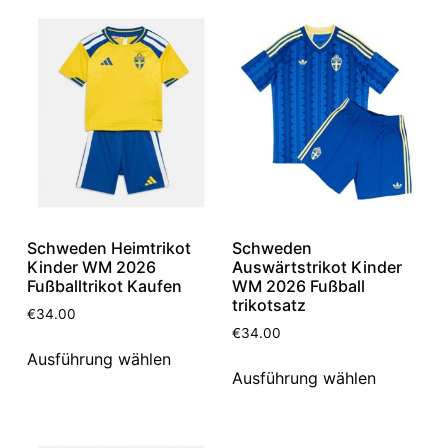
Schweden Heimtrikot
Schweden
Kinder WM 2026
Auswärtstrikot Kinder
Fußballtrikot Kaufen
WM 2026 Fußball
trikotsatz
€
34.00
€
34.00
Ausführung wählen
Ausführung wählen