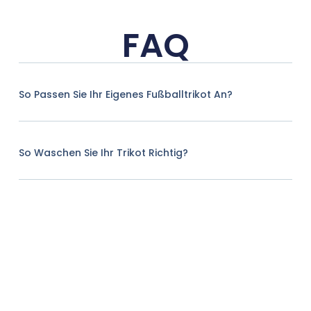
FAQ
So Passen Sie Ihr Eigenes Fußballtrikot An?
So Waschen Sie Ihr Trikot Richtig?