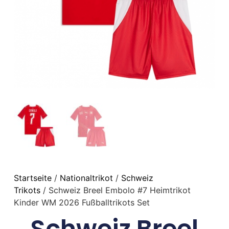
Startseite
/
Nationaltrikot
/
Schweiz
Trikots
/ Schweiz Breel Embolo #7 Heimtrikot
Kinder WM 2026 Fußballtrikots Set
Schweiz Breel