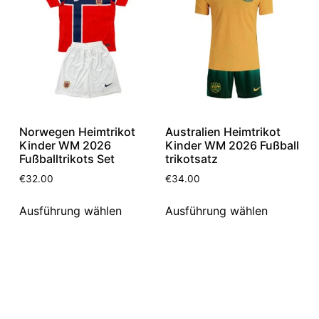
Norwegen Heimtrikot
Australien Heimtrikot
Kinder WM 2026
Kinder WM 2026 Fußball
Fußballtrikots Set
trikotsatz
€
32.00
€
34.00
Ausführung wählen
Ausführung wählen