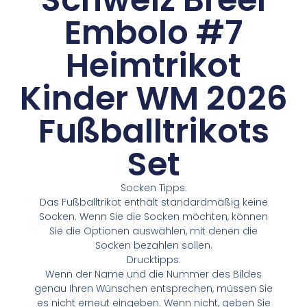
Embolo #7
Heimtrikot
Kinder WM 2026
Fußballtrikots
Set
Socken Tipps:
Das Fußballtrikot enthält standardmäßig keine
Socken. Wenn Sie die Socken möchten, können
Sie die Optionen auswählen, mit denen die
Socken bezahlen sollen.
Drucktipps:
Wenn der Name und die Nummer des Bildes
genau Ihren Wünschen entsprechen, müssen Sie
es nicht erneut eingeben. Wenn nicht, geben Sie