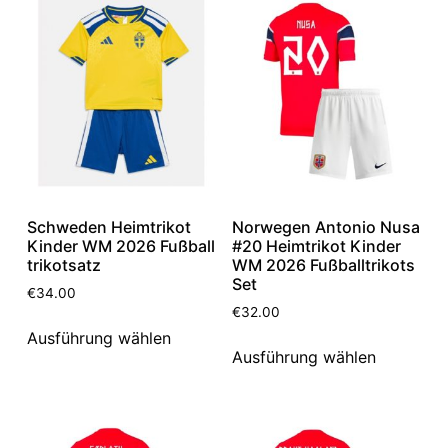
Schweden Heimtrikot
Norwegen Antonio Nusa
Kinder WM 2026 Fußball
#20 Heimtrikot Kinder
trikotsatz
WM 2026 Fußballtrikots
Set
€
34.00
€
32.00
Ausführung wählen
Ausführung wählen