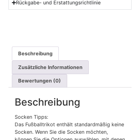
Rückgabe- und Erstattungsrichtlinie
Beschreibung
Zusätzliche Informationen
Bewertungen (0)
Beschreibung
Socken Tipps:
Das Fußballtrikot enthält standardmäßig keine
Socken. Wenn Sie die Socken möchten,
können Sie die Optionen auswählen, mit denen