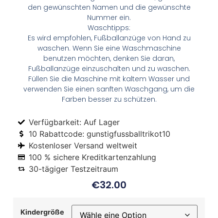
den gewünschten Namen und die gewünschte
Nummer ein.
Waschtipps:
Es wird empfohlen, Fußballanzüge von Hand zu
waschen. Wenn Sie eine Waschmaschine
benutzen möchten, denken Sie daran,
Fußballanzüge einzuschalten und zu waschen.
Füllen Sie die Maschine mit kaltem Wasser und
verwenden Sie einen sanften Waschgang, um die
Farben besser zu schützen.
Verfügbarkeit: Auf Lager
10 Rabattcode: gunstigfussballtrikot10
Kostenloser Versand weltweit
100 % sichere Kreditkartenzahlung
30-tägiger Testzeitraum
€
32.00
Kindergröße