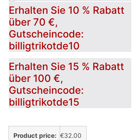
Erhalten Sie 10 % Rabatt
über 70 €,
Gutscheincode:
billigtrikotde10
Erhalten Sie 15 % Rabatt
über 100 €,
Gutscheincode:
billigtrikotde15
Product price:
€
32.00