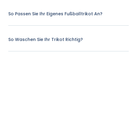
So Passen Sie Ihr Eigenes Fußballtrikot An?
So Waschen Sie Ihr Trikot Richtig?