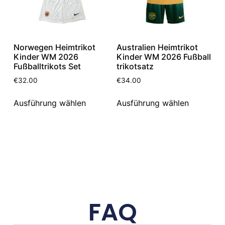
Norwegen Heimtrikot
Australien Heimtrikot
Kinder WM 2026
Kinder WM 2026 Fußball
Fußballtrikots Set
trikotsatz
€
32.00
€
34.00
Ausführung wählen
Ausführung wählen
FAQ