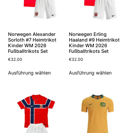
Norwegen Alexander
Norwegen Erling
Sorloth #7 Heimtrikot
Haaland #9 Heimtrikot
Kinder WM 2026
Kinder WM 2026
Fußballtrikots Set
Fußballtrikots Set
€
32.00
€
32.00
Ausführung wählen
Ausführung wählen