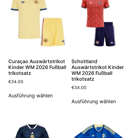
Curaçao Auswärtstrikot
Schottland
Kinder WM 2026 Fußball
Auswärtstrikot Kinder
trikotsatz
WM 2026 Fußball
trikotsatz
€
34.00
€
34.00
Ausführung wählen
Ausführung wählen