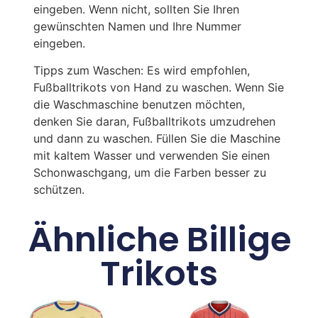
eingeben. Wenn nicht, sollten Sie Ihren
gewünschten Namen und Ihre Nummer
eingeben.
Tipps zum Waschen: Es wird empfohlen,
Fußballtrikots von Hand zu waschen. Wenn Sie
die Waschmaschine benutzen möchten,
denken Sie daran, Fußballtrikots umzudrehen
und dann zu waschen. Füllen Sie die Maschine
mit kaltem Wasser und verwenden Sie einen
Schonwaschgang, um die Farben besser zu
schützen.
Ähnliche Billige
Trikots