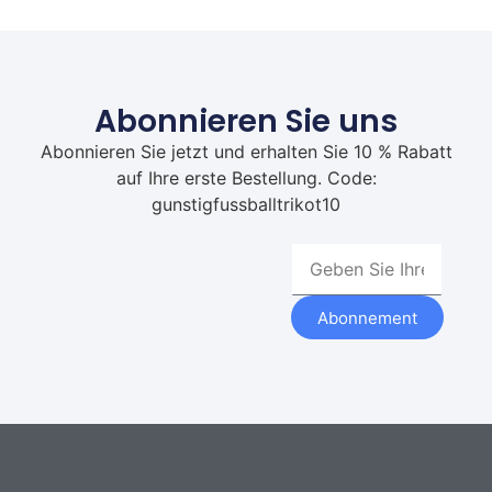
Abonnieren Sie uns
Abonnieren Sie jetzt und erhalten Sie 10 % Rabatt
auf Ihre erste Bestellung. Code:
gunstigfussballtrikot10
Abonnement