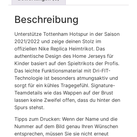
Beschreibung
Unterstütze Tottenham Hotspur in der Saison
2021/2022 und zeige deinen Stolz im
offiziellen Nike Replica Heimtrikot. Das
authentische Design des Home Jerseys für
Kinder basiert auf den Spieltrikots der Profis.
Das leichte Funktionsmaterial mit Dri-FIT-
Technologie ist besonders atmungsaktiv und
sorgt für ein kühles Tragegefühl. Signature-
Teamdetails wie das Wappen auf der Brust
lassen keine Zweifel offen, dass du hinter den
Spurs stehst.
Tipps zum Drucken: Wenn der Name und die
Nummer auf dem Bild genau Ihren Wünschen
entsprechen, müssen Sie sie nicht erneut