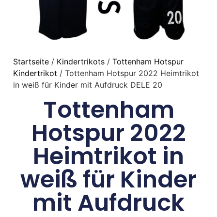
Startseite
/
Kindertrikots
/
Tottenham Hotspur
Kindertrikot
/ Tottenham Hotspur 2022 Heimtrikot
in weiß für Kinder mit Aufdruck DELE 20
Tottenham
Hotspur 2022
Heimtrikot in
weiß für Kinder
mit Aufdruck