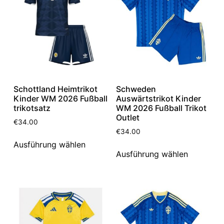
Schottland Heimtrikot
Schweden
Kinder WM 2026 Fußball
Auswärtstrikot Kinder
trikotsatz
WM 2026 Fußball Trikot
Outlet
€
34.00
€
34.00
Ausführung wählen
Ausführung wählen