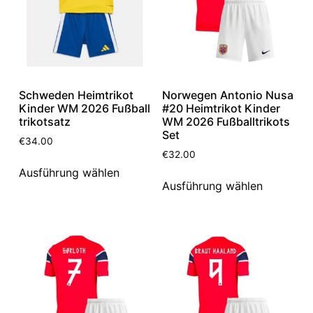
Schweden Heimtrikot
Norwegen Antonio Nusa
Kinder WM 2026 Fußball
#20 Heimtrikot Kinder
trikotsatz
WM 2026 Fußballtrikots
Set
€
34.00
€
32.00
Ausführung wählen
Ausführung wählen