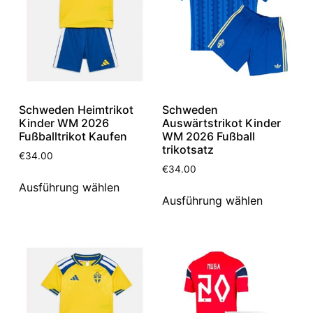
Schweden Heimtrikot
Schweden
Kinder WM 2026
Auswärtstrikot Kinder
Fußballtrikot Kaufen
WM 2026 Fußball
trikotsatz
€
34.00
€
34.00
Ausführung wählen
Ausführung wählen