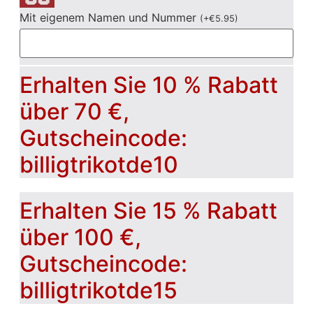
Mit eigenem Namen und Nummer
(
+
€
5.95
)
Erhalten Sie 10 % Rabatt
über 70 €,
Gutscheincode:
billigtrikotde10
Erhalten Sie 15 % Rabatt
über 100 €,
Gutscheincode:
billigtrikotde15