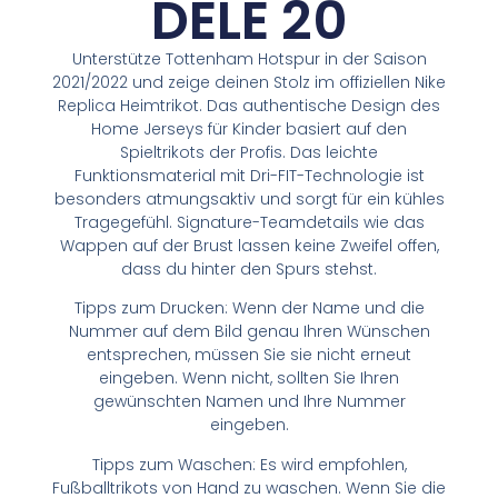
DELE 20
Unterstütze Tottenham Hotspur in der Saison
2021/2022 und zeige deinen Stolz im offiziellen Nike
Replica Heimtrikot. Das authentische Design des
Home Jerseys für Kinder basiert auf den
Spieltrikots der Profis. Das leichte
Funktionsmaterial mit Dri-FIT-Technologie ist
besonders atmungsaktiv und sorgt für ein kühles
Tragegefühl. Signature-Teamdetails wie das
Wappen auf der Brust lassen keine Zweifel offen,
dass du hinter den Spurs stehst.
Tipps zum Drucken: Wenn der Name und die
Nummer auf dem Bild genau Ihren Wünschen
entsprechen, müssen Sie sie nicht erneut
eingeben. Wenn nicht, sollten Sie Ihren
gewünschten Namen und Ihre Nummer
eingeben.
Tipps zum Waschen: Es wird empfohlen,
Fußballtrikots von Hand zu waschen. Wenn Sie die