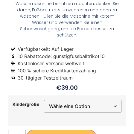
Waschmaschine benutzen möchten, denken Sie
daran, Fußballtrikots umzudrehen und dann zu
waschen. Füllen Sie die Maschine mit kaltem
Wasser und verwenden Sie einen
Schonwaschgang, um die Farben besser zu
schützen.
Verfügbarkeit: Auf Lager
10 Rabattcode: gunstigfussballtrikot10
Kostenloser Versand weltweit
100 % sichere Kreditkartenzahlung
30-tägiger Testzeitraum
€
39.00
Kindergröße