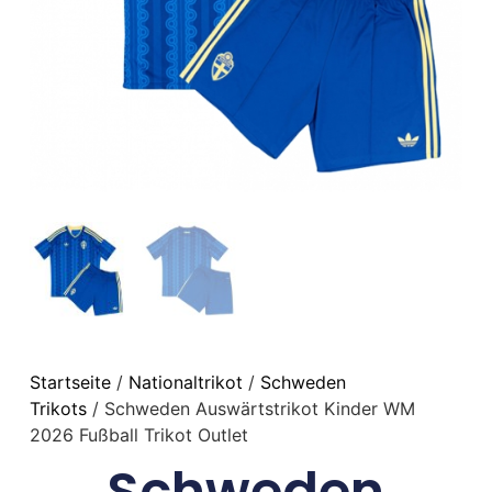
Startseite
/
Nationaltrikot
/
Schweden
Trikots
/ Schweden Auswärtstrikot Kinder WM
2026 Fußball Trikot Outlet
Schweden