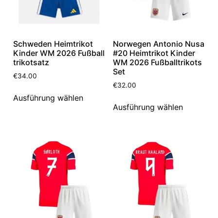
Schweden Heimtrikot
Norwegen Antonio Nusa
Kinder WM 2026 Fußball
#20 Heimtrikot Kinder
trikotsatz
WM 2026 Fußballtrikots
Set
€
34.00
€
32.00
Ausführung wählen
Ausführung wählen