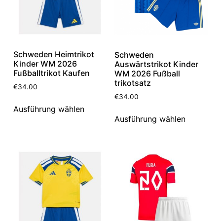
Schweden Heimtrikot
Schweden
Kinder WM 2026
Auswärtstrikot Kinder
Fußballtrikot Kaufen
WM 2026 Fußball
trikotsatz
€
34.00
€
34.00
Ausführung wählen
Ausführung wählen