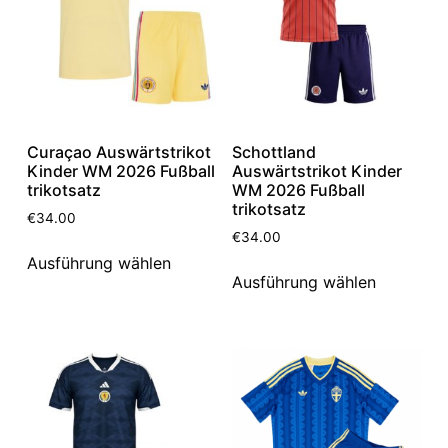
Curaçao Auswärtstrikot
Schottland
Kinder WM 2026 Fußball
Auswärtstrikot Kinder
trikotsatz
WM 2026 Fußball
trikotsatz
€
34.00
€
34.00
Ausführung wählen
Ausführung wählen