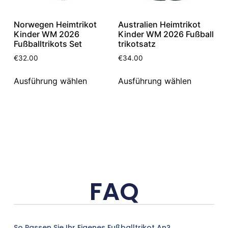
Norwegen Heimtrikot
Australien Heimtrikot
Kinder WM 2026
Kinder WM 2026 Fußball
Fußballtrikots Set
trikotsatz
€
32.00
€
34.00
Ausführung wählen
Ausführung wählen
FAQ
So Passen Sie Ihr Eigenes Fußballtrikot An?