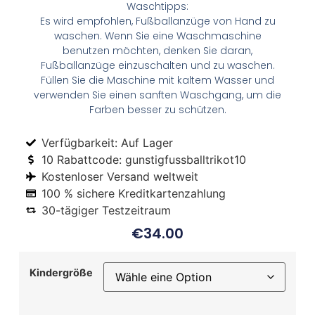
Waschtipps:
Es wird empfohlen, Fußballanzüge von Hand zu
waschen. Wenn Sie eine Waschmaschine
benutzen möchten, denken Sie daran,
Fußballanzüge einzuschalten und zu waschen.
Füllen Sie die Maschine mit kaltem Wasser und
verwenden Sie einen sanften Waschgang, um die
Farben besser zu schützen.
Verfügbarkeit: Auf Lager
10 Rabattcode: gunstigfussballtrikot10
Kostenloser Versand weltweit
100 % sichere Kreditkartenzahlung
30-tägiger Testzeitraum
€
34.00
Kindergröße