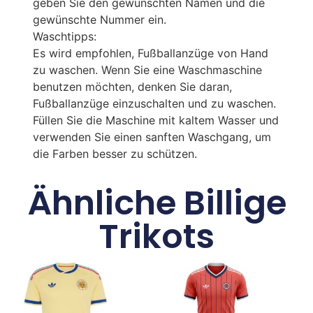
geben Sie den gewünschten Namen und die
gewünschte Nummer ein.
Waschtipps:
Es wird empfohlen, Fußballanzüge von Hand
zu waschen. Wenn Sie eine Waschmaschine
benutzen möchten, denken Sie daran,
Fußballanzüge einzuschalten und zu waschen.
Füllen Sie die Maschine mit kaltem Wasser und
verwenden Sie einen sanften Waschgang, um
die Farben besser zu schützen.
Ähnliche Billige
Trikots