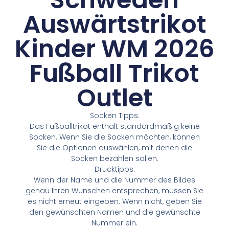
Auswärtstrikot
Kinder WM 2026
Fußball Trikot
Outlet
Socken Tipps:
Das Fußballtrikot enthält standardmäßig keine
Socken. Wenn Sie die Socken möchten, können
Sie die Optionen auswählen, mit denen die
Socken bezahlen sollen.
Drucktipps:
Wenn der Name und die Nummer des Bildes
genau Ihren Wünschen entsprechen, müssen Sie
es nicht erneut eingeben. Wenn nicht, geben Sie
den gewünschten Namen und die gewünschte
Nummer ein.