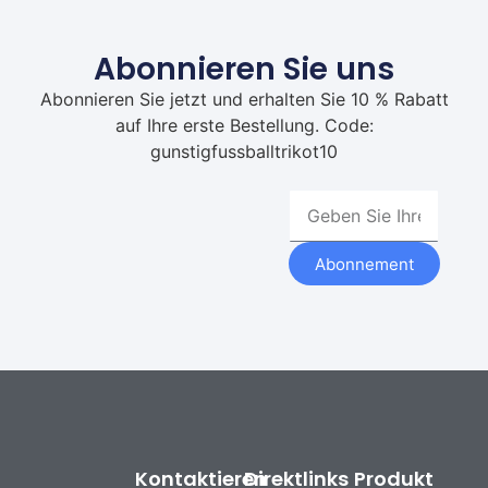
Abonnieren Sie uns
Abonnieren Sie jetzt und erhalten Sie 10 % Rabatt
auf Ihre erste Bestellung. Code:
gunstigfussballtrikot10
Abonnement
Kontaktieren
Direktlinks
Produkt