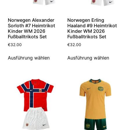
Norwegen Alexander
Norwegen Erling
Sorloth #7 Heimtrikot
Haaland #9 Heimtrikot
Kinder WM 2026
Kinder WM 2026
Fußballtrikots Set
Fußballtrikots Set
€
32.00
€
32.00
Ausführung wählen
Ausführung wählen