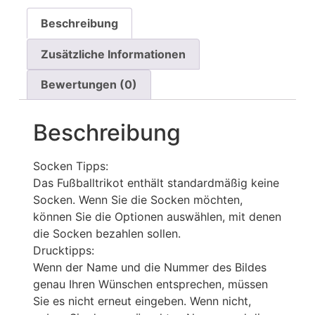
Beschreibung
Zusätzliche Informationen
Bewertungen (0)
Beschreibung
Socken Tipps:
Das Fußballtrikot enthält standardmäßig keine
Socken. Wenn Sie die Socken möchten,
können Sie die Optionen auswählen, mit denen
die Socken bezahlen sollen.
Drucktipps:
Wenn der Name und die Nummer des Bildes
genau Ihren Wünschen entsprechen, müssen
Sie es nicht erneut eingeben. Wenn nicht,