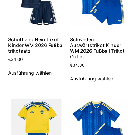
Schottland Heimtrikot
Schweden
Kinder WM 2026 Fußball
Auswärtstrikot Kinder
trikotsatz
WM 2026 Fußball Trikot
Outlet
€
34.00
€
34.00
Ausführung wählen
Ausführung wählen