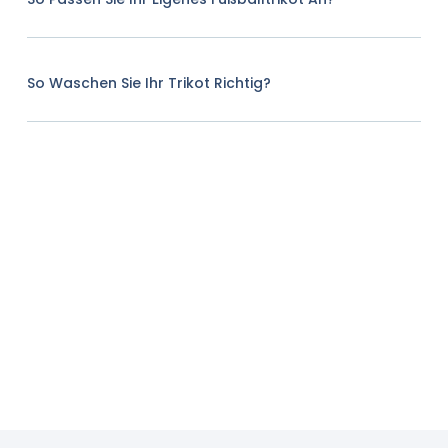
So Waschen Sie Ihr Trikot Richtig?