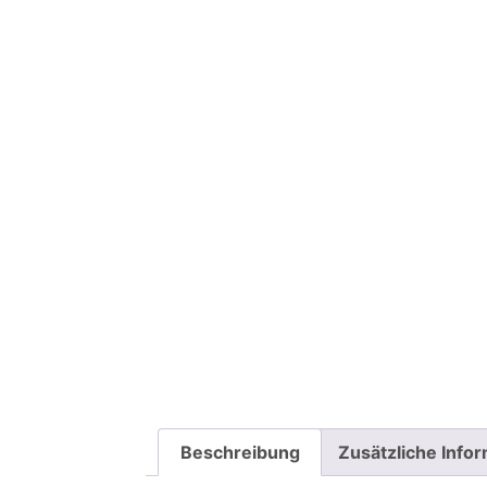
Beschreibung
Zusätzliche Info