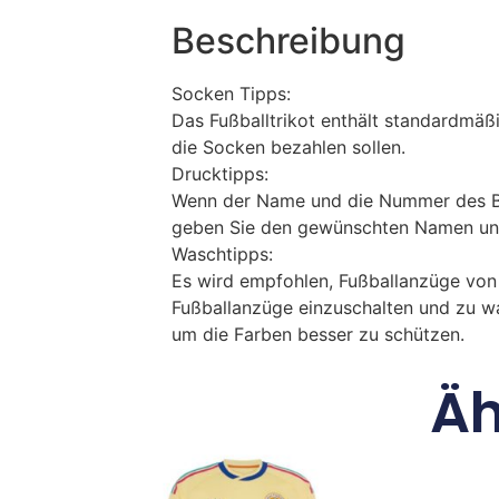
Beschreibung
Socken Tipps:
Das Fußballtrikot enthält standardmä
die Socken bezahlen sollen.
Drucktipps:
Wenn der Name und die Nummer des Bil
geben Sie den gewünschten Namen un
Waschtipps:
Es wird empfohlen, Fußballanzüge vo
Fußballanzüge einzuschalten und zu w
um die Farben besser zu schützen.
Äh