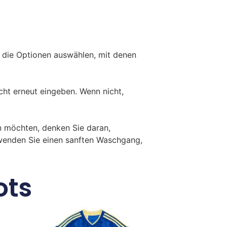
 die Optionen auswählen, mit denen
ht erneut eingeben. Wenn nicht,
 möchten, denken Sie daran,
rwenden Sie einen sanften Waschgang,
ots