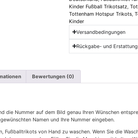
Kinder Fußball Trikotsatz
,
Tot
Tottenham Hotspur Trikots
,
T
Kinder
Versandbedingungen
Rückgabe- und Erstattungs
rmationen
Bewertungen (0)
 die Nummer auf dem Bild genau Ihren Wünschen entsprech
ren gewünschten Namen und Ihre Nummer eingeben.
n, Fußballtrikots von Hand zu waschen. Wenn Sie die Was