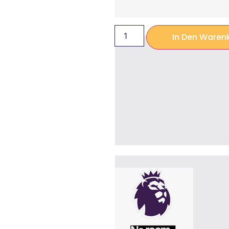
In Den Waren