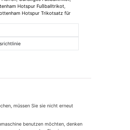
tenham Hotspur Fußballtrikot
,
ottenham Hotspur Trikotsatz für
richtlinie
en, müssen Sie sie nicht erneut
chmaschine benutzen möchten, denken