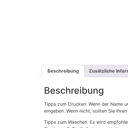
Beschreibung
Zusätzliche Info
Beschreibung
Tipps zum Drucken: Wenn der Name und
eingeben. Wenn nicht, sollten Sie Ih
Tipps zum Waschen: Es wird empfohle