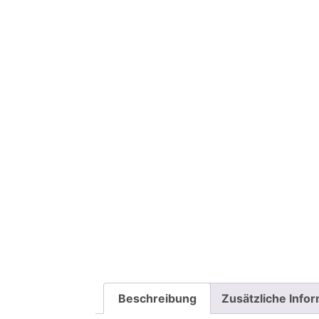
Beschreibung
Zusätzliche Info