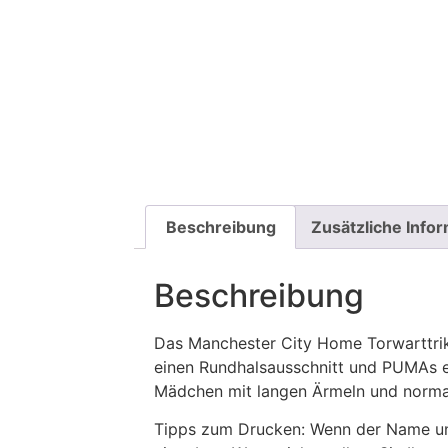
Beschreibung
Zusätzliche Info
Beschreibung
Das Manchester City Home Torwarttriko
einen Rundhalsausschnitt und PUMAs ein
Mädchen mit langen Ärmeln und normal
Tipps zum Drucken: Wenn der Name und