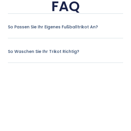
FAQ
So Passen Sie Ihr Eigenes Fußballtrikot An?
So Waschen Sie Ihr Trikot Richtig?