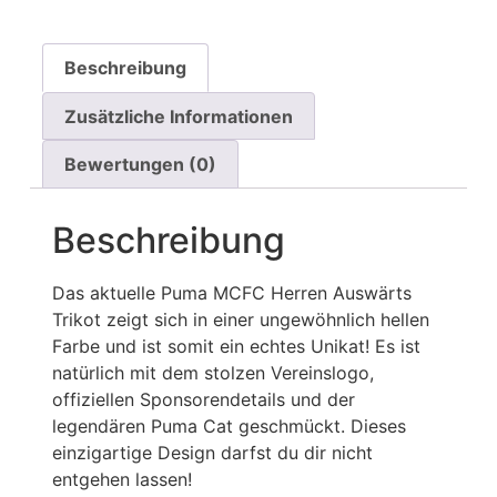
Beschreibung
Zusätzliche Informationen
Bewertungen (0)
Beschreibung
Das aktuelle Puma MCFC Herren Auswärts
Trikot zeigt sich in einer ungewöhnlich hellen
Farbe und ist somit ein echtes Unikat! Es ist
natürlich mit dem stolzen Vereinslogo,
offiziellen Sponsorendetails und der
legendären Puma Cat geschmückt. Dieses
einzigartige Design darfst du dir nicht
entgehen lassen!