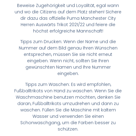
Beweise Zugehörigkeit und Loyalität, egal wann
und wo die Citizens auf dem Platz stehen! Sichere
dir dazu das offizielle Puma Manchester City
Herren Auswärts Trikot 2021/22 und feiere die
höchst erfolgreiche Mannschaft!
Tipps zum Drucken: Wenn der Name und die
Nummer auf dem Bild genau Ihren Wünschen
entsprechen, müssen Sie sie nicht erneut
eingeben. Wenn nicht, sollten Sie Ihren
gewünschten Namen und Ihre Nummer
eingeben.
Tipps zum Waschen: Es wird empfohlen,
Fußballtrikots von Hand zu waschen. Wenn Sie die
Waschmaschine benutzen möchten, denken Sie
daran, Fußballtrikots umzudrehen und dann zu
waschen. Füllen Sie die Maschine mit kaltem
Wasser und verwenden Sie einen
Schonwaschgang, um die Farben besser zu
schützen.