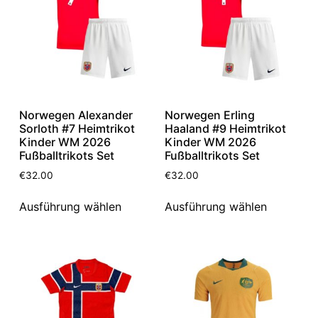
Norwegen Alexander
Norwegen Erling
Sorloth #7 Heimtrikot
Haaland #9 Heimtrikot
Kinder WM 2026
Kinder WM 2026
Fußballtrikots Set
Fußballtrikots Set
€
32.00
€
32.00
Ausführung wählen
Ausführung wählen