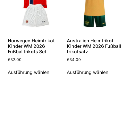
Norwegen Heimtrikot
Australien Heimtrikot
Kinder WM 2026
Kinder WM 2026 Fußball
Fußballtrikots Set
trikotsatz
€
32.00
€
34.00
Ausführung wählen
Ausführung wählen