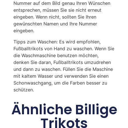
Nummer auf dem Bild genau Ihren Wünschen
entsprechen, müssen Sie sie nicht erneut
eingeben. Wenn nicht, sollten Sie Ihren
gewünschten Namen und Ihre Nummer
eingeben.
Tipps zum Waschen: Es wird empfohlen,
Fußballtrikots von Hand zu waschen. Wenn Sie
die Waschmaschine benutzen möchten,
denken Sie daran, Fußballtrikots umzudrehen
und dann zu waschen. Füllen Sie die Maschine
mit kaltem Wasser und verwenden Sie einen
Schonwaschgang, um die Farben besser zu
schützen.
Ähnliche Billige
Trikots