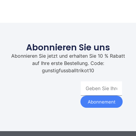
Abonnieren Sie uns
Abonnieren Sie jetzt und erhalten Sie 10 % Rabatt
auf Ihre erste Bestellung. Code:
gunstigfussballtrikot10
Abonnement