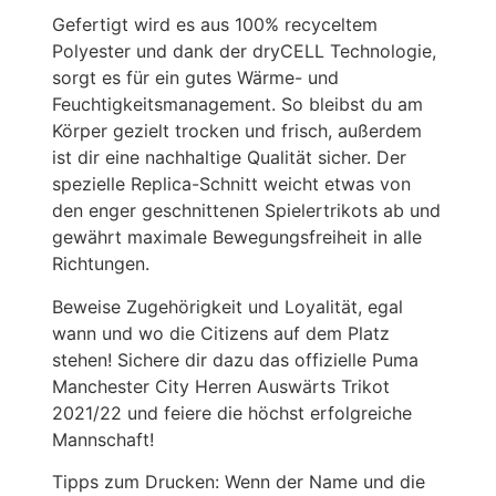
Gefertigt wird es aus 100% recyceltem
Polyester und dank der dryCELL Technologie,
sorgt es für ein gutes Wärme- und
Feuchtigkeitsmanagement. So bleibst du am
Körper gezielt trocken und frisch, außerdem
ist dir eine nachhaltige Qualität sicher. Der
spezielle Replica-Schnitt weicht etwas von
den enger geschnittenen Spielertrikots ab und
gewährt maximale Bewegungsfreiheit in alle
Richtungen.
Beweise Zugehörigkeit und Loyalität, egal
wann und wo die Citizens auf dem Platz
stehen! Sichere dir dazu das offizielle Puma
Manchester City Herren Auswärts Trikot
2021/22 und feiere die höchst erfolgreiche
Mannschaft!
Tipps zum Drucken: Wenn der Name und die