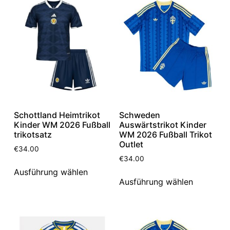
Schottland Heimtrikot
Schweden
Kinder WM 2026 Fußball
Auswärtstrikot Kinder
trikotsatz
WM 2026 Fußball Trikot
Outlet
€
34.00
€
34.00
Ausführung wählen
Ausführung wählen