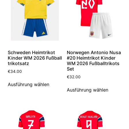
Schweden Heimtrikot
Norwegen Antonio Nusa
Kinder WM 2026 Fußball
#20 Heimtrikot Kinder
trikotsatz
WM 2026 Fußballtrikots
Set
€
34.00
€
32.00
Ausführung wählen
Ausführung wählen