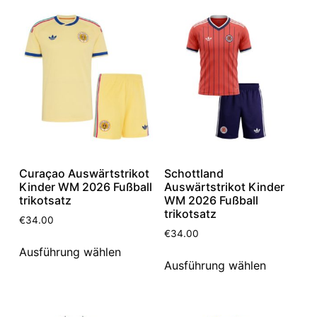
Curaçao Auswärtstrikot
Schottland
Kinder WM 2026 Fußball
Auswärtstrikot Kinder
trikotsatz
WM 2026 Fußball
trikotsatz
€
34.00
€
34.00
Ausführung wählen
Ausführung wählen