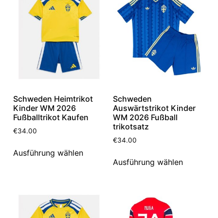
Schweden Heimtrikot
Schweden
Kinder WM 2026
Auswärtstrikot Kinder
Fußballtrikot Kaufen
WM 2026 Fußball
trikotsatz
€
34.00
€
34.00
Ausführung wählen
Ausführung wählen