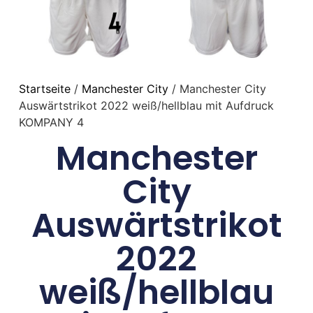
Startseite
/
Manchester City
/ Manchester City
Auswärtstrikot 2022 weiß/hellblau mit Aufdruck
KOMPANY 4
Manchester
City
Auswärtstrikot
2022
weiß/hellblau