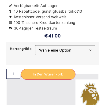
Verfügbarkeit: Auf Lager
10 Rabattcode: gunstigfussballtrikot10
Kostenloser Versand weltweit
100 % sichere Kreditkartenzahlung
30-tägiger Testzeitraum
€
41.00
Herrengröße
In Den Warenkorb