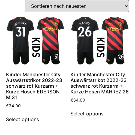
Kinder Manchester City
Kinder Manchester City
Auswärtstrikot 2022-23
Auswärtstrikot 2022-23
schwarz rot Kurzarm +
schwarz rot Kurzarm +
Kurze Hosen EDERSON
Kurze Hosen MAHREZ 26
M.31
€
34.00
€
34.00
Select options
Select options