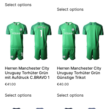
Select options
Select options
Herren Manchester City
Herren Manchester City
Uruguay Torhüter Grün
Uruguay Torhüter Grün
mit Aufdruck C.BRAVO 1
Günstige Trikot
€
41.00
€
40.00
Select options
Select options