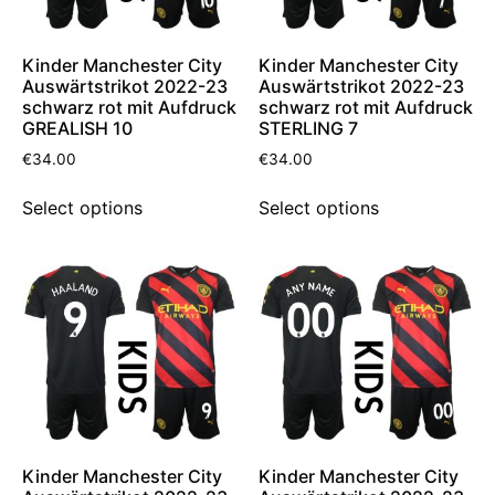
Kinder Manchester City
Kinder Manchester City
Auswärtstrikot 2022-23
Auswärtstrikot 2022-23
schwarz rot mit Aufdruck
schwarz rot mit Aufdruck
GREALISH 10
STERLING 7
€
34.00
€
34.00
Select options
Select options
Kinder Manchester City
Kinder Manchester City