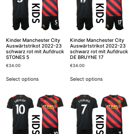
Kinder Manchester City
Kinder Manchester City
Auswärtstrikot 2022-23
Auswärtstrikot 2022-23
schwarz rot mit Aufdruck
schwarz rot mit Aufdruck
STONES 5
DE BRUYNE 17
€
34.00
€
34.00
Select options
Select options