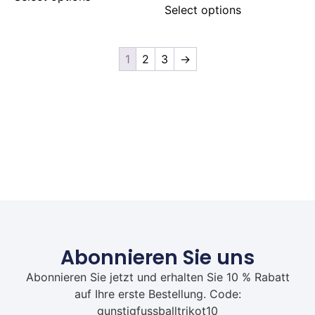
Select options
1
2
3
→
Abonnieren Sie uns
Abonnieren Sie jetzt und erhalten Sie 10 % Rabatt
auf Ihre erste Bestellung. Code:
gunstigfussballtrikot10