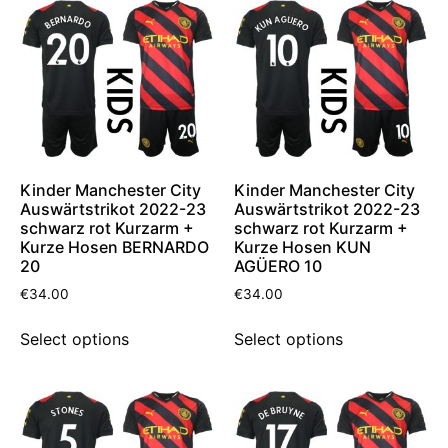
Kinder Manchester City
Kinder Manchester City
Auswärtstrikot 2022-23
Auswärtstrikot 2022-23
schwarz rot Kurzarm +
schwarz rot Kurzarm +
Kurze Hosen BERNARDO
Kurze Hosen KUN
20
AGÜERO 10
€
34.00
€
34.00
Select options
Select options