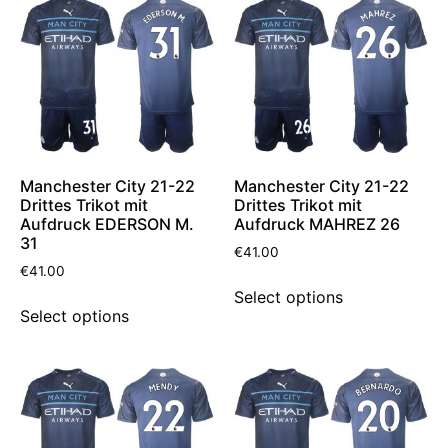
Manchester City 21-22
Manchester City 21-22
Drittes Trikot mit
Drittes Trikot mit
Aufdruck EDERSON M.
Aufdruck MAHREZ 26
31
€
41.00
€
41.00
Select options
Select options