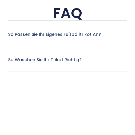
FAQ
So Passen Sie Ihr Eigenes Fußballtrikot An?
So Waschen Sie Ihr Trikot Richtig?