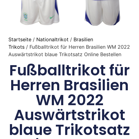
Startseite
/
Nationaltrikot
/
Brasilien
Trikots
/ Fußballtrikot für Herren Brasilien WM 2022
Auswärtstrikot blaue Trikotsatz Online Bestellen
Fußballtrikot für
Herren Brasilien
WM 2022
Auswärtstrikot
blaue Trikotsatz