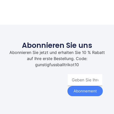
Abonnieren Sie uns
Abonnieren Sie jetzt und erhalten Sie 10 % Rabatt
auf Ihre erste Bestellung. Code:
gunstigfussballtrikot10
Abonnement