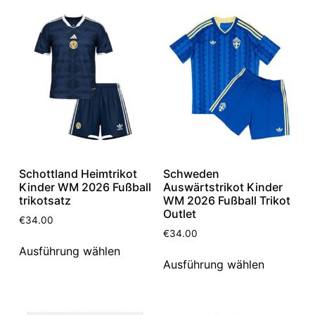
Schottland Heimtrikot
Schweden
Kinder WM 2026 Fußball
Auswärtstrikot Kinder
trikotsatz
WM 2026 Fußball Trikot
Outlet
€
34.00
€
34.00
Ausführung wählen
Ausführung wählen