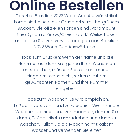
Online Bestellen
Das Nike Brasilien 2022 World Cup Auswärtstrikot
kombiniert eine blaue Grundfarbe mit hellgrünem
Swoosh. Die offiziellen Farben sind „Paramount
Blue/Dynamic Yellow/Green Spark“.Weiße Hosen
und blaue Stutzen vervollständigen das Brasilien
2022 World Cup Auswärtstrikot.
Tipps zum Drucken: Wenn der Name und die
Nummer auf dem Bild genau Ihren Wünschen
entsprechen, müssen Sie sie nicht erneut
eingeben. Wenn nicht, sollten Sie Ihren
gewünschten Namen und Ihre Nummer
eingeben.
Tipps zum Waschen: Es wird empfohlen,
Fußballtrikots von Hand zu waschen. Wenn Sie die
Waschmaschine benutzen möchten, denken Sie
daran, Fußballtrikots umzudrehen und dann zu
waschen. Füllen Sie die Maschine mit kaltem
Wasser und verwenden Sie einen