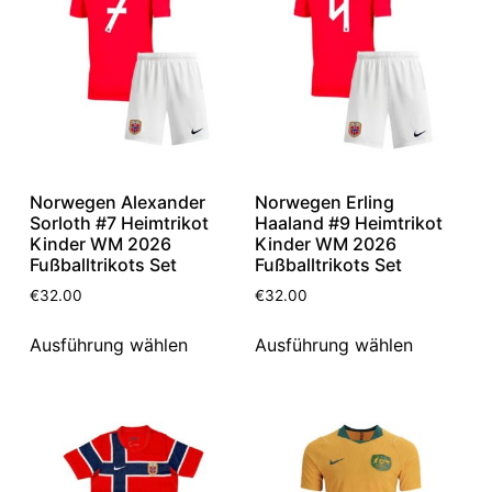
Norwegen Alexander
Norwegen Erling
Sorloth #7 Heimtrikot
Haaland #9 Heimtrikot
Kinder WM 2026
Kinder WM 2026
Fußballtrikots Set
Fußballtrikots Set
€
32.00
€
32.00
Ausführung wählen
Ausführung wählen