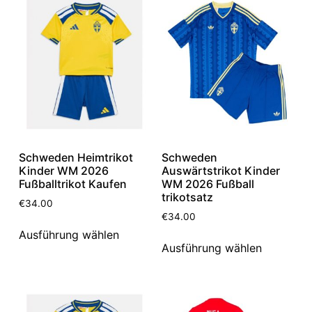
Schweden Heimtrikot
Schweden
Kinder WM 2026
Auswärtstrikot Kinder
Fußballtrikot Kaufen
WM 2026 Fußball
trikotsatz
€
34.00
€
34.00
Ausführung wählen
Ausführung wählen