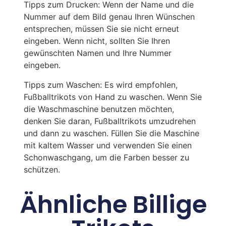
Tipps zum Drucken: Wenn der Name und die
Nummer auf dem Bild genau Ihren Wünschen
entsprechen, müssen Sie sie nicht erneut
eingeben. Wenn nicht, sollten Sie Ihren
gewünschten Namen und Ihre Nummer
eingeben.
Tipps zum Waschen: Es wird empfohlen,
Fußballtrikots von Hand zu waschen. Wenn Sie
die Waschmaschine benutzen möchten,
denken Sie daran, Fußballtrikots umzudrehen
und dann zu waschen. Füllen Sie die Maschine
mit kaltem Wasser und verwenden Sie einen
Schonwaschgang, um die Farben besser zu
schützen.
Ähnliche Billige