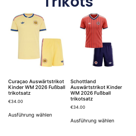
Trikots
Curaçao Auswärtstrikot
Schottland
Kinder WM 2026 Fußball
Auswärtstrikot Kinder
trikotsatz
WM 2026 Fußball
trikotsatz
€
34.00
€
34.00
Ausführung wählen
Ausführung wählen