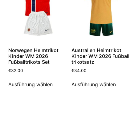
Norwegen Heimtrikot
Australien Heimtrikot
Kinder WM 2026
Kinder WM 2026 Fußball
Fußballtrikots Set
trikotsatz
€
32.00
€
34.00
Ausführung wählen
Ausführung wählen