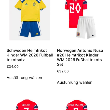
Schweden Heimtrikot
Norwegen Antonio Nusa
Kinder WM 2026 Fußball
#20 Heimtrikot Kinder
trikotsatz
WM 2026 Fußballtrikots
Set
€
34.00
€
32.00
Ausführung wählen
Ausführung wählen