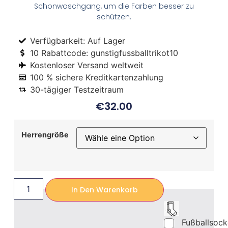
Schonwaschgang, um die Farben besser zu
schützen.
Verfügbarkeit: Auf Lager
10 Rabattcode: gunstigfussballtrikot10
Kostenloser Versand weltweit
100 % sichere Kreditkartenzahlung
30-tägiger Testzeitraum
€
32.00
Herrengröße
In Den Warenkorb
Fußballsoc