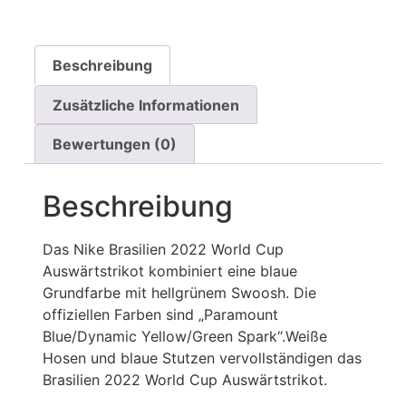
Beschreibung
Zusätzliche Informationen
Bewertungen (0)
Beschreibung
Das Nike Brasilien 2022 World Cup
Auswärtstrikot kombiniert eine blaue
Grundfarbe mit hellgrünem Swoosh. Die
offiziellen Farben sind „Paramount
Blue/Dynamic Yellow/Green Spark“.Weiße
Hosen und blaue Stutzen vervollständigen das
Brasilien 2022 World Cup Auswärtstrikot.