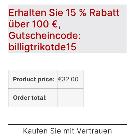
Erhalten Sie 15 % Rabatt
über 100 €,
Gutscheincode:
billigtrikotde15
Product price:
€
32.00
Order total:
Kaufen Sie mit Vertrauen