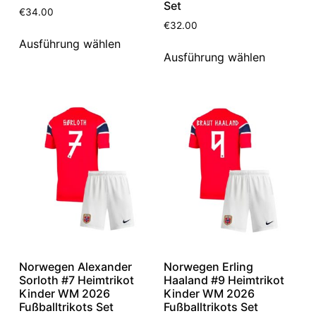
Set
€
34.00
€
32.00
Ausführung wählen
Ausführung wählen
Norwegen Alexander
Norwegen Erling
Sorloth #7 Heimtrikot
Haaland #9 Heimtrikot
Kinder WM 2026
Kinder WM 2026
Fußballtrikots Set
Fußballtrikots Set