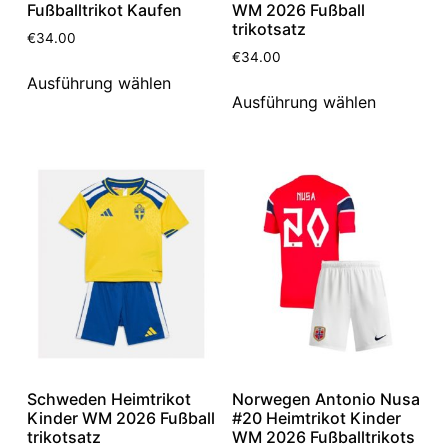
Fußballtrikot Kaufen
WM 2026 Fußball
trikotsatz
€
34.00
€
34.00
Ausführung wählen
Ausführung wählen
Schweden Heimtrikot
Norwegen Antonio Nusa
Kinder WM 2026 Fußball
#20 Heimtrikot Kinder
trikotsatz
WM 2026 Fußballtrikots