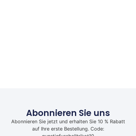
Abonnieren Sie uns
Abonnieren Sie jetzt und erhalten Sie 10 % Rabatt
auf Ihre erste Bestellung. Code: