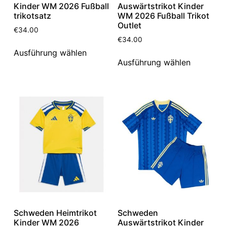
Kinder WM 2026 Fußball
Auswärtstrikot Kinder
trikotsatz
WM 2026 Fußball Trikot
Outlet
€
34.00
€
34.00
Ausführung wählen
Ausführung wählen
Schweden Heimtrikot
Schweden
Kinder WM 2026
Auswärtstrikot Kinder