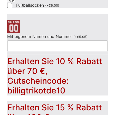
Fußballsocken
(
+
€
6.00
)
Mit eigenem Namen und Nummer
(
+
€
5.95
)
Erhalten Sie 10 % Rabatt
über 70 €,
Gutscheincode:
billigtrikotde10
Erhalten Sie 15 % Rabatt