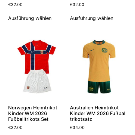
€
32.00
€
32.00
Ausführung wählen
Ausführung wählen
Norwegen Heimtrikot
Australien Heimtrikot
Kinder WM 2026
Kinder WM 2026 Fußball
Fußballtrikots Set
trikotsatz
€
32.00
€
34.00