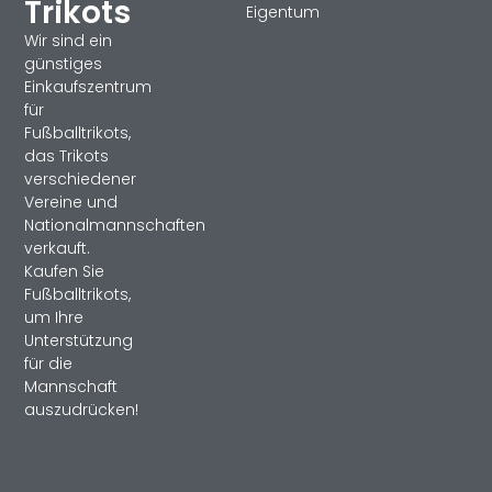
Trikots
Eigentum
Wir sind ein
günstiges
Einkaufszentrum
für
Fußballtrikots,
das Trikots
verschiedener
Vereine und
Nationalmannschaften
verkauft.
Kaufen Sie
Fußballtrikots,
um Ihre
Unterstützung
für die
Mannschaft
auszudrücken!