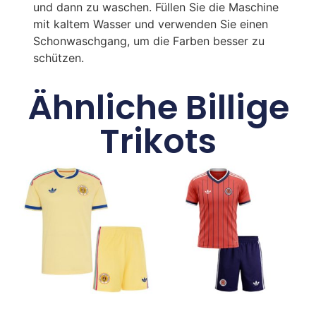
und dann zu waschen. Füllen Sie die Maschine
mit kaltem Wasser und verwenden Sie einen
Schonwaschgang, um die Farben besser zu
schützen.
Ähnliche Billige
Trikots