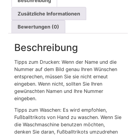
Beschreibung
Zusätzliche Informationen
Bewertungen (0)
Beschreibung
Tipps zum Drucken: Wenn der Name und die
Nummer auf dem Bild genau Ihren Wünschen
entsprechen, müssen Sie sie nicht erneut
eingeben. Wenn nicht, sollten Sie Ihren
gewünschten Namen und Ihre Nummer
eingeben.
Tipps zum Waschen: Es wird empfohlen,
Fußballtrikots von Hand zu waschen. Wenn Sie
die Waschmaschine benutzen möchten,
denken Sie daran, Fußballtrikots umzudrehen