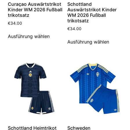
Curaçao Auswärtstrikot
Schottland
Kinder WM 2026 Fußball
Auswärtstrikot Kinder
trikotsatz
WM 2026 Fußball
trikotsatz
€
34.00
€
34.00
Ausführung wählen
Ausführung wählen
Schottland Heimtrikot
Schweden