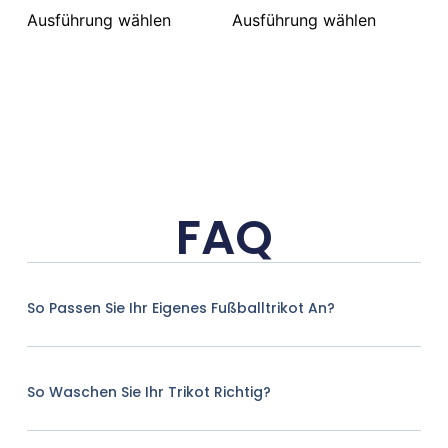
Ausführung wählen
Ausführung wählen
FAQ
So Passen Sie Ihr Eigenes Fußballtrikot An?
So Waschen Sie Ihr Trikot Richtig?