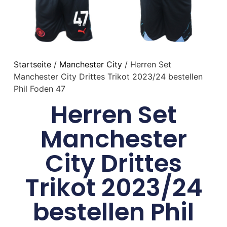
Startseite
/
Manchester City
/ Herren Set
Manchester City Drittes Trikot 2023/24 bestellen
Phil Foden 47
Herren Set
Manchester
City Drittes
Trikot 2023/24
bestellen Phil