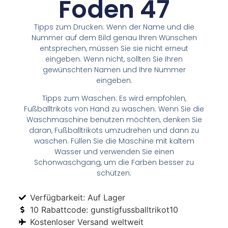
Foden 47
Tipps zum Drucken: Wenn der Name und die
Nummer auf dem Bild genau Ihren Wünschen
entsprechen, müssen Sie sie nicht erneut
eingeben. Wenn nicht, sollten Sie Ihren
gewünschten Namen und Ihre Nummer
eingeben.
Tipps zum Waschen: Es wird empfohlen,
Fußballtrikots von Hand zu waschen. Wenn Sie die
Waschmaschine benutzen möchten, denken Sie
daran, Fußballtrikots umzudrehen und dann zu
waschen. Füllen Sie die Maschine mit kaltem
Wasser und verwenden Sie einen
Schonwaschgang, um die Farben besser zu
schützen.
Verfügbarkeit: Auf Lager
10 Rabattcode: gunstigfussballtrikot10
Kostenloser Versand weltweit