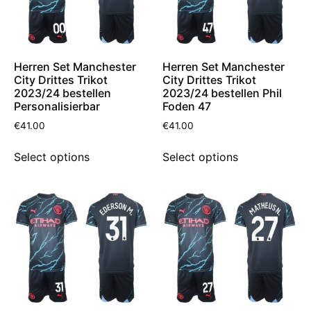
Herren Set Manchester
Herren Set Manchester
City Drittes Trikot
City Drittes Trikot
2023/24 bestellen
2023/24 bestellen Phil
Personalisierbar
Foden 47
€
41.00
€
41.00
Select options
Select options