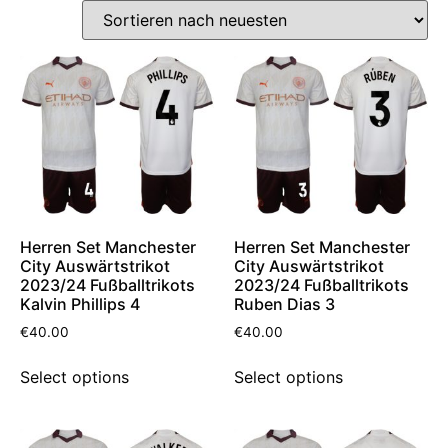
Herren Set Manchester
Herren Set Manchester
City Auswärtstrikot
City Auswärtstrikot
2023/24 Fußballtrikots
2023/24 Fußballtrikots
Kalvin Phillips 4
Ruben Dias 3
€
40.00
€
40.00
Select options
Select options