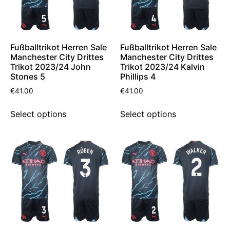
Fußballtrikot Herren Sale
Fußballtrikot Herren Sale
Manchester City Drittes
Manchester City Drittes
Trikot 2023/24 John
Trikot 2023/24 Kalvin
Stones 5
Phillips 4
€
41.00
€
41.00
Select options
Select options