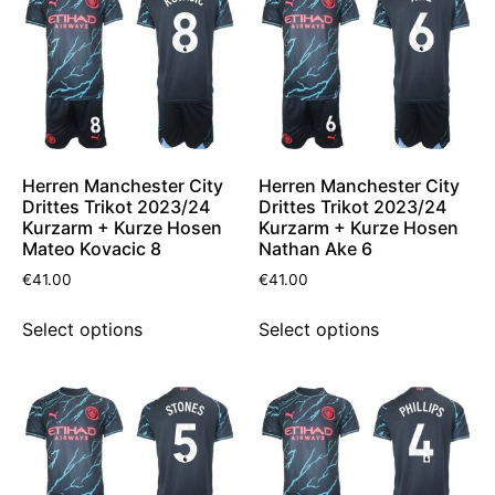
Herren Manchester City
Herren Manchester City
Drittes Trikot 2023/24
Drittes Trikot 2023/24
Kurzarm + Kurze Hosen
Kurzarm + Kurze Hosen
Mateo Kovacic 8
Nathan Ake 6
€
41.00
€
41.00
Select options
Select options