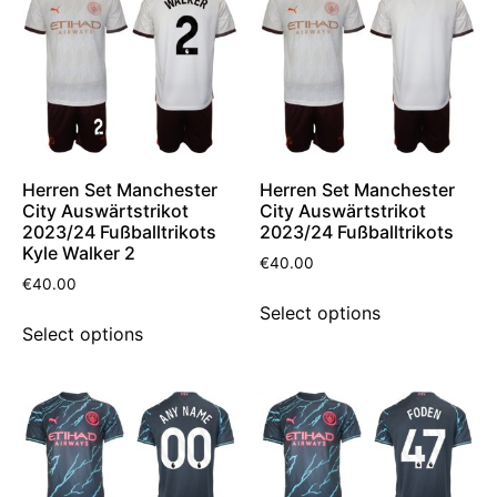
Herren Set Manchester
Herren Set Manchester
City Auswärtstrikot
City Auswärtstrikot
2023/24 Fußballtrikots
2023/24 Fußballtrikots
Kyle Walker 2
€
40.00
€
40.00
Select options
Select options