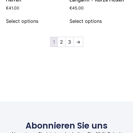
€
41.00
€
45.00
Select options
Select options
1
2
3
→
Abonnieren Sie uns