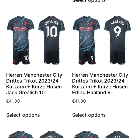
Select options
Herren Manchester City
Herren Manchester City
Drittes Trikot 2023/24
Drittes Trikot 2023/24
Kurzarm + Kurze Hosen
Kurzarm + Kurze Hosen
Jack Grealish 10
Erling Haaland 9
€
41.00
€
41.00
Select options
Select options