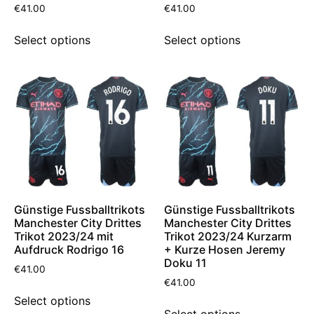
€
41.00
€
41.00
Select options
Select options
Günstige Fussballtrikots
Günstige Fussballtrikots
Manchester City Drittes
Manchester City Drittes
Trikot 2023/24 mit
Trikot 2023/24 Kurzarm
Aufdruck Rodrigo 16
+ Kurze Hosen Jeremy
Doku 11
€
41.00
€
41.00
Select options