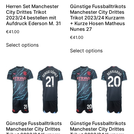
Herren Set Manchester
Günstige Fussballtrikots
City Drittes Trikot
Manchester City Drittes
2023/24 bestellen mit
Trikot 2023/24 Kurzarm
Aufdruck Ederson M. 31
+ Kurze Hosen Matheus
Nunes 27
€
41.00
€
41.00
Select options
Select options
Günstige Fussballtrikots
Günstige Fussballtrikots
Manchester City Drittes
Manchester City Drittes