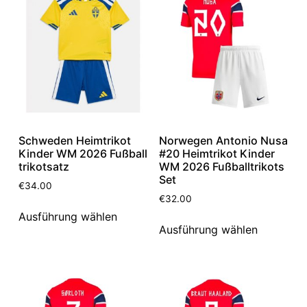
Schweden Heimtrikot
Norwegen Antonio Nusa
Kinder WM 2026 Fußball
#20 Heimtrikot Kinder
trikotsatz
WM 2026 Fußballtrikots
Set
€
34.00
€
32.00
Ausführung wählen
Ausführung wählen