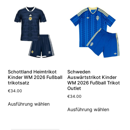
Schottland Heimtrikot
Schweden
Kinder WM 2026 Fußball
Auswärtstrikot Kinder
trikotsatz
WM 2026 Fußball Trikot
Outlet
€
34.00
€
34.00
Ausführung wählen
Ausführung wählen