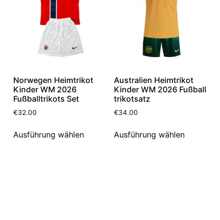
Norwegen Heimtrikot
Australien Heimtrikot
Kinder WM 2026
Kinder WM 2026 Fußball
Fußballtrikots Set
trikotsatz
€
32.00
€
34.00
Ausführung wählen
Ausführung wählen