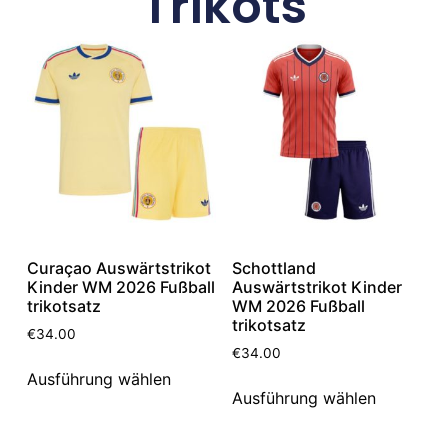
Trikots
Curaçao Auswärtstrikot
Schottland
Kinder WM 2026 Fußball
Auswärtstrikot Kinder
trikotsatz
WM 2026 Fußball
trikotsatz
€
34.00
€
34.00
Ausführung wählen
Ausführung wählen