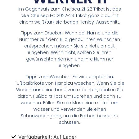
Im Gegensatz zum Chelsea 21-22 Trikot ist das
Nike Chelsea FC 2022-23 Trikot ganz blau mit
einem weiß/türkisfarbenen Henley-Ausschnitt.
Tipps zum Drucken: Wenn der Name und die
Nummer auf dem Bild genau Ihren Wünschen
entsprechen, müssen Sie sie nicht erneut
eingeben. Wenn nicht, sollten Sie Ihren
gewünschten Namen und Ihre Nummer
eingeben.
Tipps zum Waschen: Es wird empfohlen,
Fußballtrikots von Hand zu waschen. Wenn Sie die
Waschmaschine benutzen möchten, denken Sie
daran, Fußballtrikots umzudrehen und dann zu
waschen. Füllen Sie die Maschine mit kaltem
Wasser und verwenden Sie einen
Schonwaschgang, um die Farben besser zu
schützen.
Verfügbarkeit: Auf Lager