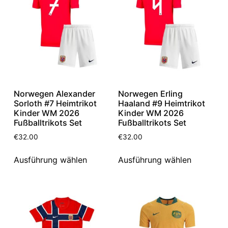
Norwegen Alexander
Norwegen Erling
Sorloth #7 Heimtrikot
Haaland #9 Heimtrikot
Kinder WM 2026
Kinder WM 2026
Fußballtrikots Set
Fußballtrikots Set
€
32.00
€
32.00
Ausführung wählen
Ausführung wählen