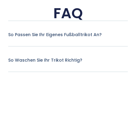
FAQ
So Passen Sie Ihr Eigenes Fußballtrikot An?
So Waschen Sie Ihr Trikot Richtig?