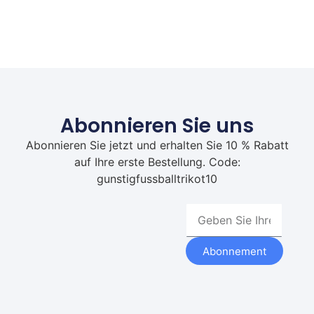
Abonnieren Sie uns
Abonnieren Sie jetzt und erhalten Sie 10 % Rabatt
auf Ihre erste Bestellung. Code:
gunstigfussballtrikot10
Abonnement