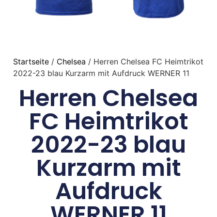
Startseite
/
Chelsea
/ Herren Chelsea FC Heimtrikot
2022-23 blau Kurzarm mit Aufdruck WERNER 11
Herren Chelsea
FC Heimtrikot
2022-23 blau
Kurzarm mit
Aufdruck
WERNER 11