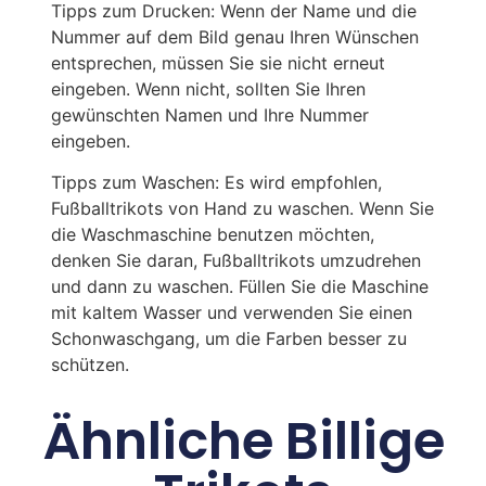
Tipps zum Drucken: Wenn der Name und die
Nummer auf dem Bild genau Ihren Wünschen
entsprechen, müssen Sie sie nicht erneut
eingeben. Wenn nicht, sollten Sie Ihren
gewünschten Namen und Ihre Nummer
eingeben.
Tipps zum Waschen: Es wird empfohlen,
Fußballtrikots von Hand zu waschen. Wenn Sie
die Waschmaschine benutzen möchten,
denken Sie daran, Fußballtrikots umzudrehen
und dann zu waschen. Füllen Sie die Maschine
mit kaltem Wasser und verwenden Sie einen
Schonwaschgang, um die Farben besser zu
schützen.
Ähnliche Billige