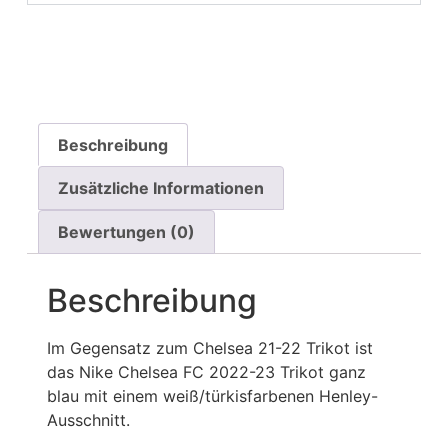
Beschreibung
Zusätzliche Informationen
Bewertungen (0)
Beschreibung
Im Gegensatz zum Chelsea 21-22 Trikot ist
das Nike Chelsea FC 2022-23 Trikot ganz
blau mit einem weiß/türkisfarbenen Henley-
Ausschnitt.