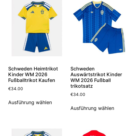
Schweden Heimtrikot
Schweden
Kinder WM 2026
Auswärtstrikot Kinder
Fußballtrikot Kaufen
WM 2026 Fußball
trikotsatz
€
34.00
€
34.00
Ausführung wählen
Ausführung wählen