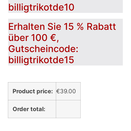
billigtrikotde10
Erhalten Sie 15 % Rabatt
über 100 €,
Gutscheincode:
billigtrikotde15
Product price:
€
39.00
Order total: