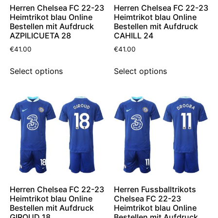
Herren Chelsea FC 22-23
Herren Chelsea FC 22-23
Heimtrikot blau Online
Heimtrikot blau Online
Bestellen mit Aufdruck
Bestellen mit Aufdruck
AZPILICUETA 28
CAHILL 24
€
41.00
€
41.00
Select options
Select options
Herren Chelsea FC 22-23
Herren Fussballtrikots
Heimtrikot blau Online
Chelsea FC 22-23
Bestellen mit Aufdruck
Heimtrikot blau Online
GIROUD 18
Bestellen mit Aufdruck