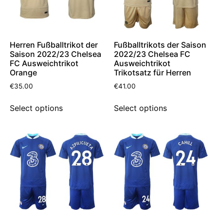
Herren Fußballtrikot der
Fußballtrikots der Saison
Saison 2022/23 Chelsea
2022/23 Chelsea FC
FC Ausweichtrikot
Ausweichtrikot
Orange
Trikotsatz für Herren
€
35.00
€
41.00
Select options
Select options