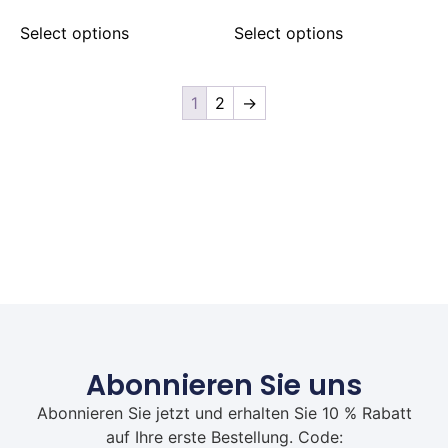
Select options
Select options
1
2
→
Abonnieren Sie uns
Abonnieren Sie jetzt und erhalten Sie 10 % Rabatt
auf Ihre erste Bestellung. Code: