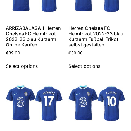
ARRIZABALAGA 1 Herren
Herren Chelsea FC
Chelsea FC Heimtrikot
Heimtrikot 2022-23 blau
2022-23 blau Kurzarm
Kurzarm Fußball Trikot
Online Kaufen
selbst gestalten
€
39.00
€
39.00
Select options
Select options