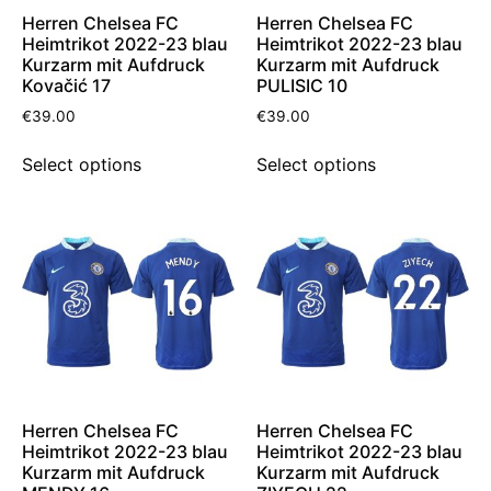
Herren Chelsea FC
Herren Chelsea FC
Heimtrikot 2022-23 blau
Heimtrikot 2022-23 blau
Kurzarm mit Aufdruck
Kurzarm mit Aufdruck
Kovačić 17
PULISIC 10
€
39.00
€
39.00
Select options
Select options
Herren Chelsea FC
Herren Chelsea FC
Heimtrikot 2022-23 blau
Heimtrikot 2022-23 blau
Kurzarm mit Aufdruck
Kurzarm mit Aufdruck