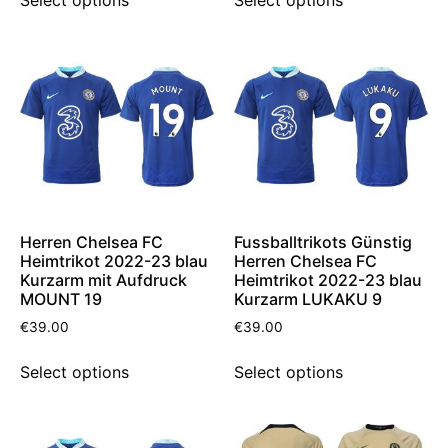
Herren Chelsea FC
Fussballtrikots Günstig
Heimtrikot 2022-23 blau
Herren Chelsea FC
Kurzarm mit Aufdruck
Heimtrikot 2022-23 blau
MOUNT 19
Kurzarm LUKAKU 9
€
39.00
€
39.00
Select options
Select options