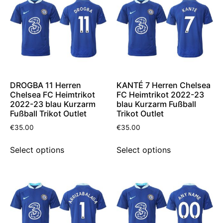
DROGBA 11 Herren
KANTÉ 7 Herren Chelsea
Chelsea FC Heimtrikot
FC Heimtrikot 2022-23
2022-23 blau Kurzarm
blau Kurzarm Fußball
Fußball Trikot Outlet
Trikot Outlet
€
35.00
€
35.00
Select options
Select options