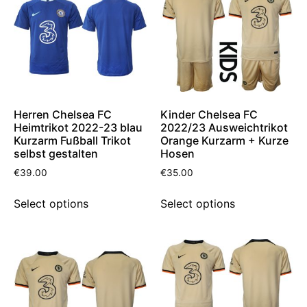
Herren Chelsea FC
Kinder Chelsea FC
Heimtrikot 2022-23 blau
2022/23 Ausweichtrikot
Kurzarm Fußball Trikot
Orange Kurzarm + Kurze
selbst gestalten
Hosen
€
39.00
€
35.00
Select options
Select options