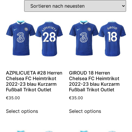
AZPILICUETA #28 Herren
GIROUD 18 Herren
Chelsea FC Heimtrikot
Chelsea FC Heimtrikot
2022-23 blau Kurzarm
2022-23 blau Kurzarm
Fußball Trikot Outlet
Fußball Trikot Outlet
€
35.00
€
35.00
Select options
Select options