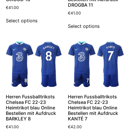
DROGBA 11
€
41.00
€
41.00
Select options
Select options
Herren Fussballtrikots
Herren Fussballtrikots
Chelsea FC 22-23
Chelsea FC 22-23
Heimtrikot blau Online
Heimtrikot blau Online
Bestellen mit Aufdruck
Bestellen mit Aufdruck
BARKLEY 8
KANTÉ 7
€
41.00
€
42.00