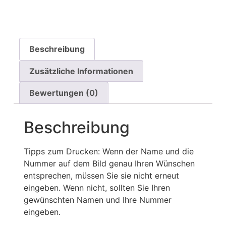
Beschreibung
Zusätzliche Informationen
Bewertungen (0)
Beschreibung
Tipps zum Drucken: Wenn der Name und die
Nummer auf dem Bild genau Ihren Wünschen
entsprechen, müssen Sie sie nicht erneut
eingeben. Wenn nicht, sollten Sie Ihren
gewünschten Namen und Ihre Nummer
eingeben.