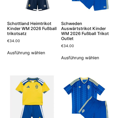
Schottland Heimtrikot
Schweden
Kinder WM 2026 Fußball
Auswärtstrikot Kinder
trikotsatz
WM 2026 Fußball Trikot
Outlet
€
34.00
€
34.00
Ausführung wählen
Ausführung wählen