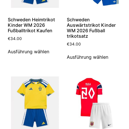
Schweden Heimtrikot
Schweden
Kinder WM 2026
Auswärtstrikot Kinder
Fußballtrikot Kaufen
WM 2026 Fußball
trikotsatz
€
34.00
€
34.00
Ausführung wählen
Ausführung wählen