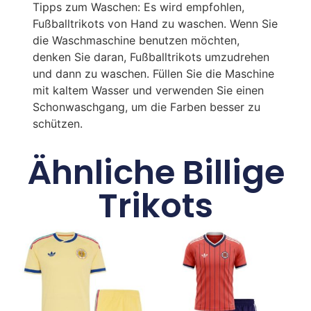
Tipps zum Waschen: Es wird empfohlen,
Fußballtrikots von Hand zu waschen. Wenn Sie
die Waschmaschine benutzen möchten,
denken Sie daran, Fußballtrikots umzudrehen
und dann zu waschen. Füllen Sie die Maschine
mit kaltem Wasser und verwenden Sie einen
Schonwaschgang, um die Farben besser zu
schützen.
Ähnliche Billige
Trikots