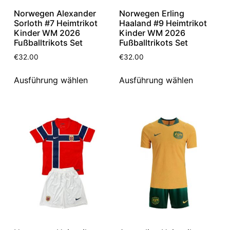
Norwegen Alexander
Norwegen Erling
Sorloth #7 Heimtrikot
Haaland #9 Heimtrikot
Kinder WM 2026
Kinder WM 2026
Fußballtrikots Set
Fußballtrikots Set
€
32.00
€
32.00
Ausführung wählen
Ausführung wählen