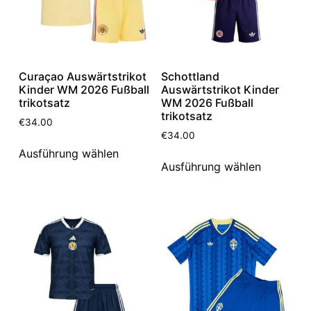
Curaçao Auswärtstrikot
Schottland
Kinder WM 2026 Fußball
Auswärtstrikot Kinder
trikotsatz
WM 2026 Fußball
trikotsatz
€
34.00
€
34.00
Ausführung wählen
Ausführung wählen