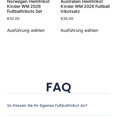
Norwegen Heimtrikot
Australien Heimtrikot
Kinder WM 2026
Kinder WM 2026 Fußball
Fußballtrikots Set
trikotsatz
€
32.00
€
34.00
Ausführung wählen
Ausführung wählen
FAQ
So Passen Sie Ihr Eigenes Fußballtrikot An?