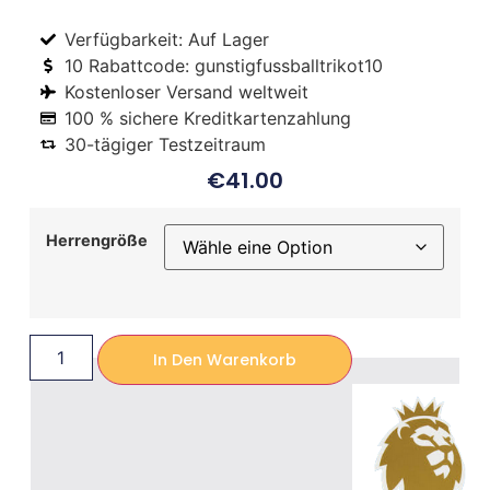
Verfügbarkeit: Auf Lager
10 Rabattcode: gunstigfussballtrikot10
Kostenloser Versand weltweit
100 % sichere Kreditkartenzahlung
30-tägiger Testzeitraum
€
41.00
Herrengröße
In Den Warenkorb