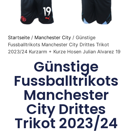
Startseite
/
Manchester City
/ Günstige
Fussballtrikots Manchester City Drittes Trikot
2023/24 Kurzarm + Kurze Hosen Julian Alvarez 19
Günstige
Fussballtrikots
Manchester
City Drittes
Trikot 2023/24