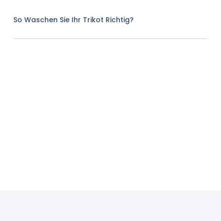
So Waschen Sie Ihr Trikot Richtig?