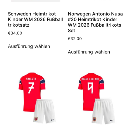
Schweden Heimtrikot
Norwegen Antonio Nusa
Kinder WM 2026 Fußball
#20 Heimtrikot Kinder
trikotsatz
WM 2026 Fußballtrikots
Set
€
34.00
€
32.00
Ausführung wählen
Ausführung wählen