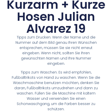
Kurzarm + Kurze
Hosen Julian
Alvarez 19
Tipps zum Drucken: Wenn der Name und die
Nummer auf dem Bild genau Ihren Wünschen
entsprechen, müssen Sie sie nicht erneut
eingeben. Wenn nicht, sollten Sie Ihren
gewünschten Namen und Ihre Nummer
eingeben.
Tipps zum Waschen: Es wird empfohlen,
Fußballtrikots von Hand zu waschen. Wenn Sie die
Waschmaschine benutzen möchten, denken Sie
daran, Fußballtrikots umzudrehen und dann zu
waschen. Füllen Sie die Maschine mit kaltem
Wasser und verwenden Sie einen
Schonwaschgang, um die Farben besser zu
schützen.