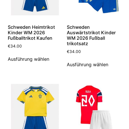
Schweden Heimtrikot
Schweden
Kinder WM 2026
Auswärtstrikot Kinder
Fußballtrikot Kaufen
WM 2026 Fußball
trikotsatz
€
34.00
€
34.00
Ausführung wählen
Ausführung wählen