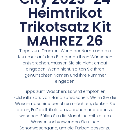
Heimtrikot
Trikotsatz Kit
MAHREZ 26
Tipps zum Drucken: Wenn der Name und die
Nummer auf dem Bild genau Ihren Wünschen
entsprechen, müssen Sie sie nicht erneut
eingeben. Wenn nicht, sollten Sie Ihren
gewünschten Namen und Ihre Nummer
eingeben.
Tipps zum Waschen: Es wird empfohlen,
Fußballtrikots von Hand zu waschen. Wenn Sie die
Waschmaschine benutzen möchten, denken Sie
daran, Fußballtrikots umzudrehen und dann zu
waschen. Füllen Sie die Maschine mit kaltem
Wasser und verwenden Sie einen
Schonwaschgang, um die Farben besser zu