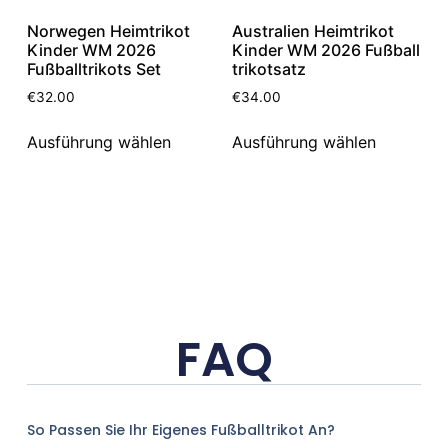
Norwegen Heimtrikot
Australien Heimtrikot
Kinder WM 2026
Kinder WM 2026 Fußball
Fußballtrikots Set
trikotsatz
€
32.00
€
34.00
Ausführung wählen
Ausführung wählen
FAQ
So Passen Sie Ihr Eigenes Fußballtrikot An?