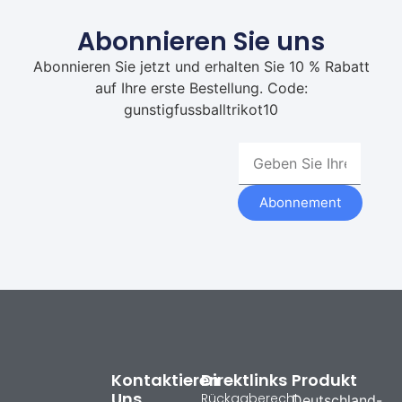
Abonnieren Sie uns
Abonnieren Sie jetzt und erhalten Sie 10 % Rabatt
auf Ihre erste Bestellung. Code:
gunstigfussballtrikot10
Abonnement
Kontaktieren
Direktlinks
Produkt
Uns
Rückgaberecht
Deutschland-