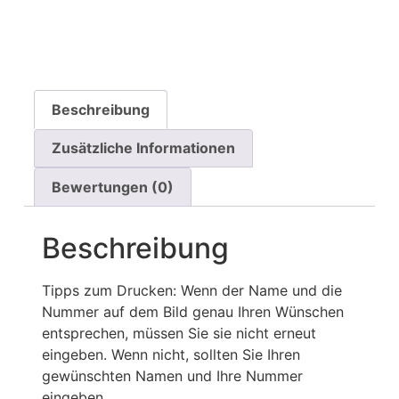
Beschreibung
Zusätzliche Informationen
Bewertungen (0)
Beschreibung
Tipps zum Drucken: Wenn der Name und die
Nummer auf dem Bild genau Ihren Wünschen
entsprechen, müssen Sie sie nicht erneut
eingeben. Wenn nicht, sollten Sie Ihren
gewünschten Namen und Ihre Nummer
eingeben.