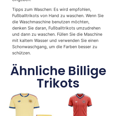
Tipps zum Waschen: Es wird empfohlen,
Fußballtrikots von Hand zu waschen. Wenn Sie
die Waschmaschine benutzen möchten,
denken Sie daran, Fußballtrikots umzudrehen
und dann zu waschen. Füllen Sie die Maschine
mit kaltem Wasser und verwenden Sie einen
Schonwaschgang, um die Farben besser zu
schützen.
Ähnliche Billige
Trikots