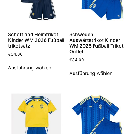
Schottland Heimtrikot
Schweden
Kinder WM 2026 Fußball
Auswärtstrikot Kinder
trikotsatz
WM 2026 Fußball Trikot
Outlet
€
34.00
€
34.00
Ausführung wählen
Ausführung wählen