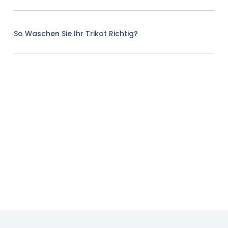
So Waschen Sie Ihr Trikot Richtig?