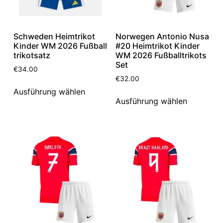
Schweden Heimtrikot
Norwegen Antonio Nusa
Kinder WM 2026 Fußball
#20 Heimtrikot Kinder
trikotsatz
WM 2026 Fußballtrikots
Set
€
34.00
€
32.00
Ausführung wählen
Ausführung wählen