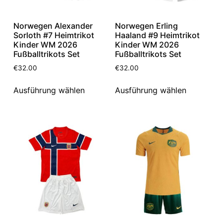
Norwegen Alexander
Norwegen Erling
Sorloth #7 Heimtrikot
Haaland #9 Heimtrikot
Kinder WM 2026
Kinder WM 2026
Fußballtrikots Set
Fußballtrikots Set
€
32.00
€
32.00
Ausführung wählen
Ausführung wählen