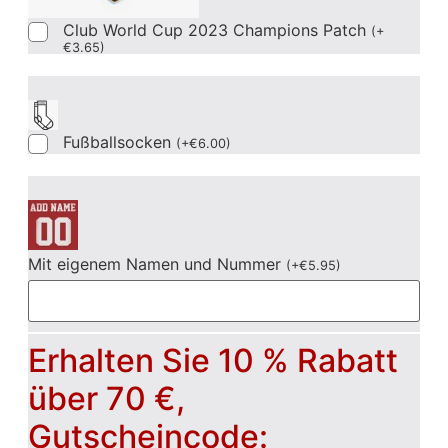
Club World Cup 2023 Champions Patch
(
+
€
3.65
)
Fußballsocken
(
+
€
6.00
)
Mit eigenem Namen und Nummer
(
+
€
5.95
)
Erhalten Sie 10 % Rabatt
über 70 €,
Gutscheincode: