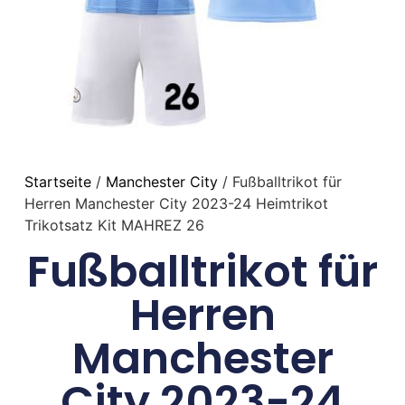
Startseite
/
Manchester City
/ Fußballtrikot für
Herren Manchester City 2023-24 Heimtrikot
Trikotsatz Kit MAHREZ 26
Fußballtrikot für
Herren
Manchester
City 2023-24