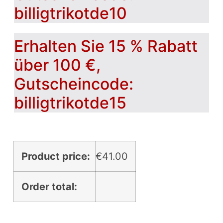
billigtrikotde10
Erhalten Sie 15 % Rabatt
über 100 €,
Gutscheincode:
billigtrikotde15
Product price:
€
41.00
Order total: