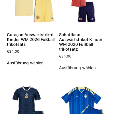
Curaçao Auswärtstrikot
Schottland
Kinder WM 2026 Fußball
Auswärtstrikot Kinder
trikotsatz
WM 2026 Fußball
trikotsatz
€
34.00
€
34.00
Ausführung wählen
Ausführung wählen