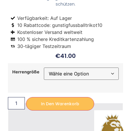
schützen.
Verfügbarkeit: Auf Lager
10 Rabattcode: gunstigfussballtrikot10
Kostenloser Versand weltweit
100 % sichere Kreditkartenzahlung
30-tägiger Testzeitraum
€
41.00
Herrengröße
In Den Warenkorb