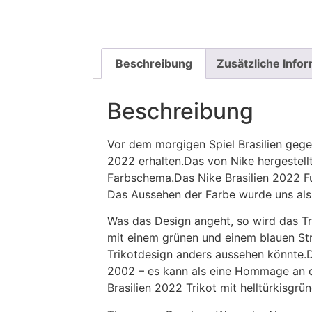
Beschreibung
Zusätzliche Info
Beschreibung
Vor dem morgigen Spiel Brasilien gege
2022 erhalten.Das von Nike hergestellt
Farbschema.Das Nike Brasilien 2022 Fuß
Das Aussehen der Farbe wurde uns als 
Was das Design angeht, so wird das Tri
mit einem grünen und einem blauen Stre
Trikotdesign anders aussehen könnte.
2002 – es kann als eine Hommage an d
Brasilien 2022 Trikot mit helltürkisgr