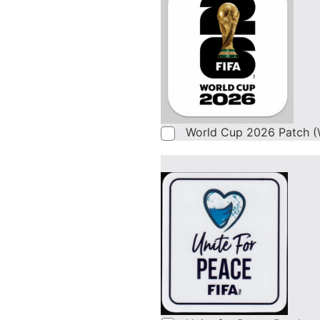
World Cup 2026 Patch (