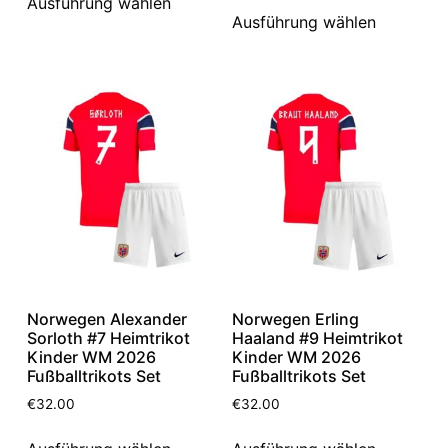
Ausführung wählen
Ausführung wählen
Norwegen Alexander
Norwegen Erling
Sorloth #7 Heimtrikot
Haaland #9 Heimtrikot
Kinder WM 2026
Kinder WM 2026
Fußballtrikots Set
Fußballtrikots Set
€
32.00
€
32.00