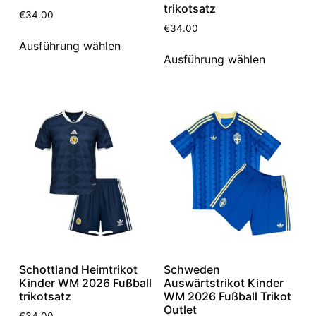
trikotsatz
€
34.00
€
34.00
Ausführung wählen
Ausführung wählen
Schottland Heimtrikot
Schweden
Kinder WM 2026 Fußball
Auswärtstrikot Kinder
trikotsatz
WM 2026 Fußball Trikot
Outlet
€
34.00