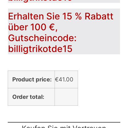
Erhalten Sie 15 % Rabatt
über 100 €,
Gutscheincode:
billigtrikotde15
Product price:
€
41.00
Order total: