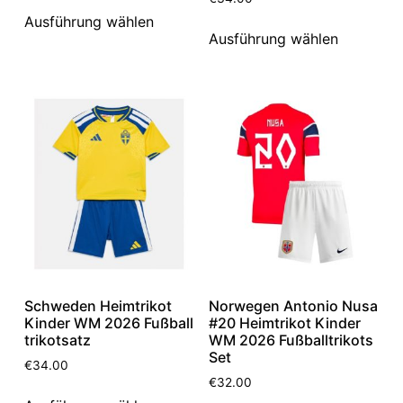
Ausführung wählen
Ausführung wählen
Schweden Heimtrikot
Norwegen Antonio Nusa
Kinder WM 2026 Fußball
#20 Heimtrikot Kinder
trikotsatz
WM 2026 Fußballtrikots
Set
€
34.00
€
32.00