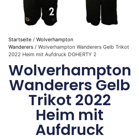
Startseite
/
Wolverhampton
Wanderers
/ Wolverhampton Wanderers Gelb Trikot
2022 Heim mit Aufdruck DOHERTY 2
Wolverhampton
Wanderers Gelb
Trikot 2022
Heim mit
Aufdruck