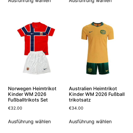
Ausführung wählen
Ausführung wählen
Norwegen Heimtrikot
Australien Heimtrikot
Kinder WM 2026
Kinder WM 2026 Fußball
Fußballtrikots Set
trikotsatz
€
32.00
€
34.00
Ausführung wählen
Ausführung wählen