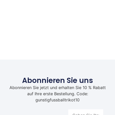
Abonnieren Sie uns
Abonnieren Sie jetzt und erhalten Sie 10 % Rabatt
auf Ihre erste Bestellung. Code:
gunstigfussballtrikot10