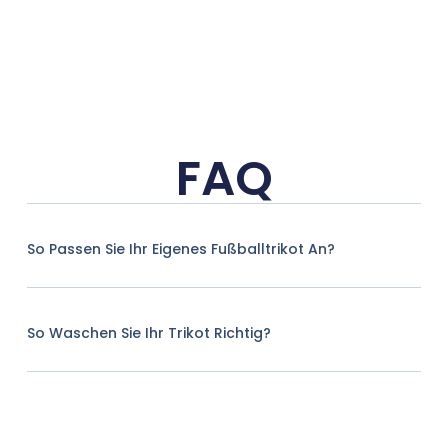
FAQ
So Passen Sie Ihr Eigenes Fußballtrikot An?
So Waschen Sie Ihr Trikot Richtig?