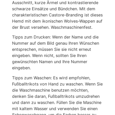
Ausschnitt, kurze Ärmel und kontrastierende
schwarze Einsätze und Bündchen. Mit dem
charakteristischen Castore-Branding ist dieses
Hemd mit dem ikonischen Wolves-Wappen auf
der Brust versehen. Waschmaschinenfest.
Tipps zum Drucken: Wenn der Name und die
Nummer auf dem Bild genau Ihren Wünschen
entsprechen, müssen Sie sie nicht erneut
eingeben. Wenn nicht, sollten Sie Ihren
gewünschten Namen und Ihre Nummer
eingeben.
Tipps zum Waschen: Es wird empfohlen,
Fußballtrikots von Hand zu waschen. Wenn Sie
die Waschmaschine benutzen möchten,
denken Sie daran, Fußballtrikots umzudrehen
und dann zu waschen. Füllen Sie die Maschine
mit kaltem Wasser und verwenden Sie einen
Schonwaschgang, um die Farben besser zu