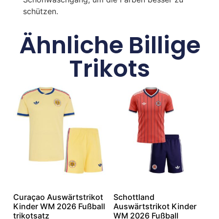
schützen.
Ähnliche Billige
Trikots
Curaçao Auswärtstrikot
Schottland
Kinder WM 2026 Fußball
Auswärtstrikot Kinder
trikotsatz
WM 2026 Fußball