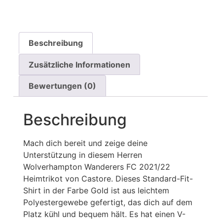
Beschreibung
Zusätzliche Informationen
Bewertungen (0)
Beschreibung
Mach dich bereit und zeige deine
Unterstützung in diesem Herren
Wolverhampton Wanderers FC 2021/22
Heimtrikot von Castore. Dieses Standard-Fit-
Shirt in der Farbe Gold ist aus leichtem
Polyestergewebe gefertigt, das dich auf dem
Platz kühl und bequem hält. Es hat einen V-