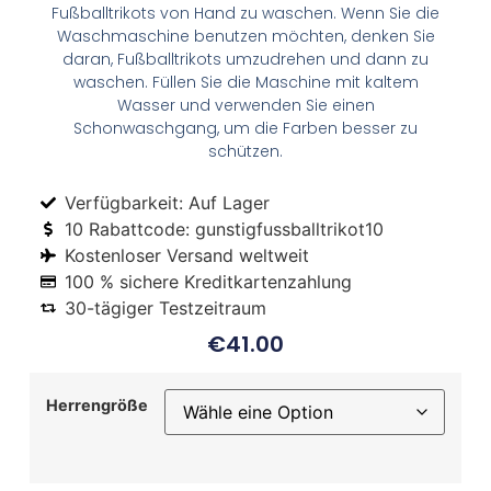
Fußballtrikots von Hand zu waschen. Wenn Sie die
Waschmaschine benutzen möchten, denken Sie
daran, Fußballtrikots umzudrehen und dann zu
waschen. Füllen Sie die Maschine mit kaltem
Wasser und verwenden Sie einen
Schonwaschgang, um die Farben besser zu
schützen.
Verfügbarkeit: Auf Lager
10 Rabattcode: gunstigfussballtrikot10
Kostenloser Versand weltweit
100 % sichere Kreditkartenzahlung
30-tägiger Testzeitraum
€
41.00
Herrengröße