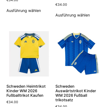
€
34.00
Ausführung wählen
Ausführung wählen
Schweden Heimtrikot
Schweden
Kinder WM 2026
Auswärtstrikot Kinder
Fußballtrikot Kaufen
WM 2026 Fußball
trikotsatz
€
34.00
€
34.00