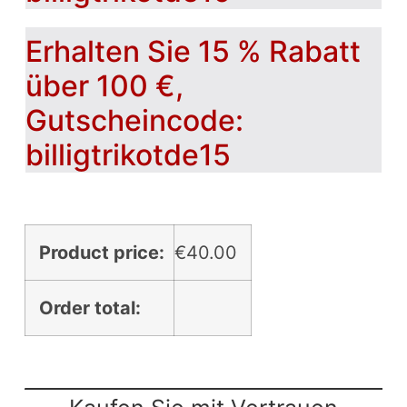
Erhalten Sie 15 % Rabatt
über 100 €,
Gutscheincode:
billigtrikotde15
Product price:
€
40.00
Order total: