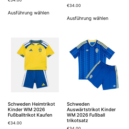
€
34.00
Ausführung wählen
Ausführung wählen
Schweden Heimtrikot
Schweden
Kinder WM 2026
Auswärtstrikot Kinder
Fußballtrikot Kaufen
WM 2026 Fußball
trikotsatz
€
34.00
€
34.00