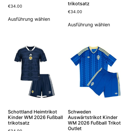
trikotsatz
€
34.00
€
34.00
Ausführung wählen
Ausführung wählen
Schottland Heimtrikot
Schweden
Kinder WM 2026 Fußball
Auswärtstrikot Kinder
trikotsatz
WM 2026 Fußball Trikot
Outlet
€
34.00