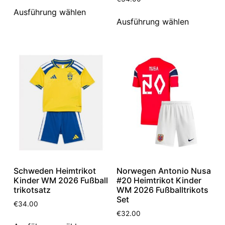
Ausführung wählen
Ausführung wählen
Schweden Heimtrikot
Norwegen Antonio Nusa
Kinder WM 2026 Fußball
#20 Heimtrikot Kinder
trikotsatz
WM 2026 Fußballtrikots
Set
€
34.00
€
32.00