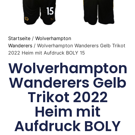
Startseite
/
Wolverhampton
Wanderers
/ Wolverhampton Wanderers Gelb Trikot
2022 Heim mit Aufdruck BOLY 15
Wolverhampton
Wanderers Gelb
Trikot 2022
Heim mit
Aufdruck BOLY