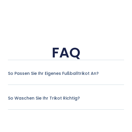
FAQ
So Passen Sie Ihr Eigenes Fußballtrikot An?
So Waschen Sie Ihr Trikot Richtig?