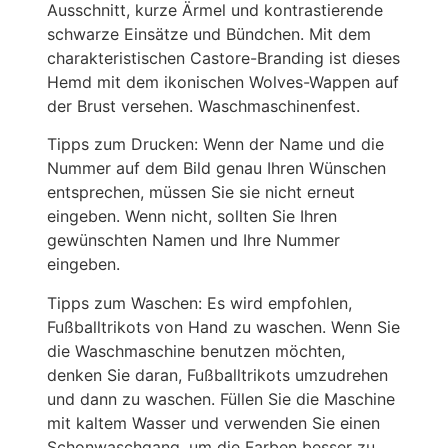
Ausschnitt, kurze Ärmel und kontrastierende
schwarze Einsätze und Bündchen. Mit dem
charakteristischen Castore-Branding ist dieses
Hemd mit dem ikonischen Wolves-Wappen auf
der Brust versehen. Waschmaschinenfest.
Tipps zum Drucken: Wenn der Name und die
Nummer auf dem Bild genau Ihren Wünschen
entsprechen, müssen Sie sie nicht erneut
eingeben. Wenn nicht, sollten Sie Ihren
gewünschten Namen und Ihre Nummer
eingeben.
Tipps zum Waschen: Es wird empfohlen,
Fußballtrikots von Hand zu waschen. Wenn Sie
die Waschmaschine benutzen möchten,
denken Sie daran, Fußballtrikots umzudrehen
und dann zu waschen. Füllen Sie die Maschine
mit kaltem Wasser und verwenden Sie einen
Schonwaschgang, um die Farben besser zu