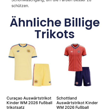
schützen.
Ähnliche Billige
Trikots
Curaçao Auswärtstrikot
Schottland
Kinder WM 2026 Fußball
Auswärtstrikot Kinder
trikotsatz
WM 2026 Fußball