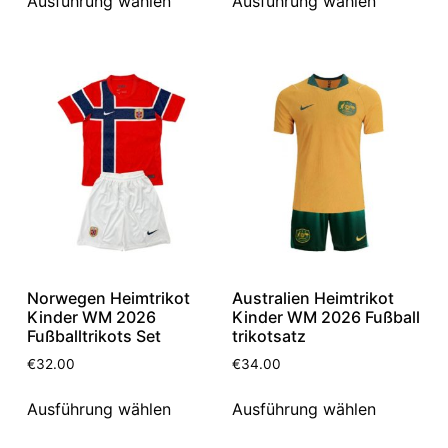
Ausführung wählen
Ausführung wählen
Norwegen Heimtrikot
Australien Heimtrikot
Kinder WM 2026
Kinder WM 2026 Fußball
Fußballtrikots Set
trikotsatz
€
32.00
€
34.00
Ausführung wählen
Ausführung wählen