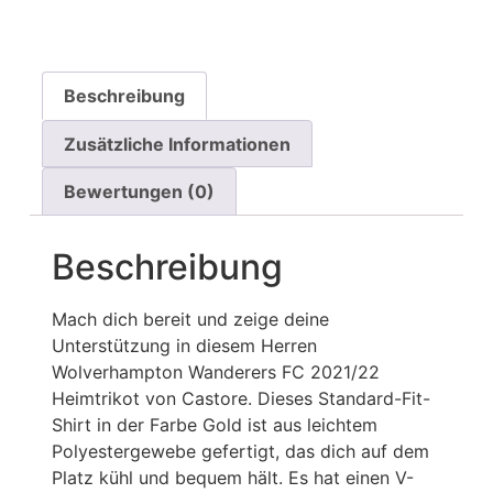
Beschreibung
Zusätzliche Informationen
Bewertungen (0)
Beschreibung
Mach dich bereit und zeige deine
Unterstützung in diesem Herren
Wolverhampton Wanderers FC 2021/22
Heimtrikot von Castore. Dieses Standard-Fit-
Shirt in der Farbe Gold ist aus leichtem
Polyestergewebe gefertigt, das dich auf dem
Platz kühl und bequem hält. Es hat einen V-