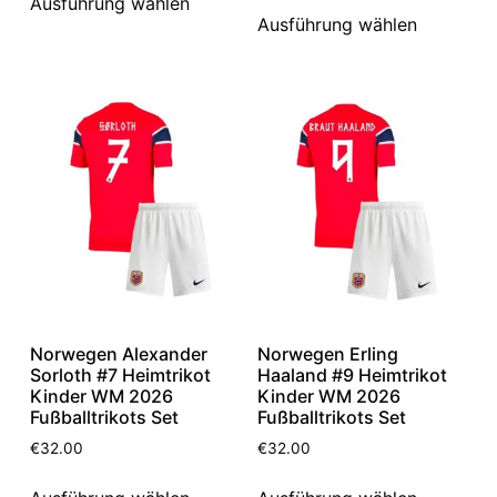
Ausführung wählen
Ausführung wählen
Norwegen Alexander
Norwegen Erling
Sorloth #7 Heimtrikot
Haaland #9 Heimtrikot
Kinder WM 2026
Kinder WM 2026
Fußballtrikots Set
Fußballtrikots Set
€
32.00
€
32.00