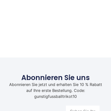
Abonnieren Sie uns
Abonnieren Sie jetzt und erhalten Sie 10 % Rabatt
auf Ihre erste Bestellung. Code:
gunstigfussballtrikot10