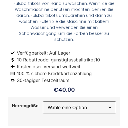
Fußballtrikots von Hand zu waschen. Wenn Sie die
Waschmaschine benutzen möchten, denken Sie
daran, Fußballtrikots umzudrehen und dann zu
waschen. Füllen Sie die Maschine mit kaltem
Wasser und verwenden Sie einen
Schonwaschgang, um die Farben besser zu
schützen.
Verfügbarkeit: Auf Lager
10 Rabattcode: gunstigfussballtrikot10
Kostenloser Versand weltweit
100 % sichere Kreditkartenzahlung
30-tägiger Testzeitraum
€
40.00
Herrengröße