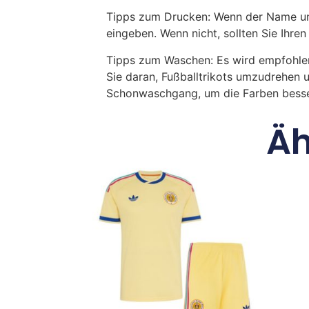
Tipps zum Drucken: Wenn der Name und
eingeben. Wenn nicht, sollten Sie Ih
Tipps zum Waschen: Es wird empfohle
Sie daran, Fußballtrikots umzudrehen 
Schonwaschgang, um die Farben besse
Äh