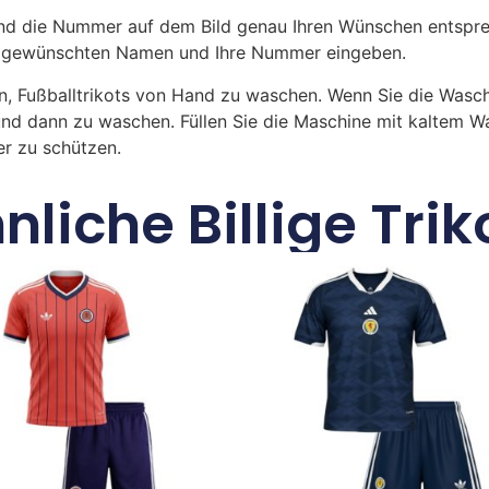
 die Nummer auf dem Bild genau Ihren Wünschen entsprech
ren gewünschten Namen und Ihre Nummer eingeben.
n, Fußballtrikots von Hand zu waschen. Wenn Sie die Was
und dann zu waschen. Füllen Sie die Maschine mit kaltem 
r zu schützen.
nliche Billige Trik