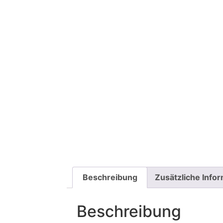
Beschreibung
Zusätzliche Info
Beschreibung