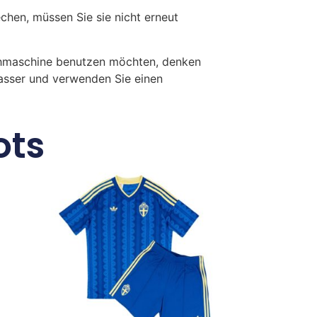
en, müssen Sie sie nicht erneut
chmaschine benutzen möchten, denken
Wasser und verwenden Sie einen
ots