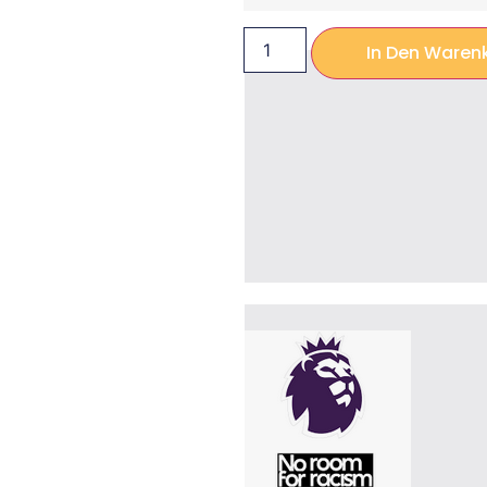
In Den Waren