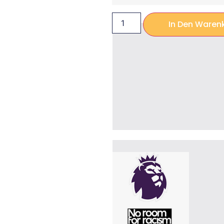
In Den Waren