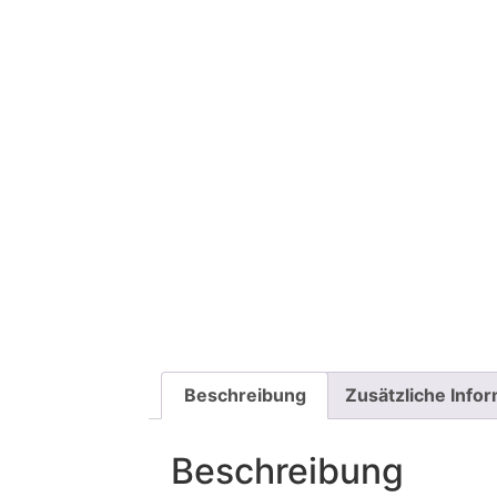
Beschreibung
Zusätzliche Info
Beschreibung