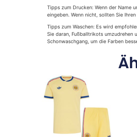
Tipps zum Drucken: Wenn der Name und
eingeben. Wenn nicht, sollten Sie Ih
Tipps zum Waschen: Es wird empfohle
Sie daran, Fußballtrikots umzudrehen 
Schonwaschgang, um die Farben besse
Äh