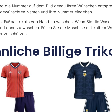
 die Nummer auf dem Bild genau Ihren Wünschen entsprech
ren gewünschten Namen und Ihre Nummer eingeben.
n, Fußballtrikots von Hand zu waschen. Wenn Sie die Was
und dann zu waschen. Füllen Sie die Maschine mit kaltem 
r zu schützen.
nliche Billige Trik