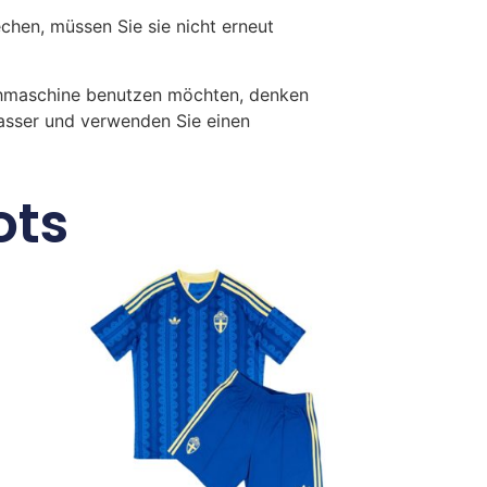
en, müssen Sie sie nicht erneut
chmaschine benutzen möchten, denken
Wasser und verwenden Sie einen
ots