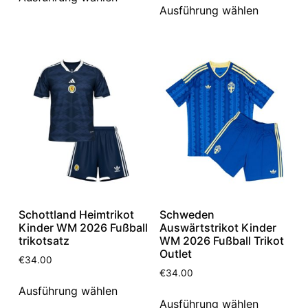
Ausführung wählen
Schottland Heimtrikot
Schweden
Kinder WM 2026 Fußball
Auswärtstrikot Kinder
trikotsatz
WM 2026 Fußball Trikot
Outlet
€
34.00
€
34.00
Ausführung wählen
Ausführung wählen