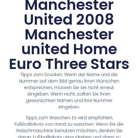
Manchester
United 2008
Manchester
united Home
Euro Three Stars
Tipps zum Drucken: Wenn der Name und die
Nummer auf dem Bild genau Ihren Wünschen
entsprechen, müssen Sie sie nicht erneut
eingeben. Wenn nicht, sollten Sie Ihren
gewünschten Namen und Ihre Nummer
eingeben.
Tipps zum Waschen: Es wird empfohlen,
Fußballtrikots von Hand zu waschen. Wenn Sie die
Waschmaschine benutzen möchten, denken Sie
daran, Fußballtrikots umzudrehen und dann zu