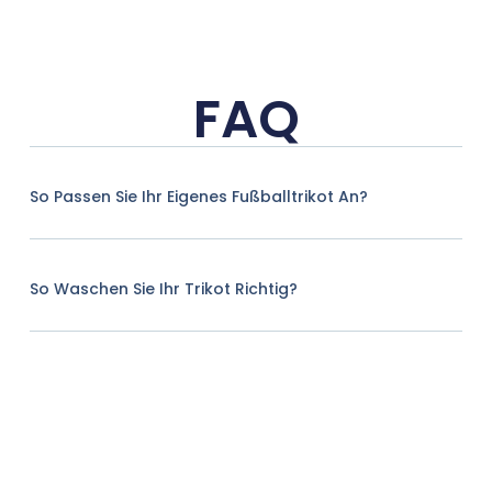
FAQ
So Passen Sie Ihr Eigenes Fußballtrikot An?
So Waschen Sie Ihr Trikot Richtig?