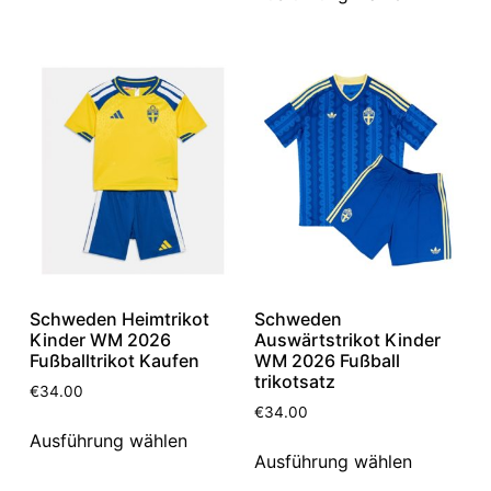
Schweden Heimtrikot
Schweden
Kinder WM 2026
Auswärtstrikot Kinder
Fußballtrikot Kaufen
WM 2026 Fußball
trikotsatz
€
34.00
€
34.00
Ausführung wählen
Ausführung wählen