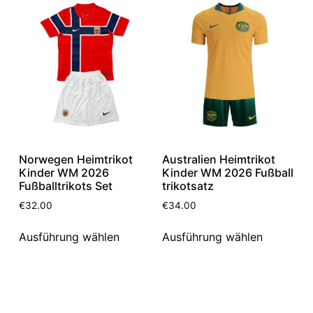
Norwegen Heimtrikot
Australien Heimtrikot
Kinder WM 2026
Kinder WM 2026 Fußball
Fußballtrikots Set
trikotsatz
€
32.00
€
34.00
Ausführung wählen
Ausführung wählen