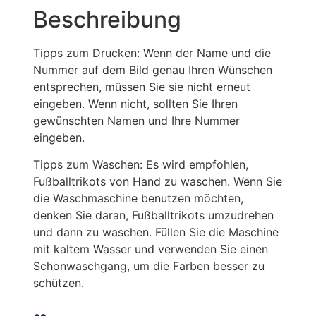
Beschreibung
Tipps zum Drucken: Wenn der Name und die
Nummer auf dem Bild genau Ihren Wünschen
entsprechen, müssen Sie sie nicht erneut
eingeben. Wenn nicht, sollten Sie Ihren
gewünschten Namen und Ihre Nummer
eingeben.
Tipps zum Waschen: Es wird empfohlen,
Fußballtrikots von Hand zu waschen. Wenn Sie
die Waschmaschine benutzen möchten,
denken Sie daran, Fußballtrikots umzudrehen
und dann zu waschen. Füllen Sie die Maschine
mit kaltem Wasser und verwenden Sie einen
Schonwaschgang, um die Farben besser zu
schützen.