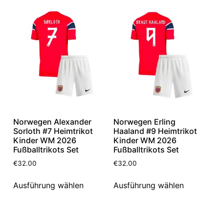
Norwegen Alexander
Norwegen Erling
Sorloth #7 Heimtrikot
Haaland #9 Heimtrikot
Kinder WM 2026
Kinder WM 2026
Fußballtrikots Set
Fußballtrikots Set
€
32.00
€
32.00
Ausführung wählen
Ausführung wählen