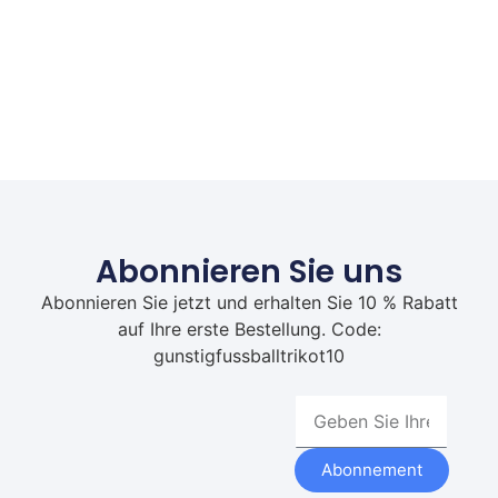
Abonnieren Sie uns
Abonnieren Sie jetzt und erhalten Sie 10 % Rabatt
auf Ihre erste Bestellung. Code:
gunstigfussballtrikot10
Abonnement