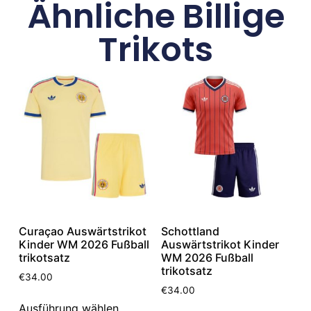
Ähnliche Billige
Trikots
Curaçao Auswärtstrikot
Schottland
Kinder WM 2026 Fußball
Auswärtstrikot Kinder
trikotsatz
WM 2026 Fußball
trikotsatz
€
34.00
€
34.00
Ausführung wählen