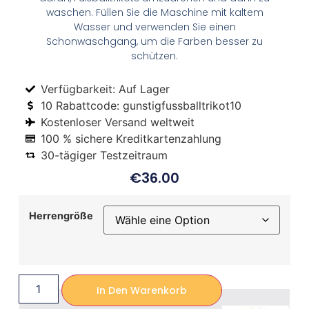
waschen. Füllen Sie die Maschine mit kaltem
Wasser und verwenden Sie einen
Schonwaschgang, um die Farben besser zu
schützen.
Verfügbarkeit: Auf Lager
10 Rabattcode: gunstigfussballtrikot10
Kostenloser Versand weltweit
100 % sichere Kreditkartenzahlung
30-tägiger Testzeitraum
€
36.00
Herrengröße
In Den Warenkorb