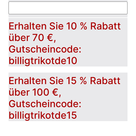
Erhalten Sie 10 % Rabatt
über 70 €,
Gutscheincode:
billigtrikotde10
Erhalten Sie 15 % Rabatt
über 100 €,
Gutscheincode:
billigtrikotde15