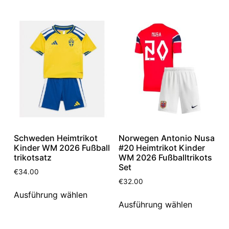
Schweden Heimtrikot
Norwegen Antonio Nusa
Kinder WM 2026 Fußball
#20 Heimtrikot Kinder
trikotsatz
WM 2026 Fußballtrikots
Set
€
34.00
€
32.00
Ausführung wählen
Ausführung wählen