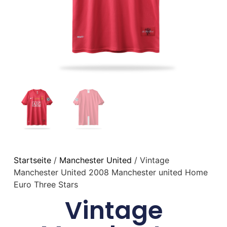
Startseite
/
Manchester United
/ Vintage
Manchester United 2008 Manchester united Home
Euro Three Stars
Vintage