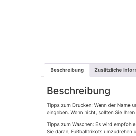
Beschreibung
Zusätzliche Info
Beschreibung
Tipps zum Drucken: Wenn der Name und
eingeben. Wenn nicht, sollten Sie Ih
Tipps zum Waschen: Es wird empfohle
Sie daran, Fußballtrikots umzudrehen 