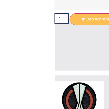
In Den Waren