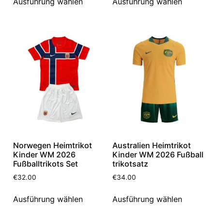
Ausführung wählen
Ausführung wählen
Norwegen Heimtrikot
Australien Heimtrikot
Kinder WM 2026
Kinder WM 2026 Fußball
Fußballtrikots Set
trikotsatz
€
32.00
€
34.00
Ausführung wählen
Ausführung wählen