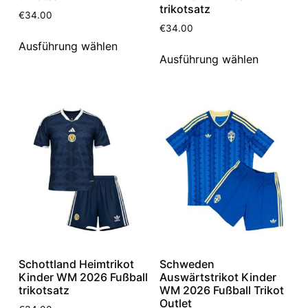
trikotsatz
€
34.00
€
34.00
Ausführung wählen
Ausführung wählen
Schottland Heimtrikot
Schweden
Kinder WM 2026 Fußball
Auswärtstrikot Kinder
trikotsatz
WM 2026 Fußball Trikot
Outlet