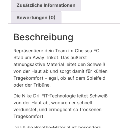
Zusätzliche Informationen
Bewertungen (0)
Beschreibung
Repräsentiere dein Team im Chelsea FC
Stadium Away Trikot. Das äußerst
atmungsaktive Material leitet den Schweiß
von der Haut ab und sorgt damit für kühlen
Tragekomfort – egal, ob auf dem Spielfeld
oder der Tribüne.
Die Nike Dri-FIT-Technologie leitet Schweiß
von der Haut ab, wodurch er schnell
verdunstet, und ermöglicht so trockenen
Tragekomfort.
Das Nike Breathe-Material ist besonders