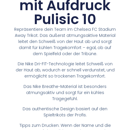
mit Aufdruck
Pulisic 10
Repräsentiere dein Team im Chelsea FC Stadium
Away Trikot. Das äußerst atmungsaktive Material
leitet den Schweiß von der Haut ab und sorgt
damit für kühlen Tragekomfort – egal, ob auf
dem Spielfeld oder der Tribüne.
Die Nike Dri-FIT-Technologie leitet Schweiß von
der Haut ab, wodurch er schnell verdunstet, und
ermöglicht so trockenen Tragekomfort.
Das Nike Breathe-Material ist besonders
atmungsaktiv und sorgt für ein kühles
Tragegefühl.
Das authentische Design basiert auf den
Spieltrikots der Profis.
Tipps zum Drucken: Wenn der Name und die