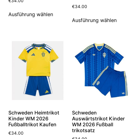
€
34.00
€
34.00
Ausführung wählen
Ausführung wählen
Schweden Heimtrikot
Schweden
Kinder WM 2026
Auswärtstrikot Kinder
Fußballtrikot Kaufen
WM 2026 Fußball
trikotsatz
€
34.00
€
34.00