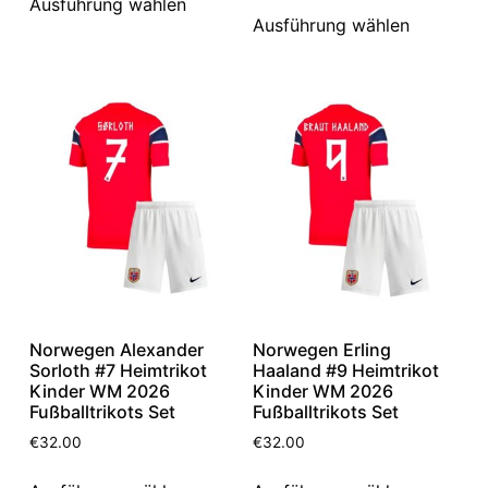
Ausführung wählen
Ausführung wählen
Norwegen Alexander
Norwegen Erling
Sorloth #7 Heimtrikot
Haaland #9 Heimtrikot
Kinder WM 2026
Kinder WM 2026
Fußballtrikots Set
Fußballtrikots Set
€
32.00
€
32.00