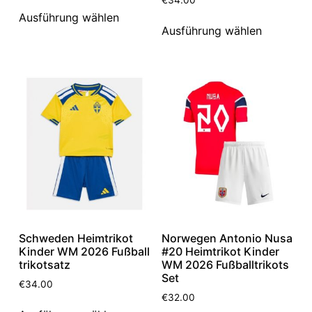
Ausführung wählen
Ausführung wählen
Schweden Heimtrikot
Norwegen Antonio Nusa
Kinder WM 2026 Fußball
#20 Heimtrikot Kinder
trikotsatz
WM 2026 Fußballtrikots
Set
€
34.00
€
32.00