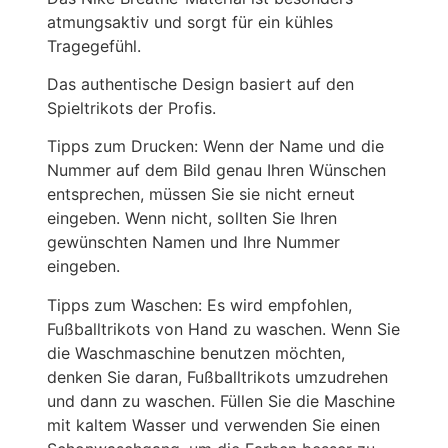
atmungsaktiv und sorgt für ein kühles
Tragegefühl.
Das authentische Design basiert auf den
Spieltrikots der Profis.
Tipps zum Drucken: Wenn der Name und die
Nummer auf dem Bild genau Ihren Wünschen
entsprechen, müssen Sie sie nicht erneut
eingeben. Wenn nicht, sollten Sie Ihren
gewünschten Namen und Ihre Nummer
eingeben.
Tipps zum Waschen: Es wird empfohlen,
Fußballtrikots von Hand zu waschen. Wenn Sie
die Waschmaschine benutzen möchten,
denken Sie daran, Fußballtrikots umzudrehen
und dann zu waschen. Füllen Sie die Maschine
mit kaltem Wasser und verwenden Sie einen