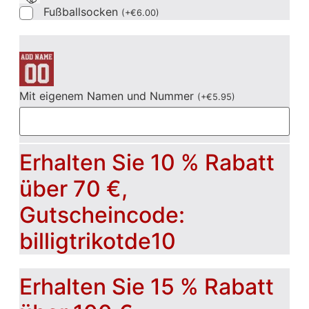
Fußballsocken
(
+
€
6.00
)
Mit eigenem Namen und Nummer
(
+
€
5.95
)
Erhalten Sie 10 % Rabatt
über 70 €,
Gutscheincode:
billigtrikotde10
Erhalten Sie 15 % Rabatt