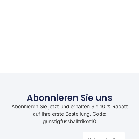
Abonnieren Sie uns
Abonnieren Sie jetzt und erhalten Sie 10 % Rabatt
auf Ihre erste Bestellung. Code:
gunstigfussballtrikot10