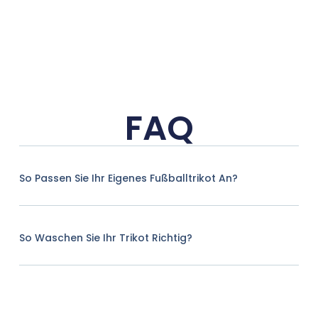
FAQ
So Passen Sie Ihr Eigenes Fußballtrikot An?
So Waschen Sie Ihr Trikot Richtig?