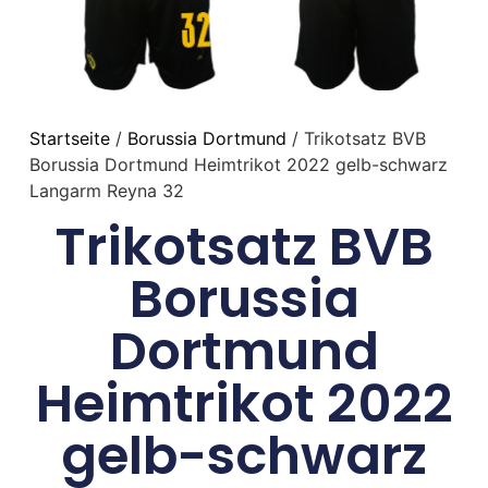
Startseite
/
Borussia Dortmund
/ Trikotsatz BVB
Borussia Dortmund Heimtrikot 2022 gelb-schwarz
Langarm Reyna 32
Trikotsatz BVB
Borussia
Dortmund
Heimtrikot 2022
gelb-schwarz