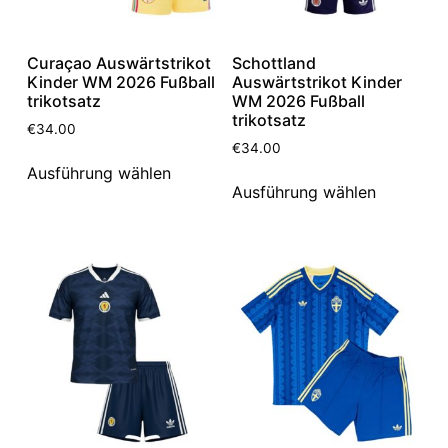
Curaçao Auswärtstrikot
Schottland
Kinder WM 2026 Fußball
Auswärtstrikot Kinder
trikotsatz
WM 2026 Fußball
trikotsatz
€
34.00
€
34.00
Ausführung wählen
Ausführung wählen