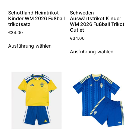
Schottland Heimtrikot
Schweden
Kinder WM 2026 Fußball
Auswärtstrikot Kinder
trikotsatz
WM 2026 Fußball Trikot
Outlet
€
34.00
€
34.00
Ausführung wählen
Ausführung wählen