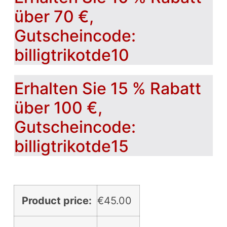
über 70 €,
Gutscheincode:
billigtrikotde10
Erhalten Sie 15 % Rabatt
über 100 €,
Gutscheincode:
billigtrikotde15
Product price:
€
45.00