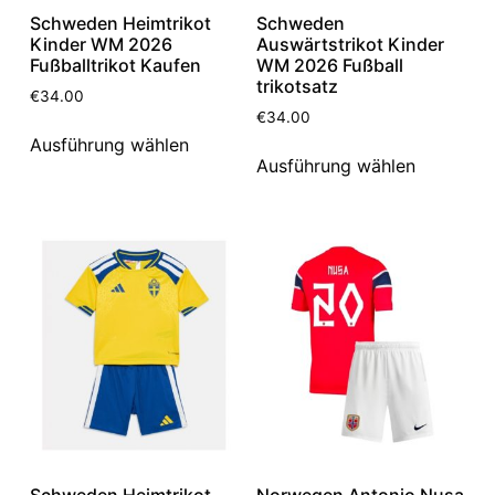
Schweden Heimtrikot
Schweden
Kinder WM 2026
Auswärtstrikot Kinder
Fußballtrikot Kaufen
WM 2026 Fußball
trikotsatz
€
34.00
€
34.00
Ausführung wählen
Ausführung wählen
Schweden Heimtrikot
Norwegen Antonio Nusa