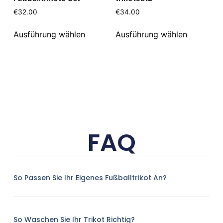
€
32.00
€
34.00
Ausführung wählen
Ausführung wählen
FAQ
So Passen Sie Ihr Eigenes Fußballtrikot An?
So Waschen Sie Ihr Trikot Richtig?