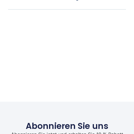
Abonnieren Sie uns