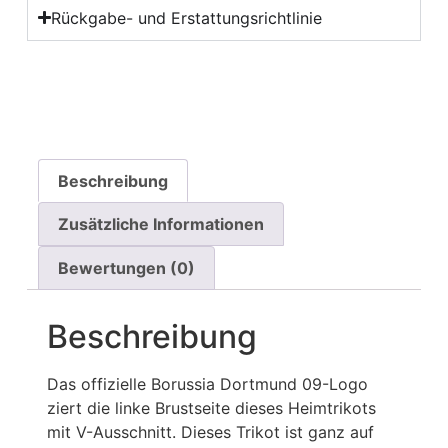
Rückgabe- und Erstattungsrichtlinie
Beschreibung
Zusätzliche Informationen
Bewertungen (0)
Beschreibung
Das offizielle Borussia Dortmund 09-Logo
ziert die linke Brustseite dieses Heimtrikots
mit V-Ausschnitt. Dieses Trikot ist ganz auf