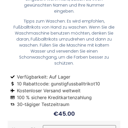
gewünschten Namen und Ihre Nummer
eingeben.
Tipps zum Waschen: Es wird empfohlen,
Fußballtrikots von Hand zu waschen. Wenn Sie die
Waschmaschine benutzen möchten, denken Sie
daran, Fußballtrikots umzudrehen und dann zu
waschen. Füllen Sie die Maschine mit kaltem
Wasser und verwenden Sie einen
Schonwaschgang, um die Farben besser zu
schützen.
Verfügbarkeit: Auf Lager
10 Rabattcode: gunstigfussballtrikot10
Kostenloser Versand weltweit
100 % sichere Kreditkartenzahlung
30-tägiger Testzeitraum
€
45.00