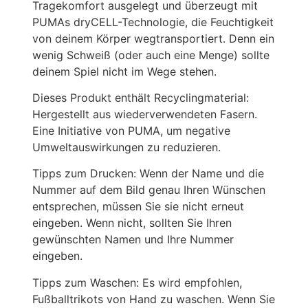
Tragekomfort ausgelegt und überzeugt mit
PUMAs dryCELL-Technologie, die Feuchtigkeit
von deinem Körper wegtransportiert. Denn ein
wenig Schweiß (oder auch eine Menge) sollte
deinem Spiel nicht im Wege stehen.
Dieses Produkt enthält Recyclingmaterial:
Hergestellt aus wiederverwendeten Fasern.
Eine Initiative von PUMA, um negative
Umweltauswirkungen zu reduzieren.
Tipps zum Drucken: Wenn der Name und die
Nummer auf dem Bild genau Ihren Wünschen
entsprechen, müssen Sie sie nicht erneut
eingeben. Wenn nicht, sollten Sie Ihren
gewünschten Namen und Ihre Nummer
eingeben.
Tipps zum Waschen: Es wird empfohlen,
Fußballtrikots von Hand zu waschen. Wenn Sie