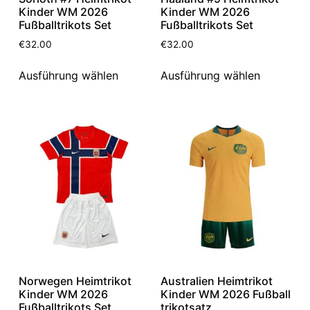
Kinder WM 2026
Kinder WM 2026
Fußballtrikots Set
Fußballtrikots Set
€
32.00
€
32.00
Ausführung wählen
Ausführung wählen
Norwegen Heimtrikot
Australien Heimtrikot
Kinder WM 2026
Kinder WM 2026 Fußball
Fußballtrikots Set
trikotsatz