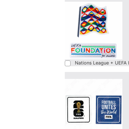
Nations League + UEFA 