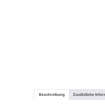
Beschreibung
Zusätzliche Info