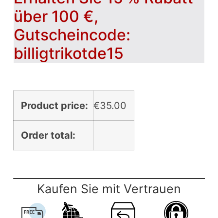
über 100 €,
Gutscheincode:
billigtrikotde15
Product price:
€
35.00
Order total:
Kaufen Sie mit Vertrauen