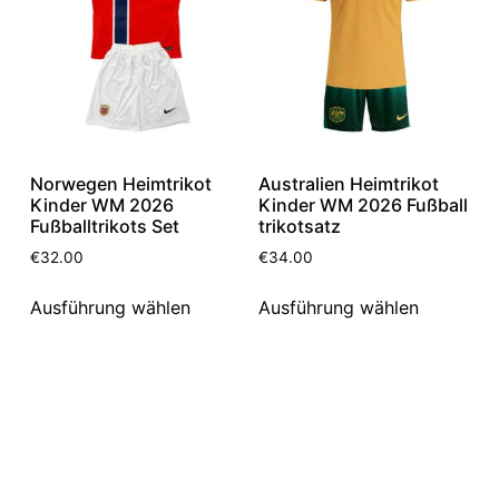
Norwegen Heimtrikot
Australien Heimtrikot
Kinder WM 2026
Kinder WM 2026 Fußball
Fußballtrikots Set
trikotsatz
€
32.00
€
34.00
Ausführung wählen
Ausführung wählen