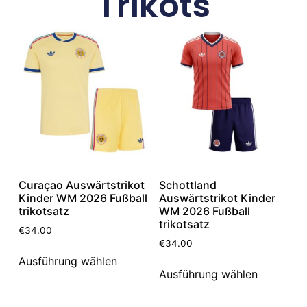
Trikots
Curaçao Auswärtstrikot
Schottland
Kinder WM 2026 Fußball
Auswärtstrikot Kinder
trikotsatz
WM 2026 Fußball
trikotsatz
€
34.00
€
34.00
Ausführung wählen
Ausführung wählen