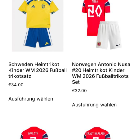
Schweden Heimtrikot
Norwegen Antonio Nusa
Kinder WM 2026 Fußball
#20 Heimtrikot Kinder
trikotsatz
WM 2026 Fußballtrikots
Set
€
34.00
€
32.00
Ausführung wählen
Ausführung wählen