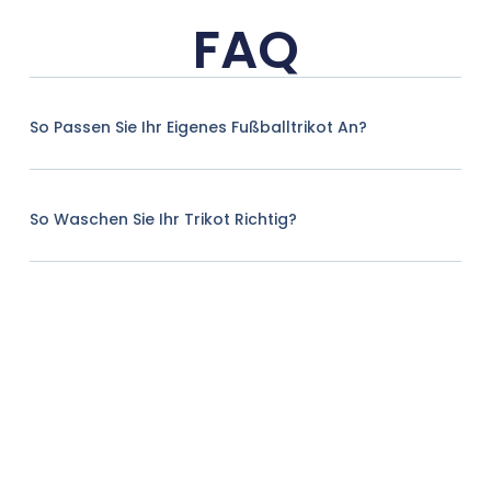
FAQ
So Passen Sie Ihr Eigenes Fußballtrikot An?
So Waschen Sie Ihr Trikot Richtig?