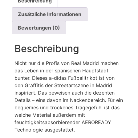
Beschreibung
Zusätzliche Informationen
Bewertungen (0)
Beschreibung
Nicht nur die Profis von Real Madrid machen
das Leben in der spanischen Hauptstadt
bunter. Dieses a-didas Fußballtrikot ist von
den Graffitis der Streetartszene in Madrid
inspiriert. Das beweisen auch die dezenten
Details – eins davon im Nackenbereich. Für ein
bequemes und trockenes Tragegefühl ist das
weiche Material außerdem mit
feuchtigkeitsabsorbierender AEROREADY
Technologie ausgestattet.