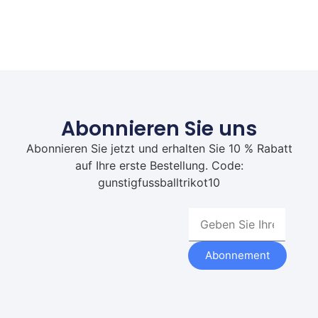
Abonnieren Sie uns
Abonnieren Sie jetzt und erhalten Sie 10 % Rabatt
auf Ihre erste Bestellung. Code:
gunstigfussballtrikot10
Abonnement