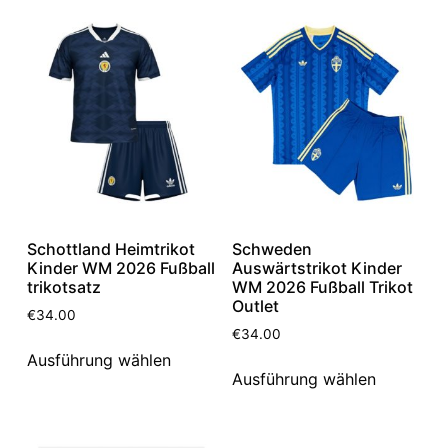
Schottland Heimtrikot
Schweden
Kinder WM 2026 Fußball
Auswärtstrikot Kinder
trikotsatz
WM 2026 Fußball Trikot
Outlet
€
34.00
€
34.00
Ausführung wählen
Ausführung wählen