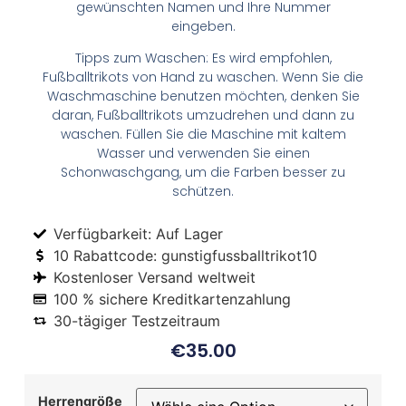
gewünschten Namen und Ihre Nummer
eingeben.
Tipps zum Waschen: Es wird empfohlen,
Fußballtrikots von Hand zu waschen. Wenn Sie die
Waschmaschine benutzen möchten, denken Sie
daran, Fußballtrikots umzudrehen und dann zu
waschen. Füllen Sie die Maschine mit kaltem
Wasser und verwenden Sie einen
Schonwaschgang, um die Farben besser zu
schützen.
Verfügbarkeit: Auf Lager
10 Rabattcode: gunstigfussballtrikot10
Kostenloser Versand weltweit
100 % sichere Kreditkartenzahlung
30-tägiger Testzeitraum
€
35.00
Herrengröße