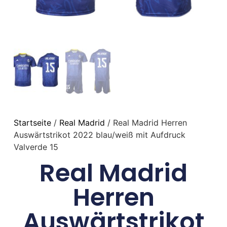
Startseite
/
Real Madrid
/ Real Madrid Herren
Auswärtstrikot 2022 blau/weiß mit Aufdruck
Valverde 15
Real Madrid
Herren
Auswärtstrikot