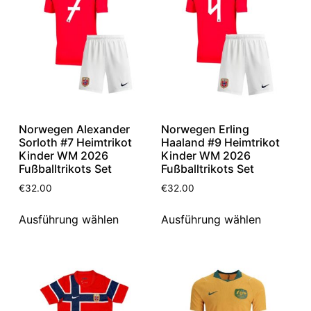
Norwegen Alexander
Norwegen Erling
Sorloth #7 Heimtrikot
Haaland #9 Heimtrikot
Kinder WM 2026
Kinder WM 2026
Fußballtrikots Set
Fußballtrikots Set
€
32.00
€
32.00
Ausführung wählen
Ausführung wählen