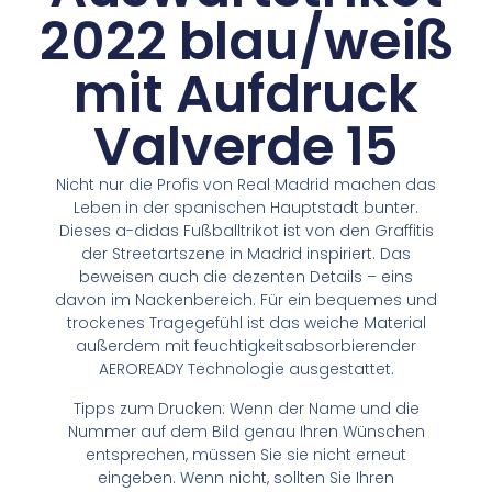
2022 blau/weiß
mit Aufdruck
Valverde 15
Nicht nur die Profis von Real Madrid machen das
Leben in der spanischen Hauptstadt bunter.
Dieses a-didas Fußballtrikot ist von den Graffitis
der Streetartszene in Madrid inspiriert. Das
beweisen auch die dezenten Details – eins
davon im Nackenbereich. Für ein bequemes und
trockenes Tragegefühl ist das weiche Material
außerdem mit feuchtigkeitsabsorbierender
AEROREADY Technologie ausgestattet.
Tipps zum Drucken: Wenn der Name und die
Nummer auf dem Bild genau Ihren Wünschen
entsprechen, müssen Sie sie nicht erneut
eingeben. Wenn nicht, sollten Sie Ihren