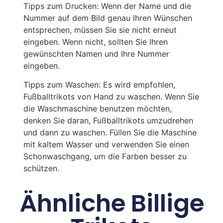
Tipps zum Drucken: Wenn der Name und die
Nummer auf dem Bild genau Ihren Wünschen
entsprechen, müssen Sie sie nicht erneut
eingeben. Wenn nicht, sollten Sie Ihren
gewünschten Namen und Ihre Nummer
eingeben.
Tipps zum Waschen: Es wird empfohlen,
Fußballtrikots von Hand zu waschen. Wenn Sie
die Waschmaschine benutzen möchten,
denken Sie daran, Fußballtrikots umzudrehen
und dann zu waschen. Füllen Sie die Maschine
mit kaltem Wasser und verwenden Sie einen
Schonwaschgang, um die Farben besser zu
schützen.
Ähnliche Billige