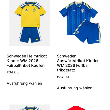
Schweden Heimtrikot
Schweden
Kinder WM 2026
Auswärtstrikot Kinder
Fußballtrikot Kaufen
WM 2026 Fußball
trikotsatz
€
34.00
€
34.00
Ausführung wählen
Ausführung wählen