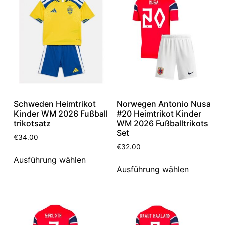
Schweden Heimtrikot
Norwegen Antonio Nusa
Kinder WM 2026 Fußball
#20 Heimtrikot Kinder
trikotsatz
WM 2026 Fußballtrikots
Set
€
34.00
€
32.00
Ausführung wählen
Ausführung wählen