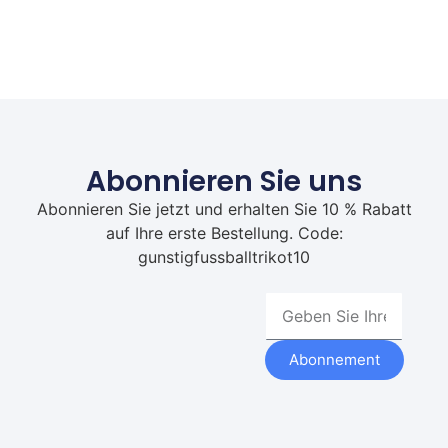
Abonnieren Sie uns
Abonnieren Sie jetzt und erhalten Sie 10 % Rabatt
auf Ihre erste Bestellung. Code:
gunstigfussballtrikot10
Abonnement