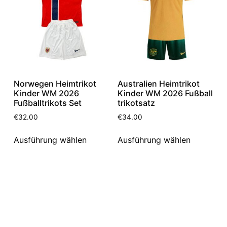
Norwegen Heimtrikot
Australien Heimtrikot
Kinder WM 2026
Kinder WM 2026 Fußball
Fußballtrikots Set
trikotsatz
€
32.00
€
34.00
Ausführung wählen
Ausführung wählen