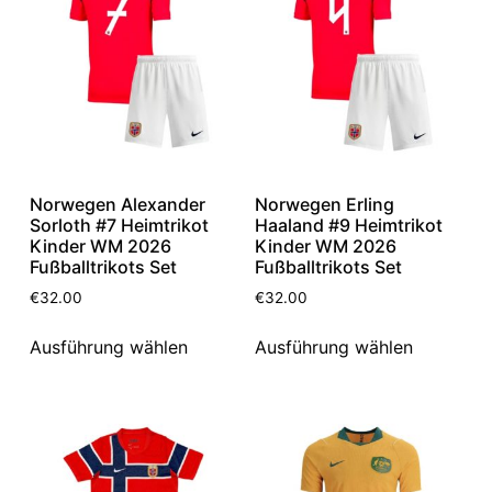
Norwegen Alexander
Norwegen Erling
Sorloth #7 Heimtrikot
Haaland #9 Heimtrikot
Kinder WM 2026
Kinder WM 2026
Fußballtrikots Set
Fußballtrikots Set
€
32.00
€
32.00
Ausführung wählen
Ausführung wählen