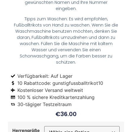
gewünschten Namen und Ihre Nummer
eingeben.
Tipps zum Waschen: Es wird empfohlen,
Fußballtrikots von Hand zu waschen. Wenn Sie die
Waschmaschine benutzen möchten, denken Sie
daran, Fußballtrikots umzudrehen und dann zu
waschen. Füllen Sie die Maschine mit kaltem
Wasser und verwenden Sie einen
Schonwaschgang, um die Farben besser zu
schützen.
Verfügbarkeit: Auf Lager
10 Rabattcode: gunstigfussballtrikot10
Kostenloser Versand weltweit
100 % sichere Kreditkartenzahlung
30-tägiger Testzeitraum
€
36.00
Herrengröße