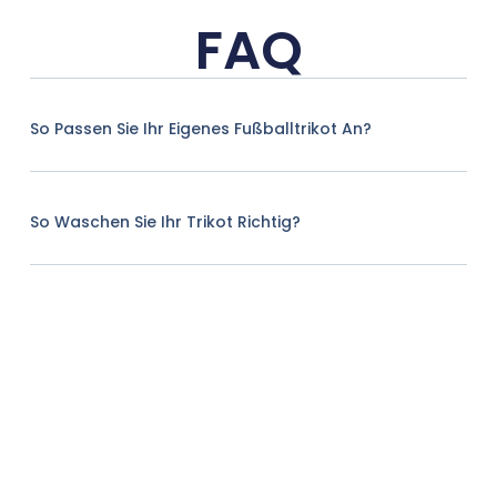
FAQ
So Passen Sie Ihr Eigenes Fußballtrikot An?
So Waschen Sie Ihr Trikot Richtig?