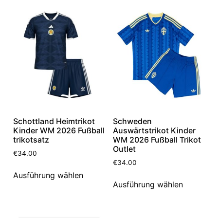
Schottland Heimtrikot
Schweden
Kinder WM 2026 Fußball
Auswärtstrikot Kinder
trikotsatz
WM 2026 Fußball Trikot
Outlet
€
34.00
€
34.00
Ausführung wählen
Ausführung wählen