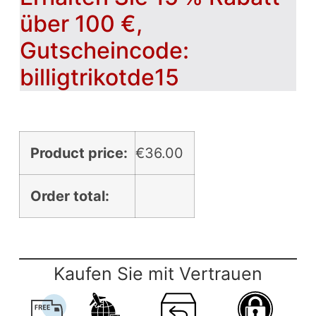
über 100 €,
Gutscheincode:
billigtrikotde15
Product price:
€
36.00
Order total:
Kaufen Sie mit Vertrauen