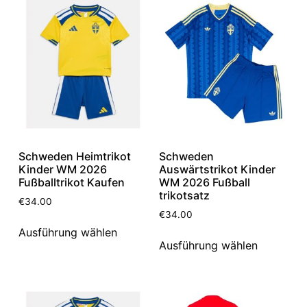
Schweden Heimtrikot
Schweden
Kinder WM 2026
Auswärtstrikot Kinder
Fußballtrikot Kaufen
WM 2026 Fußball
trikotsatz
€
34.00
€
34.00
Ausführung wählen
Ausführung wählen