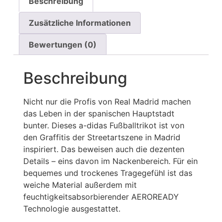
Beschreibung
Zusätzliche Informationen
Bewertungen (0)
Beschreibung
Nicht nur die Profis von Real Madrid machen
das Leben in der spanischen Hauptstadt
bunter. Dieses a-didas Fußballtrikot ist von
den Graffitis der Streetartszene in Madrid
inspiriert. Das beweisen auch die dezenten
Details – eins davon im Nackenbereich. Für ein
bequemes und trockenes Tragegefühl ist das
weiche Material außerdem mit
feuchtigkeitsabsorbierender AEROREADY
Technologie ausgestattet.