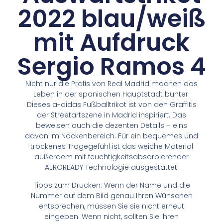
2022 blau/weiß
mit Aufdruck
Sergio Ramos 4
Nicht nur die Profis von Real Madrid machen das
Leben in der spanischen Hauptstadt bunter.
Dieses a-didas Fußballtrikot ist von den Graffitis
der Streetartszene in Madrid inspiriert. Das
beweisen auch die dezenten Details – eins
davon im Nackenbereich. Für ein bequemes und
trockenes Tragegefühl ist das weiche Material
außerdem mit feuchtigkeitsabsorbierender
AEROREADY Technologie ausgestattet.
Tipps zum Drucken: Wenn der Name und die
Nummer auf dem Bild genau Ihren Wünschen
entsprechen, müssen Sie sie nicht erneut
eingeben. Wenn nicht, sollten Sie Ihren