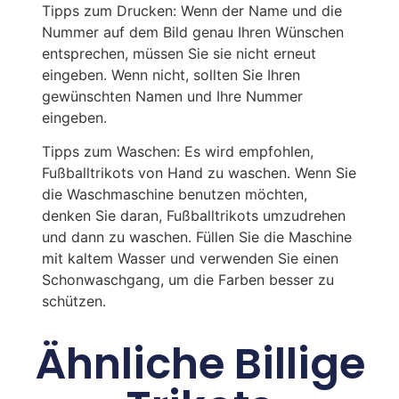
Tipps zum Drucken: Wenn der Name und die
Nummer auf dem Bild genau Ihren Wünschen
entsprechen, müssen Sie sie nicht erneut
eingeben. Wenn nicht, sollten Sie Ihren
gewünschten Namen und Ihre Nummer
eingeben.
Tipps zum Waschen: Es wird empfohlen,
Fußballtrikots von Hand zu waschen. Wenn Sie
die Waschmaschine benutzen möchten,
denken Sie daran, Fußballtrikots umzudrehen
und dann zu waschen. Füllen Sie die Maschine
mit kaltem Wasser und verwenden Sie einen
Schonwaschgang, um die Farben besser zu
schützen.
Ähnliche Billige