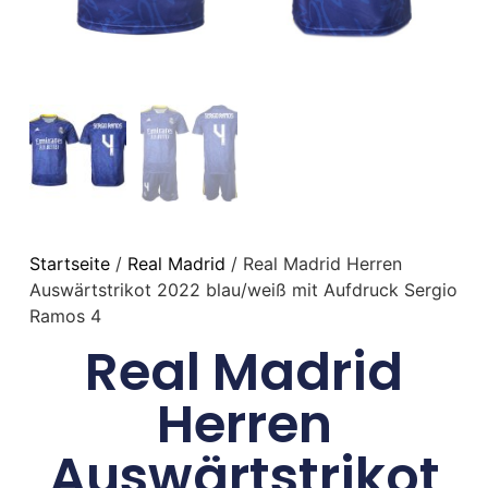
Startseite
/
Real Madrid
/ Real Madrid Herren
Auswärtstrikot 2022 blau/weiß mit Aufdruck Sergio
Ramos 4
Real Madrid
Herren
Auswärtstrikot