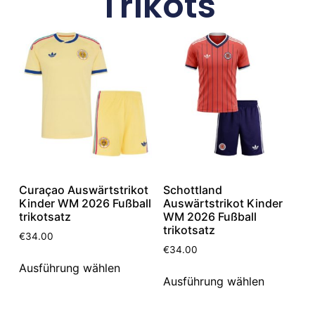
Trikots
Curaçao Auswärtstrikot
Schottland
Kinder WM 2026 Fußball
Auswärtstrikot Kinder
trikotsatz
WM 2026 Fußball
trikotsatz
€
34.00
€
34.00
Ausführung wählen
Ausführung wählen