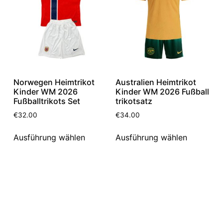
Norwegen Heimtrikot
Australien Heimtrikot
Kinder WM 2026
Kinder WM 2026 Fußball
Fußballtrikots Set
trikotsatz
€
32.00
€
34.00
Ausführung wählen
Ausführung wählen