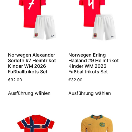
Norwegen Alexander
Norwegen Erling
Sorloth #7 Heimtrikot
Haaland #9 Heimtrikot
Kinder WM 2026
Kinder WM 2026
Fußballtrikots Set
Fußballtrikots Set
€
32.00
€
32.00
Ausführung wählen
Ausführung wählen