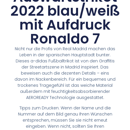
2022 blau/weiß
mit Aufdruck
Ronaldo 7
Nicht nur die Profis von Real Madrid machen das
Leben in der spanischen Hauptstadt bunter.
Dieses a-didas Fußballtrikot ist von den Graffitis
der Streetartszene in Madrid inspiriert. Das
beweisen auch die dezenten Details – eins
davon im Nackenbereich. Für ein bequemes und
trockenes Tragegefühl ist das weiche Material
außerdem mit feuchtigkeitsabsorbierender
AEROREADY Technologie ausgestattet.
Tipps zum Drucken: Wenn der Name und die
Nummer auf dem Bild genau Ihren Wünschen
entsprechen, müssen Sie sie nicht erneut
eingeben. Wenn nicht, sollten Sie Ihren