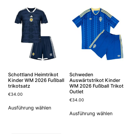
Schottland Heimtrikot
Schweden
Kinder WM 2026 Fußball
Auswärtstrikot Kinder
trikotsatz
WM 2026 Fußball Trikot
Outlet
€
34.00
€
34.00
Ausführung wählen
Ausführung wählen