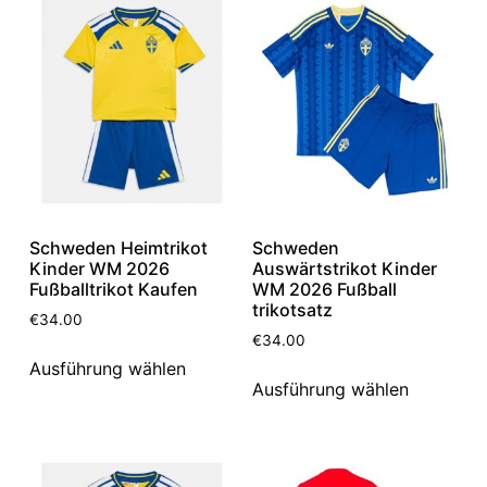
Schweden Heimtrikot
Schweden
Kinder WM 2026
Auswärtstrikot Kinder
Fußballtrikot Kaufen
WM 2026 Fußball
trikotsatz
€
34.00
€
34.00
Ausführung wählen
Ausführung wählen