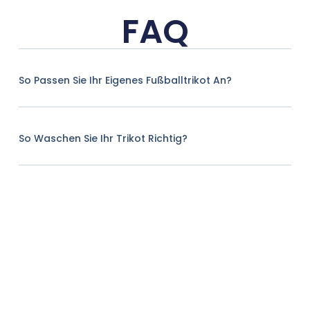
FAQ
So Passen Sie Ihr Eigenes Fußballtrikot An?
So Waschen Sie Ihr Trikot Richtig?