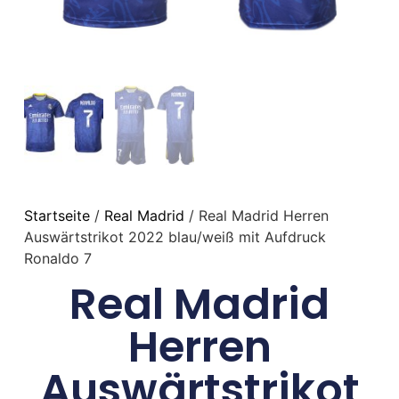
Startseite
/
Real Madrid
/ Real Madrid Herren
Auswärtstrikot 2022 blau/weiß mit Aufdruck
Ronaldo 7
Real Madrid
Herren
Auswärtstrikot