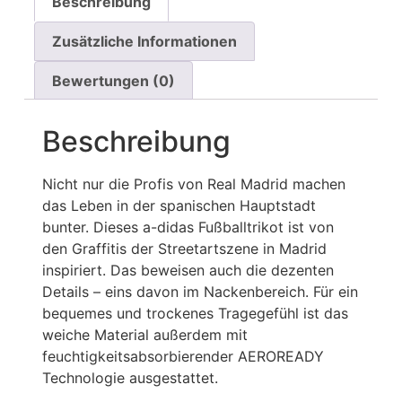
Beschreibung
Zusätzliche Informationen
Bewertungen (0)
Beschreibung
Nicht nur die Profis von Real Madrid machen
das Leben in der spanischen Hauptstadt
bunter. Dieses a-didas Fußballtrikot ist von
den Graffitis der Streetartszene in Madrid
inspiriert. Das beweisen auch die dezenten
Details – eins davon im Nackenbereich. Für ein
bequemes und trockenes Tragegefühl ist das
weiche Material außerdem mit
feuchtigkeitsabsorbierender AEROREADY
Technologie ausgestattet.