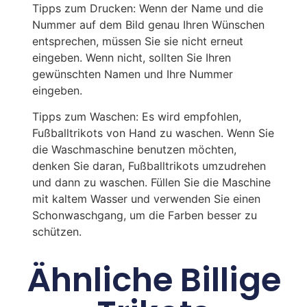
Tipps zum Drucken: Wenn der Name und die
Nummer auf dem Bild genau Ihren Wünschen
entsprechen, müssen Sie sie nicht erneut
eingeben. Wenn nicht, sollten Sie Ihren
gewünschten Namen und Ihre Nummer
eingeben.
Tipps zum Waschen: Es wird empfohlen,
Fußballtrikots von Hand zu waschen. Wenn Sie
die Waschmaschine benutzen möchten,
denken Sie daran, Fußballtrikots umzudrehen
und dann zu waschen. Füllen Sie die Maschine
mit kaltem Wasser und verwenden Sie einen
Schonwaschgang, um die Farben besser zu
schützen.
Ähnliche Billige