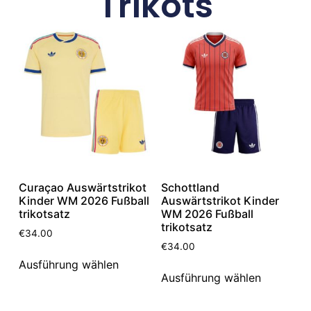
Trikots
Curaçao Auswärtstrikot
Schottland
Kinder WM 2026 Fußball
Auswärtstrikot Kinder
trikotsatz
WM 2026 Fußball
trikotsatz
€
34.00
€
34.00
Ausführung wählen
Ausführung wählen