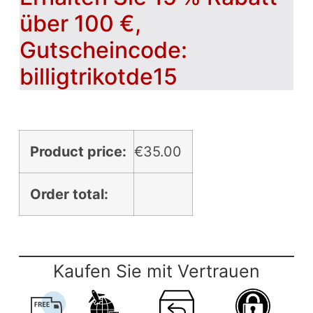
über 100 €,
Gutscheincode:
billigtrikotde15
Product price:
€
35.00
Order total:
Kaufen Sie mit Vertrauen