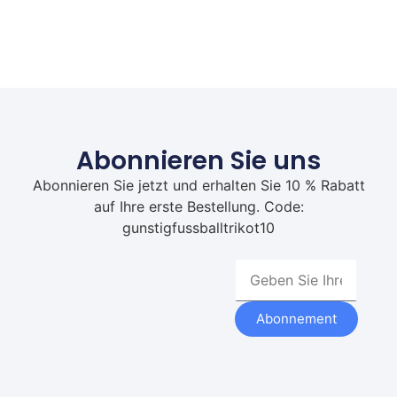
Abonnieren Sie uns
Abonnieren Sie jetzt und erhalten Sie 10 % Rabatt
auf Ihre erste Bestellung. Code:
gunstigfussballtrikot10
Abonnement