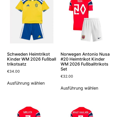
Schweden Heimtrikot
Norwegen Antonio Nusa
Kinder WM 2026 Fußball
#20 Heimtrikot Kinder
trikotsatz
WM 2026 Fußballtrikots
Set
€
34.00
€
32.00
Ausführung wählen
Ausführung wählen