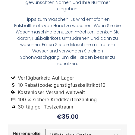
gewünschten Namen und Ihre Nummer
eingeben.
Tipps zum Waschen: Es wird empfohlen,
Fußballtrikots von Hand zu waschen. Wenn Sie die
Waschmaschine benutzen möchten, denken Sie
daran, Fußballtrikots umzudrehen und dann zu
waschen. Füllen Sie die Maschine mit kaltem
Wasser und verwenden Sie einen
Schonwaschgang, um die Farben besser zu
schützen.
Verfügbarkeit: Auf Lager
10 Rabattcode: gunstigfussballtrikot10
Kostenloser Versand weltweit
100 % sichere Kreditkartenzahlung
30-tägiger Testzeitraum
€
35.00
Herrengröße