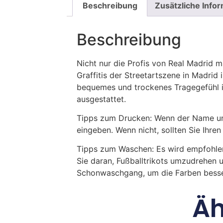
Beschreibung
Zusätzliche Info
Beschreibung
Nicht nur die Profis von Real Madrid m
Graffitis der Streetartszene in Madrid
bequemes und trockenes Tragegefühl 
ausgestattet.
Tipps zum Drucken: Wenn der Name und
eingeben. Wenn nicht, sollten Sie Ih
Tipps zum Waschen: Es wird empfohle
Sie daran, Fußballtrikots umzudrehen 
Schonwaschgang, um die Farben besse
Äh